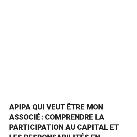
APIPA QUI VEUT ÊTRE MON
ASSOCIÉ : COMPRENDRE LA
PARTICIPATION AU CAPITAL ET