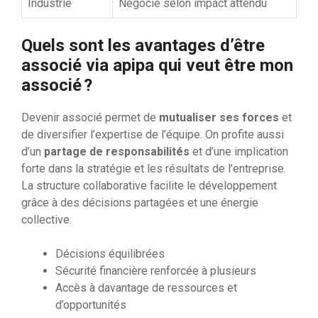
Industrie
Négocié selon impact attendu
Quels sont les avantages d’être
associé via apipa qui veut être mon
associé ?
Devenir associé permet de
mutualiser ses forces
et
de diversifier l’expertise de l’équipe. On profite aussi
d’un
partage de responsabilités
et d’une implication
forte dans la stratégie et les résultats de l’entreprise.
La structure collaborative facilite le développement
grâce à des décisions partagées et une énergie
collective.
Décisions équilibrées
Sécurité financière renforcée à plusieurs
Accès à davantage de ressources et
d’opportunités