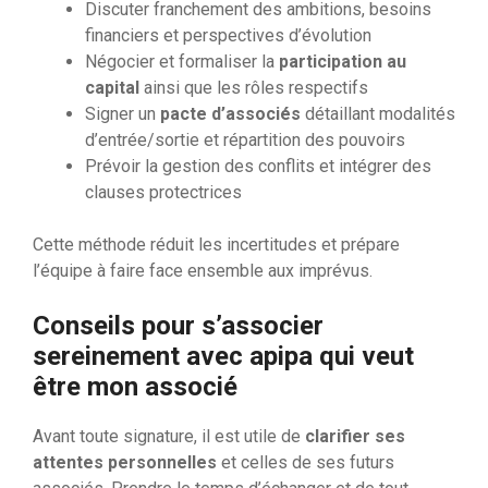
Discuter franchement des ambitions, besoins
financiers et perspectives d’évolution
Négocier et formaliser la
participation au
capital
ainsi que les rôles respectifs
Signer un
pacte d’associés
détaillant modalités
d’entrée/sortie et répartition des pouvoirs
Prévoir la gestion des conflits et intégrer des
clauses protectrices
Cette méthode réduit les incertitudes et prépare
l’équipe à faire face ensemble aux imprévus.
Conseils pour s’associer
sereinement avec apipa qui veut
être mon associé
Avant toute signature, il est utile de
clarifier ses
attentes personnelles
et celles de ses futurs