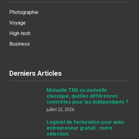
Photographie
Voyage
High-tech
Business
Derniers Articles
Mutuelle TNS ou mutuelle
classique, quelles différences
concrètes pour les indépendants ?
juillet 22, 2026
Logiciel de facturation pour auto-
entrepreneur gratuit : notre
sélection