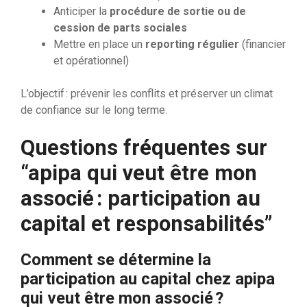
Anticiper la
procédure de sortie ou de
cession de parts sociales
Mettre en place un
reporting régulier
(financier
et opérationnel)
L’objectif : prévenir les conflits et préserver un climat
de confiance sur le long terme.
Questions fréquentes sur
“apipa qui veut être mon
associé : participation au
capital et responsabilités”
Comment se détermine la
participation au capital chez apipa
qui veut être mon associé ?