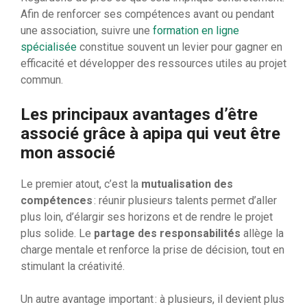
Afin de renforcer ses compétences avant ou pendant
une association, suivre une
formation en ligne
spécialisée
constitue souvent un levier pour gagner en
efficacité et développer des ressources utiles au projet
commun.
Les principaux avantages d’être
associé grâce à apipa qui veut être
mon associé
Le premier atout, c’est la
mutualisation des
compétences
: réunir plusieurs talents permet d’aller
plus loin, d’élargir ses horizons et de rendre le projet
plus solide. Le
partage des responsabilités
allège la
charge mentale et renforce la prise de décision, tout en
stimulant la créativité.
Un autre avantage important : à plusieurs, il devient plus