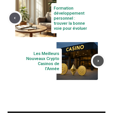
Formation
développement
personnel :
trouver la bonne
voie pour évoluer
Les Meilleurs
Nouveaux Crypto
Casinos de
l’Année