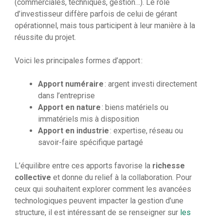
(commerciales, techniques, gestion…). Le rôle
d’investisseur diffère parfois de celui de gérant
opérationnel, mais tous participent à leur manière à la
réussite du projet.
Voici les principales formes d’apport :
Apport numéraire
: argent investi directement
dans l’entreprise
Apport en nature
: biens matériels ou
immatériels mis à disposition
Apport en industrie
: expertise, réseau ou
savoir-faire spécifique partagé
L’équilibre entre ces apports favorise la
richesse
collective
et donne du relief à la collaboration. Pour
ceux qui souhaitent explorer comment les avancées
technologiques peuvent impacter la gestion d’une
structure, il est intéressant de se renseigner sur
les