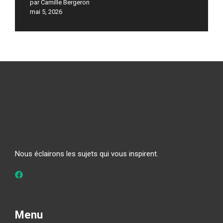
par Camille Bergeron
mai 5, 2026
Nous éclairons les sujets qui vous inspirent.
Menu