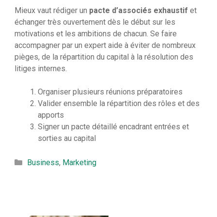
Mieux vaut rédiger un
pacte d’associés exhaustif
et
échanger très ouvertement dès le début sur les
motivations et les ambitions de chacun. Se faire
accompagner par un expert aide à éviter de nombreux
pièges, de la répartition du capital à la résolution des
litiges internes.
Organiser plusieurs réunions préparatoires
Valider ensemble la répartition des rôles et des
apports
Signer un pacte détaillé encadrant entrées et
sorties au capital
Catégories
Business
,
Marketing