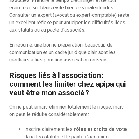
associés. Prendre le temps d’échanger et de tout
écrire noir sur blanc évite bien des malentendus.
Consulter un expert (avocat ou expert-comptable) reste
un excellent réflexe pour anticiper les difficultés liées
aux statuts ou au pacte d’associés.
En résumé, une bonne préparation, beaucoup de
communication et un cadre juridique clair sont les
meilleurs alliés pour une association réussie.
Risques liés à l’association :
comment les limiter chez apipa qui
veut être mon associé ?
On ne peut jamais éliminer totalement le risque, mais
on peut le réduire considérablement :
Inscrire clairement les
rôles et droits de vote
dans les statuts et le pacte d’associés