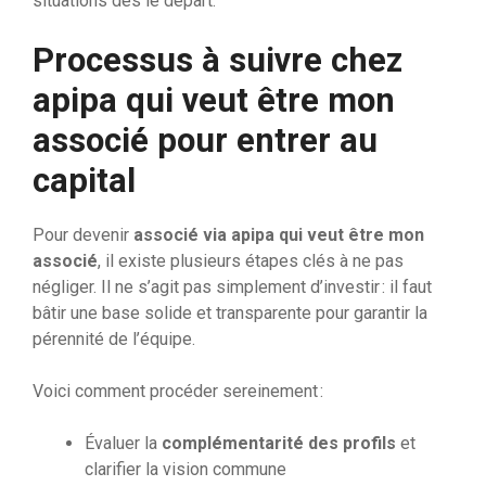
situations dès le départ.
Processus à suivre chez
apipa qui veut être mon
associé pour entrer au
capital
Pour devenir
associé via apipa qui veut être mon
associé
, il existe plusieurs étapes clés à ne pas
négliger. Il ne s’agit pas simplement d’investir : il faut
bâtir une base solide et transparente pour garantir la
pérennité de l’équipe.
Voici comment procéder sereinement :
Évaluer la
complémentarité des profils
et
clarifier la vision commune