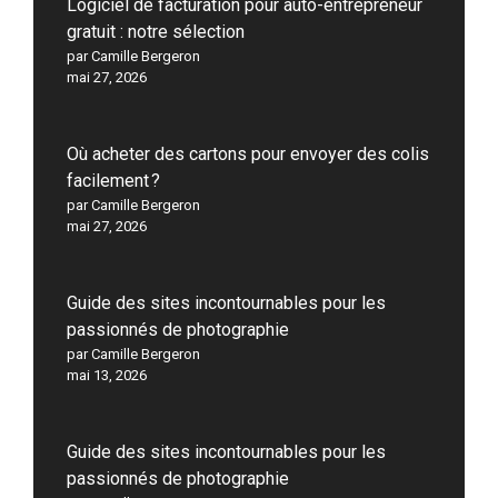
Logiciel de facturation pour auto-entrepreneur
gratuit : notre sélection
par Camille Bergeron
mai 27, 2026
Où acheter des cartons pour envoyer des colis
facilement ?
par Camille Bergeron
mai 27, 2026
Guide des sites incontournables pour les
passionnés de photographie
par Camille Bergeron
mai 13, 2026
Guide des sites incontournables pour les
passionnés de photographie