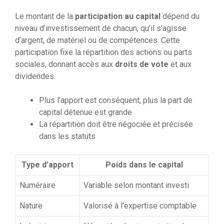
Le montant de la
participation au capital
dépend du
niveau d’investissement de chacun, qu’il s’agisse
d’argent, de matériel ou de compétences. Cette
participation fixe la répartition des actions ou parts
sociales, donnant accès aux
droits de vote
et aux
dividendes.
Plus l’apport est conséquent, plus la part de
capital détenue est grande
La répartition doit être négociée et précisée
dans les statuts
Type d’apport
Poids dans le capital
Numéraire
Variable selon montant investi
Nature
Valorisé à l’expertise comptable