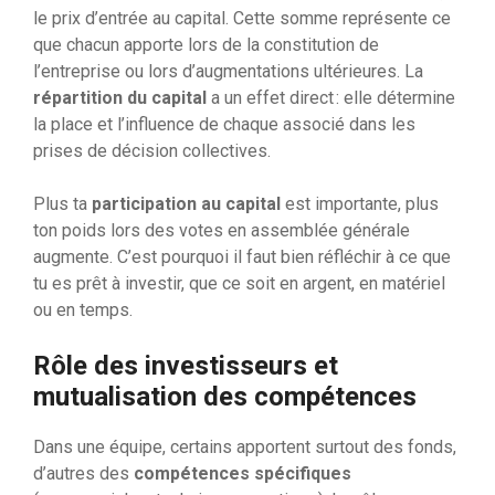
le prix d’entrée au capital. Cette somme représente ce
que chacun apporte lors de la constitution de
l’entreprise ou lors d’augmentations ultérieures. La
répartition du capital
a un effet direct : elle détermine
la place et l’influence de chaque associé dans les
prises de décision collectives.
Plus ta
participation au capital
est importante, plus
ton poids lors des votes en assemblée générale
augmente. C’est pourquoi il faut bien réfléchir à ce que
tu es prêt à investir, que ce soit en argent, en matériel
ou en temps.
Rôle des investisseurs et
mutualisation des compétences
Dans une équipe, certains apportent surtout des fonds,
d’autres des
compétences spécifiques