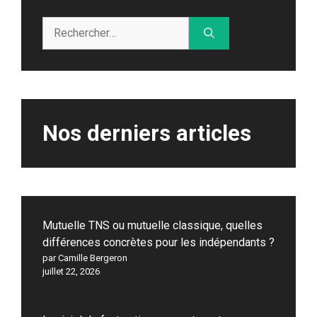
Rechercher :
Nos derniers articles
Mutuelle TNS ou mutuelle classique, quelles
différences concrètes pour les indépendants ?
par Camille Bergeron
juillet 22, 2026