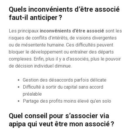
Quels inconvénients d’être associé
faut-il anticiper ?
Les principaux
inconvénients d’être associé
sont les
risques de conflits d’intérêts, de visions divergentes
ou de mésentente humaine. Ces difficultés peuvent
bloquer le développement ou entraîner des départs
complexes. Enfin, plus il y a d’associés, plus le pouvoir
de décision individuel diminue.
Gestion des désaccords parfois délicate
Difficulté à sortir du capital sans accord
préalable
Partage des profits moins élevé qu’en solo
Quel conseil pour s’associer via
apipa qui veut être mon associé ?