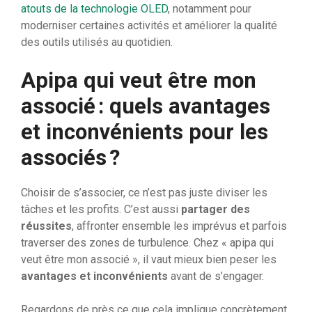
atouts de la technologie OLED
, notamment pour
moderniser certaines activités et améliorer la qualité
des outils utilisés au quotidien.
Apipa qui veut être mon
associé : quels avantages
et inconvénients pour les
associés ?
Choisir de s’associer, ce n’est pas juste diviser les
tâches et les profits. C’est aussi
partager des
réussites
, affronter ensemble les imprévus et parfois
traverser des zones de turbulence. Chez « apipa qui
veut être mon associé », il vaut mieux bien peser les
avantages et inconvénients
avant de s’engager.
Regardons de près ce que cela implique concrètement.