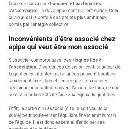
facile de convaincre
banques et partenaires
d’accompagner le développement de l’entreprise. Cela
ouvre aussi la porte à des projets plus ambitieux,
portés par l’énergie collective.
Inconvénients d’être associé chez
apipa qui veut être mon associé
S’associer comporte aussi des
risques liés à
l’association
. Divergences de vision, conflits autour de
la gestion ou attentes mal alignées peuvent fragiliser
rapidement la relation et l’entreprise. Les grandes
décisions nécessitent souvent l’accord de tous, ce qui
peut ralentir la réactivité face aux enjeux du quotidien.
Enfin, la sortie d’un associé (qu’elle soit voulue ou
subie) peut bouleverser l’équilibre financier et humain
de l’équipe. Il est donc essentiel d’anticiper ces