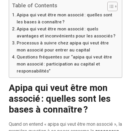
Table of Contents
Apipa qui veut être mon associé : quelles sont
les bases à connaître ?
Apipa qui veut être mon associé : quels
avantages et inconvénients pour les associés ?
Processus à suivre chez apipa qui veut être
mon associé pour entrer au capital
Questions fréquentes sur “apipa qui veut être
mon associé : participation au capital et
responsabilités”
Apipa qui veut être mon
associé : quelles sont les
bases à connaître ?
Quand on entend « apipa qui veut être mon associé », la