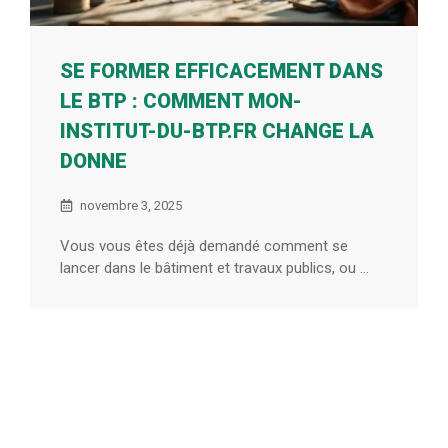
SE FORMER EFFICACEMENT DANS
LE BTP : COMMENT MON-
INSTITUT-DU-BTP.FR CHANGE LA
DONNE
novembre 3, 2025
Vous vous êtes déjà demandé comment se
lancer dans le bâtiment et travaux publics, ou ...