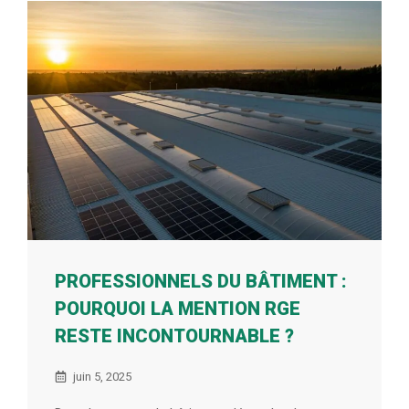
PROFESSIONNELS DU BÂTIMENT :
POURQUOI LA MENTION RGE
RESTE INCONTOURNABLE ?
juin 5, 2025