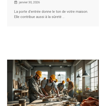
janvier 30, 2026
La porte d’entrée donne le ton de votre maison.
Elle contribue aussi à la sûreté ...