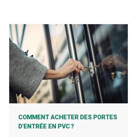
COMMENT ACHETER DES PORTES
D’ENTRÉE EN PVC ?