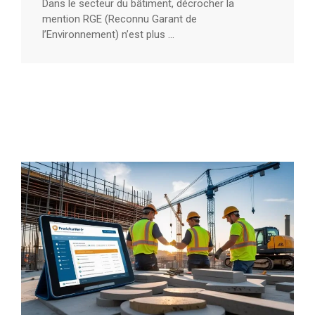
Dans le secteur du bâtiment, décrocher la
mention RGE (Reconnu Garant de
l’Environnement) n’est plus ...