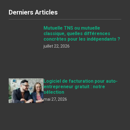
Derniers Articles
Mutuelle TNS ou mutuelle
classique, quelles différences
concrètes pour les indépendants ?
juillet 22, 2026
Logiciel de facturation pour auto-
entrepreneur gratuit : notre
sélection
mai 27, 2026