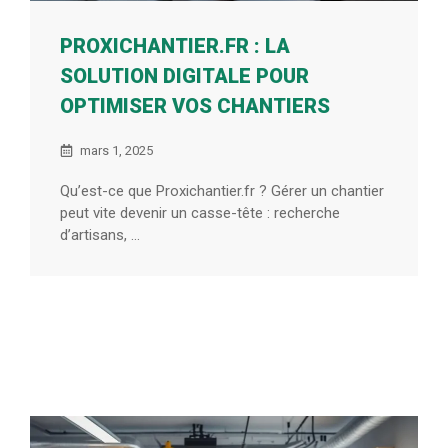
PROXICHANTIER.FR : LA
SOLUTION DIGITALE POUR
OPTIMISER VOS CHANTIERS
mars 1, 2025
Qu’est-ce que Proxichantier.fr ? Gérer un chantier
peut vite devenir un casse-tête : recherche
d’artisans, ...