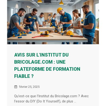
AVIS SUR L’INSTITUT DU
BRICOLAGE.COM : UNE
PLATEFORME DE FORMATION
FIABLE ?
février 25, 2025
Qu’est-ce que l’Institut du Bricolage.com ? Avec
l’essor du DIY (Do It Yourself), de plus ...