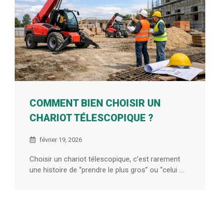
COMMENT BIEN CHOISIR UN
CHARIOT TÉLESCOPIQUE ?
février 19, 2026
Choisir un chariot télescopique, c’est rarement
une histoire de “prendre le plus gros” ou “celui ...