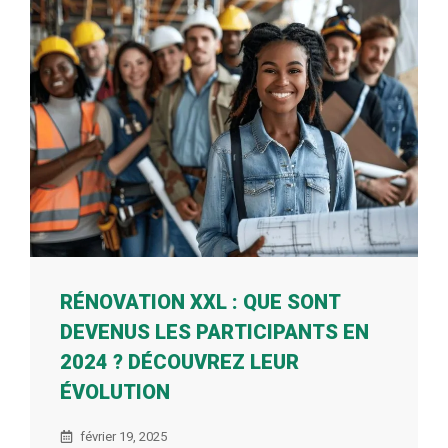
RÉNOVATION XXL : QUE SONT
DEVENUS LES PARTICIPANTS EN
2024 ? DÉCOUVREZ LEUR
ÉVOLUTION
février 19, 2025