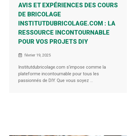
AVIS ET EXPÉRIENCES DES COURS
DE BRICOLAGE
INSTITUTDUBRICOLAGE.COM : LA
RESSOURCE INCONTOURNABLE
POUR VOS PROJETS DIY
février 19, 2025
Institutdubricolage.com s’impose comme la
plateforme incontournable pour tous les
passionnés de DIY. Que vous soyez ...