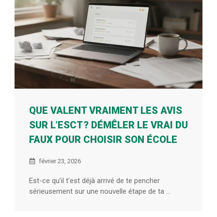
QUE VALENT VRAIMENT LES AVIS
SUR L’ESCT ? DÉMÊLER LE VRAI DU
FAUX POUR CHOISIR SON ÉCOLE
février 23, 2026
Est-ce qu’il t’est déjà arrivé de te pencher
sérieusement sur une nouvelle étape de ta ...