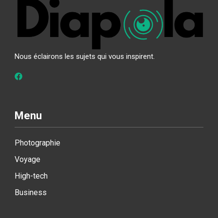
Nous éclairons les sujets qui vous inspirent.
Menu
Photographie
Voyage
High-tech
Business