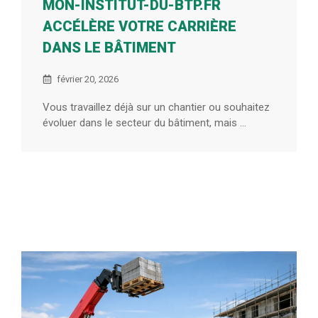
MON-INSTITUT-DU-BTP.FR
ACCÉLÈRE VOTRE CARRIÈRE
DANS LE BÂTIMENT
février 20, 2026
Vous travaillez déjà sur un chantier ou souhaitez
évoluer dans le secteur du bâtiment, mais ...