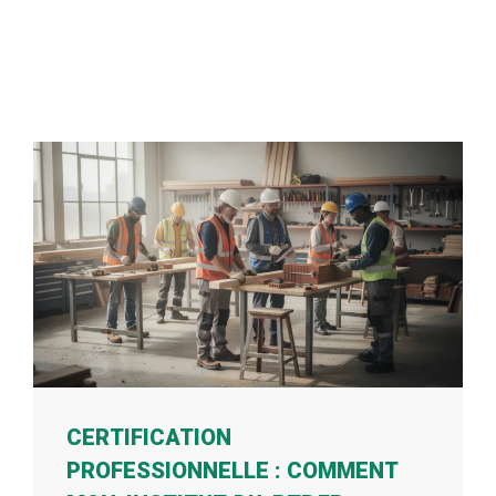
CERTIFICATION
PROFESSIONNELLE : COMMENT