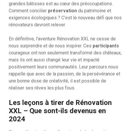
grandes bâtisses est au cœur des préoccupations.
Comment concilier
préservation
du patrimoine et
exigences écologiques ? C’est le nouveau défi que nos
rénovateurs devront relever.
En définitive, l’aventure Rénovation XXL ne cesse de
nous surprendre et de nous inspirer. Ces
participants
courageux ont non seulement transformé des châteaux,
mais ils ont aussi changé leur vie et impacté
positivement leurs communautés. Leur parcours nous
rappelle que avec de la passion, de la persévérance et
une bonne dose de créativité, il est possible de
réaliser ses rêves les plus fous.
Les leçons à tirer de Rénovation
XXL – Que sont-ils devenus en
2024