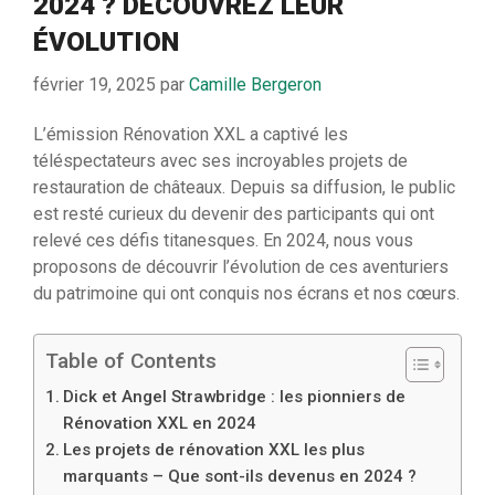
2024 ? DÉCOUVREZ LEUR
ÉVOLUTION
février 19, 2025
par
Camille Bergeron
L’émission Rénovation XXL a captivé les
téléspectateurs avec ses incroyables projets de
restauration de châteaux. Depuis sa diffusion, le public
est resté curieux du devenir des participants qui ont
relevé ces défis titanesques. En 2024, nous vous
proposons de découvrir l’évolution de ces aventuriers
du patrimoine qui ont conquis nos écrans et nos cœurs.
Table of Contents
Dick et Angel Strawbridge : les pionniers de
Rénovation XXL en 2024
Les projets de rénovation XXL les plus
marquants – Que sont-ils devenus en 2024 ?