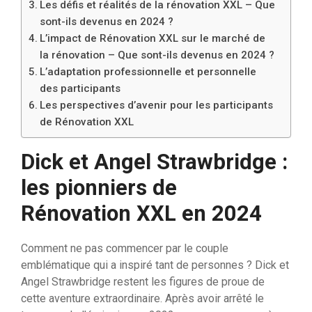
Les défis et réalités de la rénovation XXL – Que
sont-ils devenus en 2024 ?
L’impact de Rénovation XXL sur le marché de
la rénovation – Que sont-ils devenus en 2024 ?
L’adaptation professionnelle et personnelle
des participants
Les perspectives d’avenir pour les participants
de Rénovation XXL
Dick et Angel Strawbridge :
les pionniers de
Rénovation XXL en 2024
Comment ne pas commencer par le couple
emblématique qui a inspiré tant de personnes ? Dick et
Angel Strawbridge restent les figures de proue de
cette aventure extraordinaire. Après avoir arrêté le