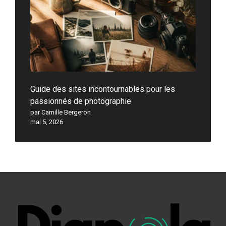
Guide des sites incontournables pour les
passionnés de photographie
par Camille Bergeron
mai 5, 2026