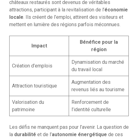
châteaux restaurés sont devenus de véritables
attractions, participant à la revitalisation de l’
économie
locale
. Ils créent de l’emploi, attirent des visiteurs et
mettent en lumière des régions parfois méconnues.
Bénéfice pour la
Impact
région
Dynamisation du marché
Création d’emplois
du travail local
Augmentation des
Attraction touristique
revenus liés au tourisme
Valorisation du
Renforcement de
patrimoine
l’identité culturelle
Les défis ne manquent pas pour l’avenir. La question de
la
durabilité
et de l’
autonomie énergétique
de ces