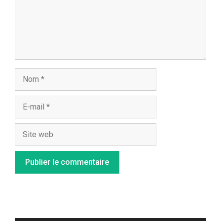
Nom
E-
mail
Site
web