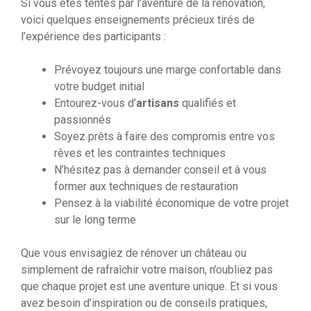
Si vous êtes tentés par l’aventure de la rénovation,
voici quelques enseignements précieux tirés de
l’expérience des participants :
Prévoyez toujours une marge confortable dans
votre budget initial
Entourez-vous d’
artisans
qualifiés et
passionnés
Soyez prêts à faire des compromis entre vos
rêves et les contraintes techniques
N’hésitez pas à demander conseil et à vous
former aux techniques de restauration
Pensez à la viabilité économique de votre projet
sur le long terme
Que vous envisagiez de rénover un château ou
simplement de rafraîchir votre maison, n’oubliez pas
que chaque projet est une aventure unique. Et si vous
avez besoin d’inspiration ou de conseils pratiques,