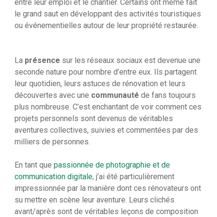
entre leur emploi et le chantier. Certains ont même fait
le grand saut en développant des activités touristiques
ou événementielles autour de leur propriété restaurée.
La
présence
sur les réseaux sociaux est devenue une
seconde nature pour nombre d’entre eux. Ils partagent
leur quotidien, leurs astuces de rénovation et leurs
découvertes avec une
communauté
de fans toujours
plus nombreuse. C’est enchantant de voir comment ces
projets personnels sont devenus de véritables
aventures collectives, suivies et commentées par des
milliers de personnes.
En tant que
passionnée de photographie et de
communication digitale
, j’ai été particulièrement
impressionnée par la manière dont ces rénovateurs ont
su mettre en scène leur aventure. Leurs clichés
avant/après sont de véritables leçons de composition