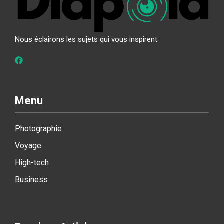
Nous éclairons les sujets qui vous inspirent.
Menu
Photographie
Voyage
High-tech
Business