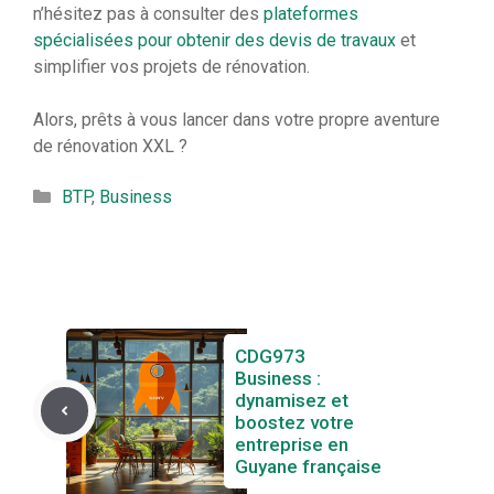
n’hésitez pas à consulter des
plateformes
spécialisées pour obtenir des devis de travaux
et
simplifier vos projets de rénovation.
Alors, prêts à vous lancer dans votre propre aventure
de rénovation XXL ?
Catégories
BTP
,
Business
CDG973
Business :
dynamisez et
boostez votre
entreprise en
Guyane française