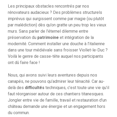
Les principaux obstacles rencontrés par nos
rénovateurs audacieux ? Des problèmes structurels
imprévus qui surgissent comme par magie (ou plutôt
par malédiction) dès qu’on gratte un peu trop les vieux
murs. Sans parler de l’éternel dilemme entre
préservation du
patrimoine
et intégration de la
modernité. Comment installer une douche à l’italienne
dans une tour médiévale sans froisser Viollet-le-Duc ?
Voilà le genre de casse-tête auquel nos participants
ont dû faire face !
Nous, qui avons suivi leurs aventures depuis nos
canapés, ne pouvons qu’admirer leur ténacité. Car au-
delà des
difficultés
techniques, c’est toute une vie qu’il
faut réorganiser autour de ces chantiers titanesques.
Jongler entre vie de famille, travail et restauration d’un
château demande une énergie et un engagement hors
du commun.