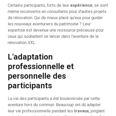
Certains participants, forts de leur
expérience
, se sont
même reconvertis en consultants pour d’autres projets
de rénovation. Qui de mieux placé qu’eux pour guider
les nouveaux aventuriers du patrimoine ? Leur
expertise est devenue une ressource précieuse pour
ceux qui souhaitent se lancer dans l’aventure de la
rénovation XXL.
L’adaptation
professionnelle et
personnelle des
participants
La vie des participants a été bouleversée par cette
aventure hors du commun. Beaucoup ont dû adapter
leur vie professionnelle pendant les
travaux
, jonglant