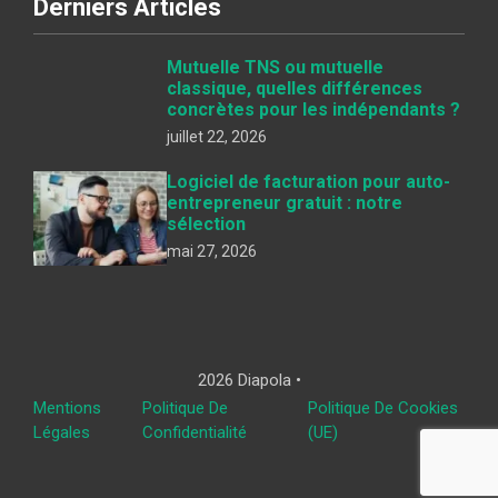
Derniers Articles
Mutuelle TNS ou mutuelle
classique, quelles différences
concrètes pour les indépendants ?
juillet 22, 2026
Logiciel de facturation pour auto-
entrepreneur gratuit : notre
sélection
mai 27, 2026
2026 Diapola •
Mentions
Politique De
Politique De Cookies
Légales
Confidentialité
(UE)