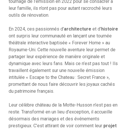
tournage de l’émission en 2022 pour se consacrer à
leur famille, ils n’ont pas pour autant raccroché leurs
outils de rénovation.
En 2024, ces passionnés d’
architecture
et d’
histoire
ont surpris leur communauté en lançant une tournée
théâtrale interactive baptisée « Forever Home » au
Royaume-Uni. Cette nouvelle aventure leur permet de
partager leur expérience de manière originale et
dynamique avec leurs fans. Mais ce n’est pas tout ! Ils
travaillent également sur une nouvelle émission
intitulée « Escape to the Chateau : Secret France »,
promettant de nous faire découvrir les joyaux cachés
du patrimoine français.
Leur célèbre château de la Motte-Husson n’est pas en
reste. Transformé en un lieu d’exception, il accueille
désormais des mariages et des événements
prestigieux. C’est attirant de voir comment leur
projet