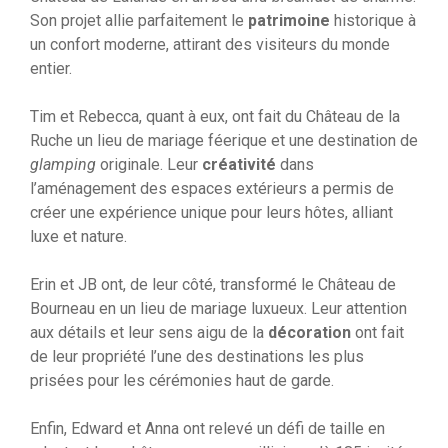
Son projet allie parfaitement le
patrimoine
historique à
un confort moderne, attirant des visiteurs du monde
entier.
Tim et Rebecca, quant à eux, ont fait du Château de la
Ruche un lieu de mariage féerique et une destination de
glamping
originale. Leur
créativité
dans
l’aménagement des espaces extérieurs a permis de
créer une expérience unique pour leurs hôtes, alliant
luxe et nature.
Erin et JB ont, de leur côté, transformé le Château de
Bourneau en un lieu de mariage luxueux. Leur attention
aux détails et leur sens aigu de la
décoration
ont fait
de leur propriété l’une des destinations les plus
prisées pour les cérémonies haut de garde.
Enfin, Edward et Anna ont relevé un défi de taille en