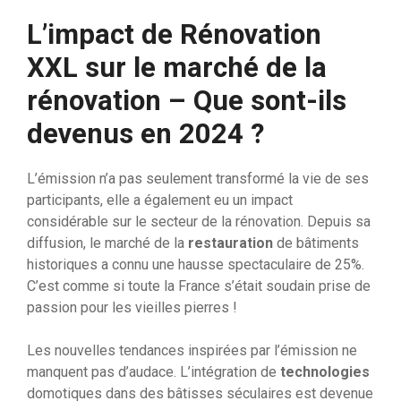
L’impact de Rénovation
XXL sur le marché de la
rénovation – Que sont-ils
devenus en 2024 ?
L’émission n’a pas seulement transformé la vie de ses
participants, elle a également eu un impact
considérable sur le secteur de la rénovation. Depuis sa
diffusion, le marché de la
restauration
de bâtiments
historiques a connu une hausse spectaculaire de 25%.
C’est comme si toute la France s’était soudain prise de
passion pour les vieilles pierres !
Les nouvelles tendances inspirées par l’émission ne
manquent pas d’audace. L’intégration de
technologies
domotiques dans des bâtisses séculaires est devenue