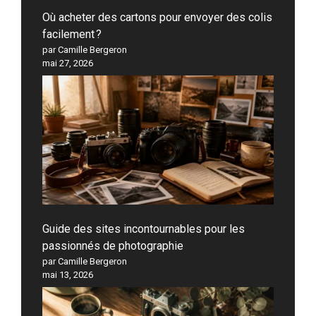
Où acheter des cartons pour envoyer des colis
facilement ?
par Camille Bergeron
mai 27, 2026
Guide des sites incontournables pour les
passionnés de photographie
par Camille Bergeron
mai 13, 2026