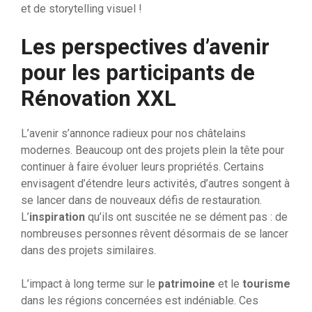
et de storytelling visuel !
Les perspectives d’avenir
pour les participants de
Rénovation XXL
L’avenir s’annonce radieux pour nos châtelains
modernes. Beaucoup ont des projets plein la tête pour
continuer à faire évoluer leurs propriétés. Certains
envisagent d’étendre leurs activités, d’autres songent à
se lancer dans de nouveaux défis de restauration.
L’
inspiration
qu’ils ont suscitée ne se dément pas : de
nombreuses personnes rêvent désormais de se lancer
dans des projets similaires.
L’impact à long terme sur le
patrimoine
et le
tourisme
dans les régions concernées est indéniable. Ces