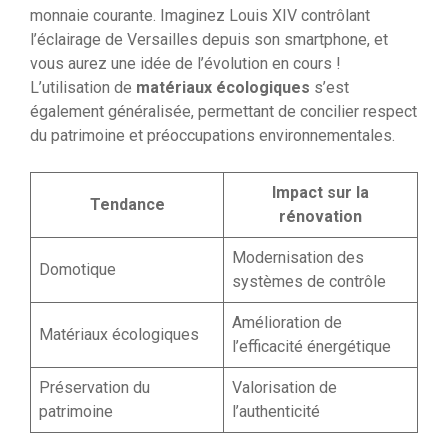
monnaie courante. Imaginez Louis XIV contrôlant
l’éclairage de Versailles depuis son smartphone, et
vous aurez une idée de l’évolution en cours !
L’utilisation de
matériaux écologiques
s’est
également généralisée, permettant de concilier respect
du patrimoine et préoccupations environnementales.
Impact sur la
Tendance
rénovation
Modernisation des
Domotique
systèmes de contrôle
Amélioration de
Matériaux écologiques
l’efficacité énergétique
Préservation du
Valorisation de
patrimoine
l’authenticité