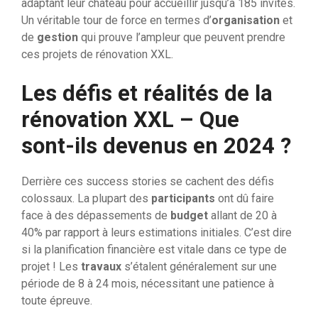
adaptant leur château pour accueillir jusqu’à 185 invités.
Un véritable tour de force en termes d’
organisation
et
de
gestion
qui prouve l’ampleur que peuvent prendre
ces projets de rénovation XXL.
Les défis et réalités de la
rénovation XXL – Que
sont-ils devenus en 2024 ?
Derrière ces success stories se cachent des défis
colossaux. La plupart des
participants
ont dû faire
face à des dépassements de
budget
allant de 20 à
40% par rapport à leurs estimations initiales. C’est dire
si la planification financière est vitale dans ce type de
projet ! Les
travaux
s’étalent généralement sur une
période de 8 à 24 mois, nécessitant une patience à
toute épreuve.