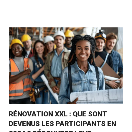
RÉNOVATION XXL : QUE SONT
DEVENUS LES PARTICIPANTS EN