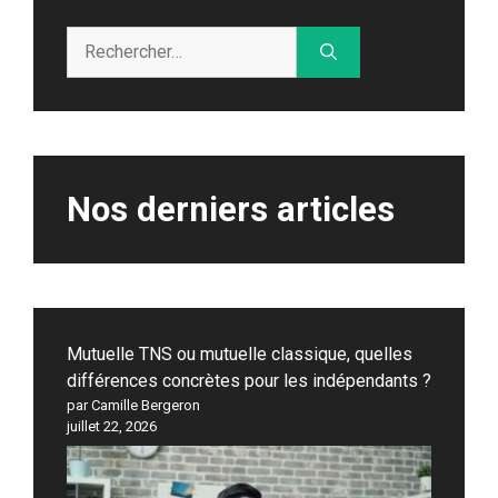
Rechercher :
Nos derniers articles
Mutuelle TNS ou mutuelle classique, quelles
différences concrètes pour les indépendants ?
par Camille Bergeron
juillet 22, 2026