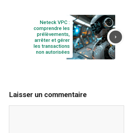
Neteck VPC :
comprendre les
prélèvements,
arrêter et gérer
les transactions
non autorisées
Laisser un commentaire
Commentaire