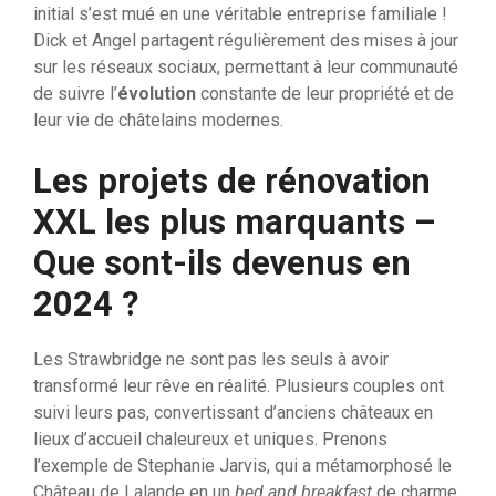
initial s’est mué en une véritable entreprise familiale !
Dick et Angel partagent régulièrement des mises à jour
sur les réseaux sociaux, permettant à leur communauté
de suivre l’
évolution
constante de leur propriété et de
leur vie de châtelains modernes.
Les projets de rénovation
XXL les plus marquants –
Que sont-ils devenus en
2024 ?
Les Strawbridge ne sont pas les seuls à avoir
transformé leur rêve en réalité. Plusieurs couples ont
suivi leurs pas, convertissant d’anciens châteaux en
lieux d’accueil chaleureux et uniques. Prenons
l’exemple de Stephanie Jarvis, qui a métamorphosé le
Château de Lalande en un
bed and breakfast
de charme.