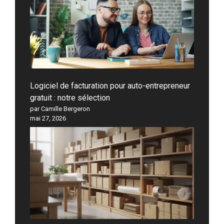
Logiciel de facturation pour auto-entrepreneur
gratuit : notre sélection
par Camille Bergeron
mai 27, 2026