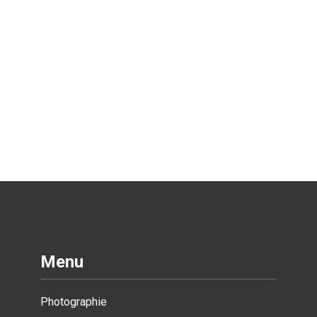
Menu
Photographie