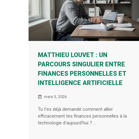
MATTHIEU LOUVET : UN
PARCOURS SINGULIER ENTRE
FINANCES PERSONNELLES ET
INTELLIGENCE ARTIFICIELLE
mars 3, 2026
Tu t’es déjà demandé comment allier
efficacement tes finances personnelles à la
technologie d’aujourd’hui ? ...