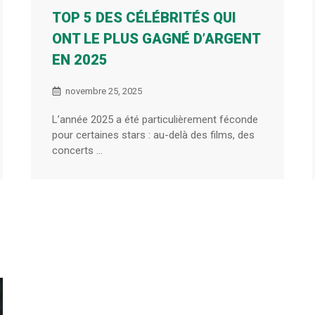
TOP 5 DES CÉLÉBRITÉS QUI
ONT LE PLUS GAGNÉ D’ARGENT
EN 2025
novembre 25, 2025
L’année 2025 a été particulièrement féconde
pour certaines stars : au-delà des films, des
concerts ...