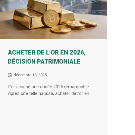
ACHETER DE L’OR EN 2026,
DÉCISION PATRIMONIALE
décembre 18, 2025
L’or a signé une année 2025 remarquable.
Après une telle hausse, acheter de l’or en ...