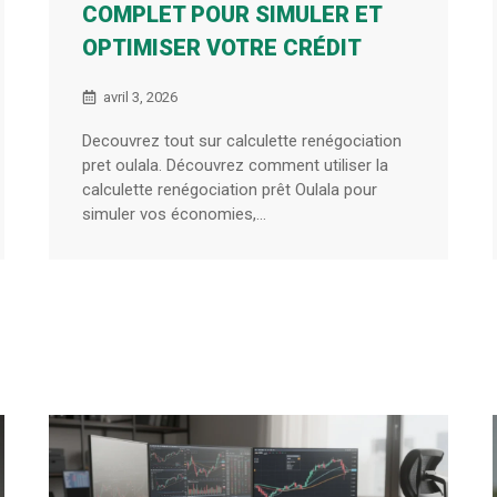
COMPLET POUR SIMULER ET
OPTIMISER VOTRE CRÉDIT
avril 3, 2026
Decouvrez tout sur calculette renégociation
pret oulala. Découvrez comment utiliser la
calculette renégociation prêt Oulala pour
simuler vos économies,...