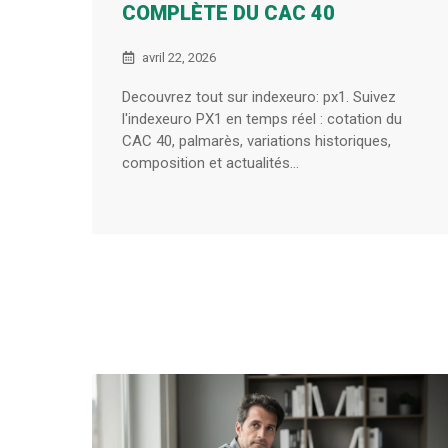
COMPLÈTE DU CAC 40
avril 22, 2026
Decouvrez tout sur indexeuro: px1. Suivez
l'indexeuro PX1 en temps réel : cotation du
CAC 40, palmarès, variations historiques,
composition et actualités...