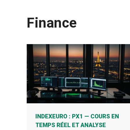
Finance
INDEXEURO : PX1 — COURS EN
TEMPS RÉEL ET ANALYSE