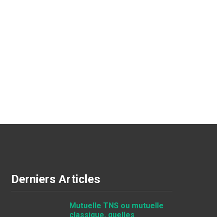
Derniers Articles
Mutuelle TNS ou mutuelle
classique, quelles