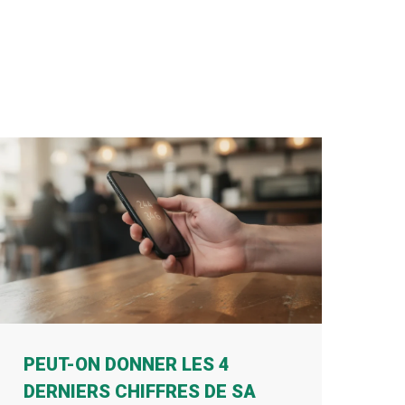
PEUT-ON DONNER LES 4
DERNIERS CHIFFRES DE SA