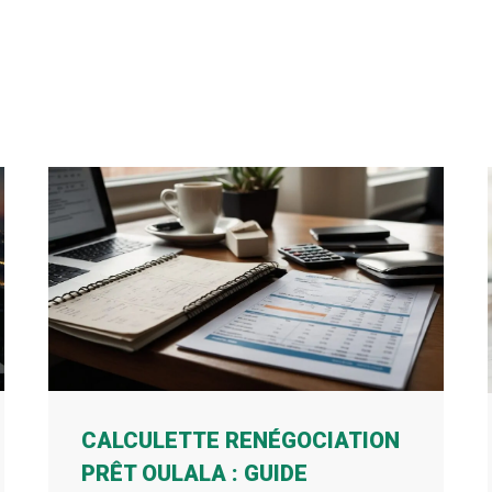
CALCULETTE RENÉGOCIATION
PRÊT OULALA : GUIDE