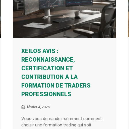
XEILOS AVIS :
RECONNAISSANCE,
CERTIFICATION ET
CONTRIBUTION À LA
FORMATION DE TRADERS
PROFESSIONNELS
février 4, 2026
Vous vous demandez sûrement comment
choisir une formation trading qui soit