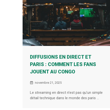
DIFFUSIONS EN DIRECT ET
PARIS : COMMENT LES FANS
JOUENT AU CONGO
novembre 21, 2025
Le streaming en direct n’est pas qu’un simple
détail technique dans le monde des paris ...