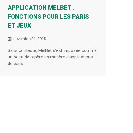
APPLICATION MELBET :
FONCTIONS POUR LES PARIS
ET JEUX
novembre 21, 2025
Sans conteste, MelBet s’est imposée comme
un point de repère en matière d’applications
de paris ...