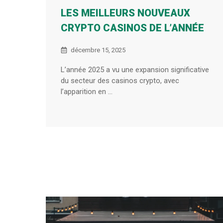
LES MEILLEURS NOUVEAUX
CRYPTO CASINOS DE L’ANNÉE
décembre 15, 2025
L’année 2025 a vu une expansion significative
du secteur des casinos crypto, avec
l’apparition en ...