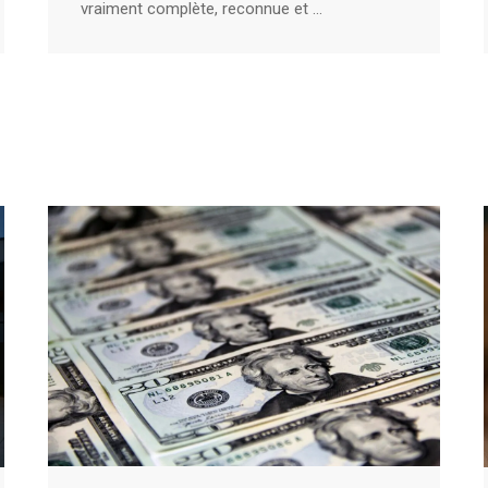
vraiment complète, reconnue et ...