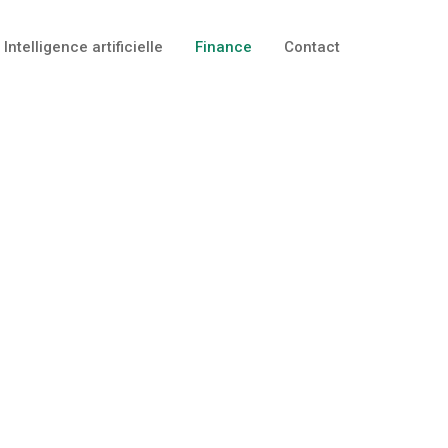
Intelligence artificielle
Finance
Contact