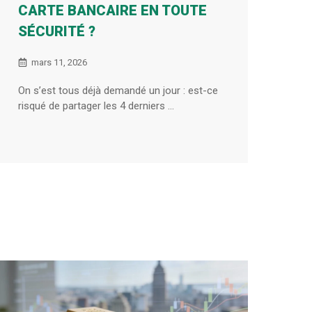
CARTE BANCAIRE EN TOUTE
SÉCURITÉ ?
mars 11, 2026
On s’est tous déjà demandé un jour : est-ce
risqué de partager les 4 derniers ...