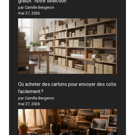
gratuit : notre sélection
par Camille Bergeron
mai 27, 2026
Où acheter des cartons pour envoyer des colis
facilement ?
par Camille Bergeron
mai 27, 2026