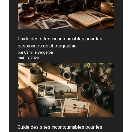
Guide des sites incontournables pour les
passionnés de photographie
par Camille Bergeron
mai 13, 2026
Guide des sites incontournables pour les