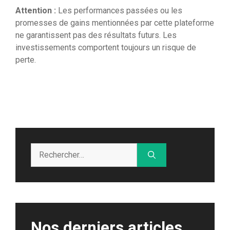
Attention :
Les performances passées ou les
promesses de gains mentionnées par cette plateforme
ne garantissent pas des résultats futurs. Les
investissements comportent toujours un risque de
perte.
Rechercher :
Nos derniers articles