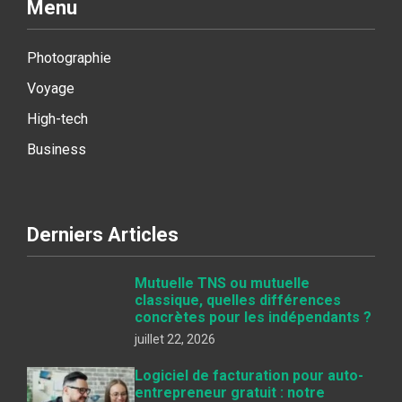
Menu
Photographie
Voyage
High-tech
Business
Derniers Articles
Mutuelle TNS ou mutuelle
classique, quelles différences
concrètes pour les indépendants ?
juillet 22, 2026
Logiciel de facturation pour auto-
entrepreneur gratuit : notre