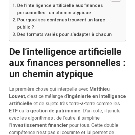
De l’intelligence artificielle aux finances
personnelles : un chemin atypique
Pourquoi ses contenus trouvent un large
public ?
Des formats variés pour s’adapter à chacun
De l’intelligence artificielle
aux finances personnelles :
un chemin atypique
La première chose qui interpelle avec
Matthieu
Louvet
, c’est ce mélange d’
ingénierie en intelligence
artificielle
et de sujets très terre-à-terre comme les
ETF
ou la
gestion de patrimoine
. D’un côté, il jongle
avec les algorithmes ; de l’autre, il simplifie
l’
investissement financier
pour tous. Cette double
compétence n’est pas si courante et lui permet de