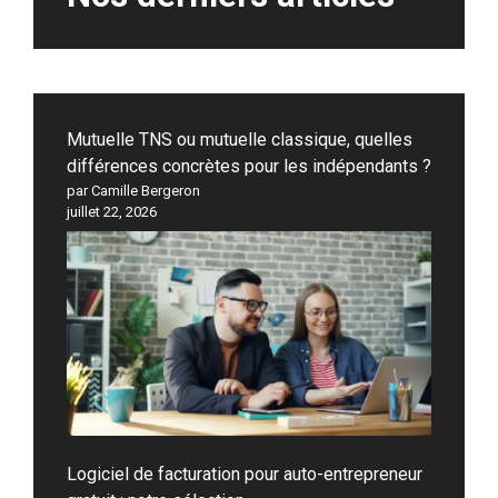
Mutuelle TNS ou mutuelle classique, quelles
différences concrètes pour les indépendants ?
par Camille Bergeron
juillet 22, 2026
Logiciel de facturation pour auto-entrepreneur