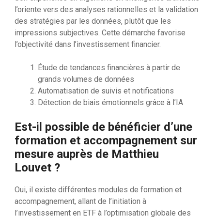
l’oriente vers des analyses rationnelles et la validation
des stratégies par les données, plutôt que les
impressions subjectives. Cette démarche favorise
l’objectivité dans l’investissement financier.
Étude de tendances financières à partir de
grands volumes de données
Automatisation de suivis et notifications
Détection de biais émotionnels grâce à l’IA
Est-il possible de bénéficier d’une
formation et accompagnement sur
mesure auprès de Matthieu
Louvet ?
Oui, il existe différentes modules de formation et
accompagnement, allant de l’initiation à
l’investissement en ETF à l’optimisation globale des