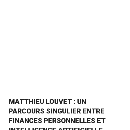
MATTHIEU LOUVET : UN
PARCOURS SINGULIER ENTRE
FINANCES PERSONNELLES ET