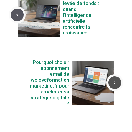
levée de fonds :
quand
l’intelligence
artificielle
rencontre la
croissance
Pourquoi choisir
l’abonnement
email de
weloveformation
marketing.fr pour
améliorer sa
stratégie digitale
?