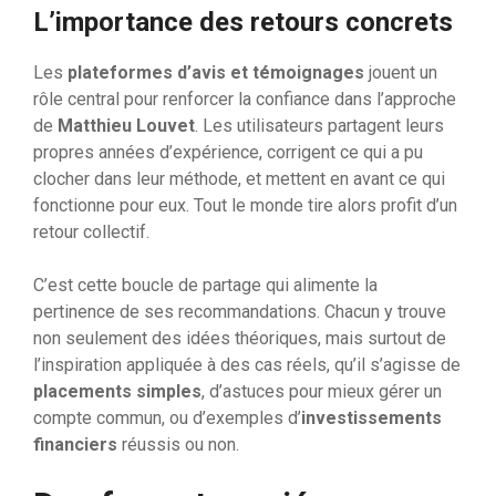
L’importance des retours concrets
Les
plateformes d’avis et témoignages
jouent un
rôle central pour renforcer la confiance dans l’approche
de
Matthieu Louvet
. Les utilisateurs partagent leurs
propres années d’expérience, corrigent ce qui a pu
clocher dans leur méthode, et mettent en avant ce qui
fonctionne pour eux. Tout le monde tire alors profit d’un
retour collectif.
C’est cette boucle de partage qui alimente la
pertinence de ses recommandations. Chacun y trouve
non seulement des idées théoriques, mais surtout de
l’inspiration appliquée à des cas réels, qu’il s’agisse de
placements simples
, d’astuces pour mieux gérer un
compte commun, ou d’exemples d’
investissements
financiers
réussis ou non.