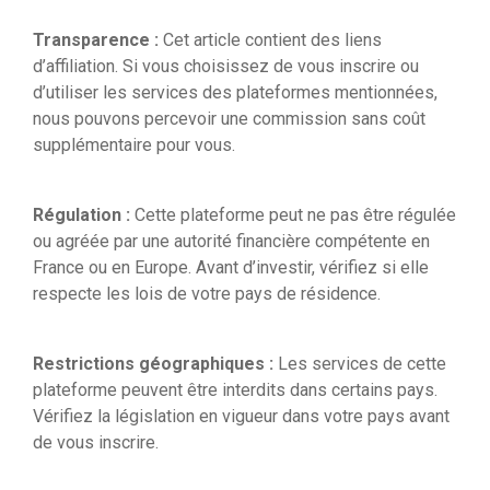
Transparence :
Cet article contient des liens
d’affiliation. Si vous choisissez de vous inscrire ou
d’utiliser les services des plateformes mentionnées,
nous pouvons percevoir une commission sans coût
supplémentaire pour vous.
Régulation :
Cette plateforme peut ne pas être régulée
ou agréée par une autorité financière compétente en
France ou en Europe. Avant d’investir, vérifiez si elle
respecte les lois de votre pays de résidence.
Restrictions géographiques :
Les services de cette
plateforme peuvent être interdits dans certains pays.
Vérifiez la législation en vigueur dans votre pays avant
de vous inscrire.