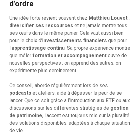
d’ordre
Une idée forte revient souvent chez
Matthieu Louvet
:
diversifier ses ressources
et ne jamais mettre tous
ses œufs dans le même panier. Cela vaut aussi bien
pour le choix d’
investissements financiers
que pour
l’
apprentissage continu
. Sa propre expérience montre
que mêler
formation et accompagnement
ouvre de
nouvelles perspectives ; on apprend des autres, on
expérimente plus sereinement.
Ce conseil, abordé régulièrement lors de ses
podcasts
et ateliers, aide à dépasser la peur de se
lancer. Que ce soit grâce à l’introduction aux
ETF
ou aux
discussions sur les différentes stratégies de
gestion
de patrimoine
, l’accent est toujours mis sur la pluralité
des solutions disponibles, adaptées à chaque situation
de vie.