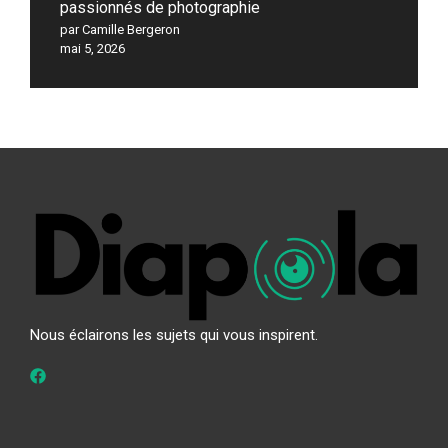
passionnés de photographie
par Camille Bergeron
mai 5, 2026
Nous éclairons les sujets qui vous inspirent.