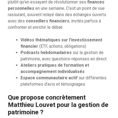
plutôt qu’en essayant de révolutionner ses
finances
personnelles
en une semaine. C’est un point de vue
rassurant, souvent relayé dans des échanges ouverts
avec des
conseillers financiers
, invités parfois à
confronter et enrichir le débat.
Vidéos thématiques sur l’investissement
financier
(ETF, actions, obligations)
Podcasts hebdomadaires
sur la gestion de
patrimoine, avec questions-réponses en direct
Ateliers pratiques de formation et
accompagnement individualisés
Espace communautaire actif
sur différentes
plateformes d’avis et témoignages
Que propose concrètement
Matthieu Louvet pour la gestion de
patrimoine ?