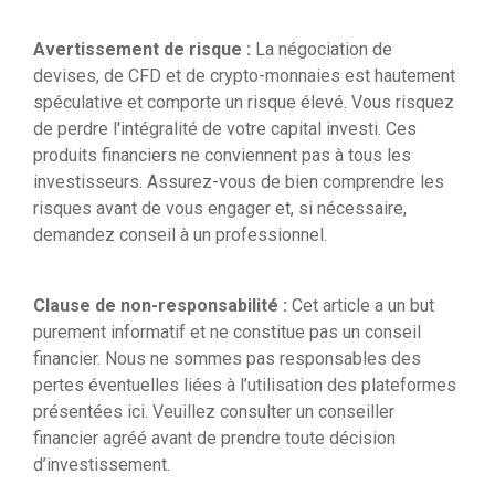
Avertissement de risque :
La négociation de
devises, de CFD et de crypto-monnaies est hautement
spéculative et comporte un risque élevé. Vous risquez
de perdre l'intégralité de votre capital investi. Ces
produits financiers ne conviennent pas à tous les
investisseurs. Assurez-vous de bien comprendre les
risques avant de vous engager et, si nécessaire,
demandez conseil à un professionnel.
Clause de non-responsabilité :
Cet article a un but
purement informatif et ne constitue pas un conseil
financier. Nous ne sommes pas responsables des
pertes éventuelles liées à l’utilisation des plateformes
présentées ici. Veuillez consulter un conseiller
financier agréé avant de prendre toute décision
d’investissement.