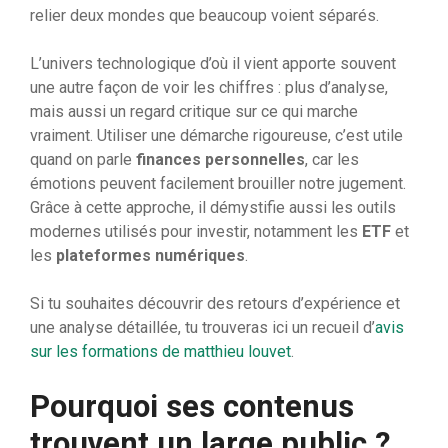
relier deux mondes que beaucoup voient séparés.
L’univers technologique d’où il vient apporte souvent
une autre façon de voir les chiffres : plus d’analyse,
mais aussi un regard critique sur ce qui marche
vraiment. Utiliser une démarche rigoureuse, c’est utile
quand on parle
finances personnelles
, car les
émotions peuvent facilement brouiller notre jugement.
Grâce à cette approche, il démystifie aussi les outils
modernes utilisés pour investir, notamment les
ETF
et
les
plateformes numériques
.
Si tu souhaites découvrir des retours d’expérience et
une analyse détaillée, tu trouveras ici un recueil d’
avis
sur les formations de matthieu louvet
.
Pourquoi ses contenus
trouvent un large public ?