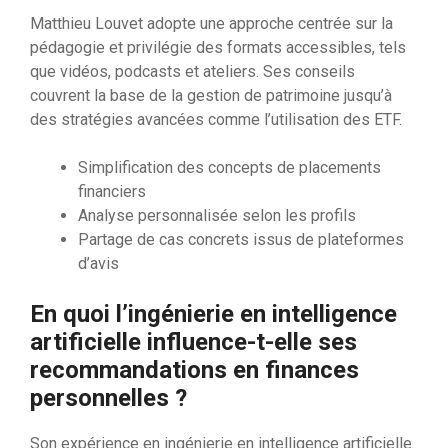
Matthieu Louvet adopte une approche centrée sur la
pédagogie et privilégie des formats accessibles, tels
que vidéos, podcasts et ateliers. Ses conseils
couvrent la base de la gestion de patrimoine jusqu’à
des stratégies avancées comme l’utilisation des ETF.
Simplification des concepts de placements
financiers
Analyse personnalisée selon les profils
Partage de cas concrets issus de plateformes
d’avis
En quoi l’ingénierie en intelligence
artificielle influence-t-elle ses
recommandations en finances
personnelles ?
Son expérience en ingénierie en intelligence artificielle