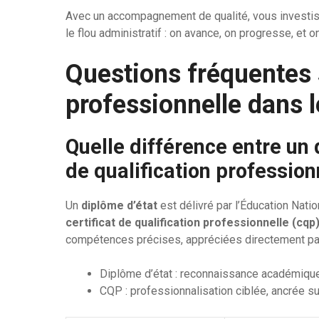
Avec un accompagnement de qualité, vous investis
le flou administratif : on avance, on progresse, et 
Questions fréquentes s
professionnelle dans 
Quelle différence entre un d
de qualification profession
Un
diplôme d’état
est délivré par l’Éducation Natio
certificat de qualification professionnelle (cqp
compétences précises, appréciées directement pa
Diplôme d’état : reconnaissance académique
CQP : professionnalisation ciblée, ancrée sur