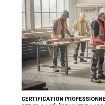
CERTIFICATION PROFESSIONN