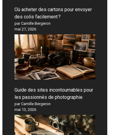
Où acheter des cartons pour envoyer
des colis facilement ?
par Camille Bergeron
mai 27, 2026
Guide des sites incontournables pour
les passionnés de photographie
par Camille Bergeron
mai 13, 2026