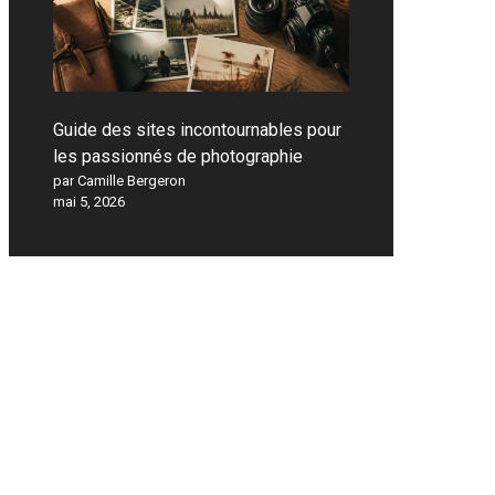
Guide des sites incontournables pour
les passionnés de photographie
par Camille Bergeron
mai 5, 2026