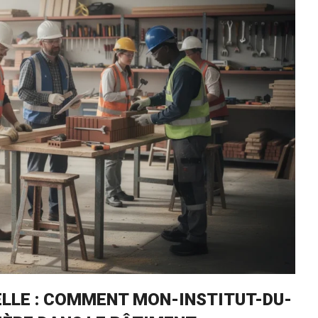
ELLE : COMMENT MON-INSTITUT-DU-