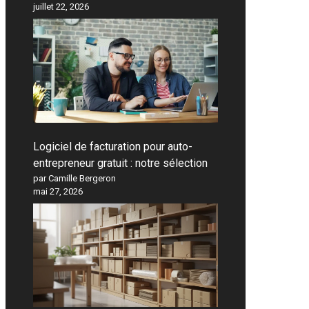
juillet 22, 2026
Logiciel de facturation pour auto-
entrepreneur gratuit : notre sélection
par Camille Bergeron
mai 27, 2026