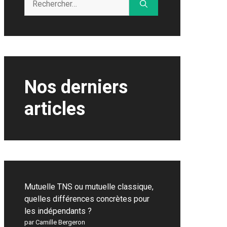
Nos derniers
articles
Mutuelle TNS ou mutuelle classique,
quelles différences concrètes pour
les indépendants ?
par Camille Bergeron