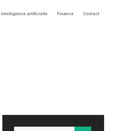
Intelligence artificielle
Finance
Contact
Rechercher :