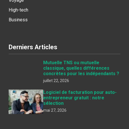
Voyage
High-tech
Business
Derniers Articles
Mutuelle TNS ou mutuelle
classique, quelles différences
concrètes pour les indépendants ?
juillet 22, 2026
Logiciel de facturation pour auto-
entrepreneur gratuit : notre
sélection
mai 27, 2026