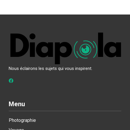
Nous éclairons les sujets qui vous inspirent.
Menu
Photographie