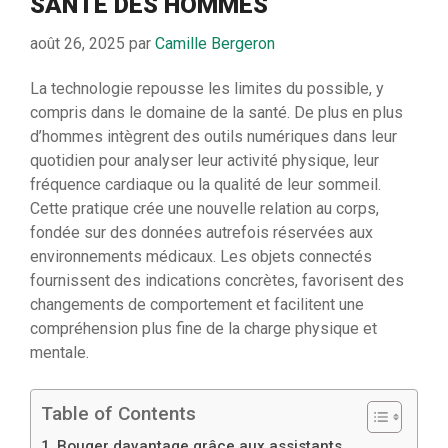
SANTÉ DES HOMMES
août 26, 2025
par
Camille Bergeron
La technologie repousse les limites du possible, y
compris dans le domaine de la santé. De plus en plus
d’hommes intègrent des outils numériques dans leur
quotidien pour analyser leur activité physique, leur
fréquence cardiaque ou la qualité de leur sommeil.
Cette pratique crée une nouvelle relation au corps,
fondée sur des données autrefois réservées aux
environnements médicaux. Les objets connectés
fournissent des indications concrètes, favorisent des
changements de comportement et facilitent une
compréhension plus fine de la charge physique et
mentale.
Table of Contents
Bouger davantage grâce aux assistants