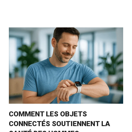
COMMENT LES OBJETS
CONNECTÉS SOUTIENNENT LA