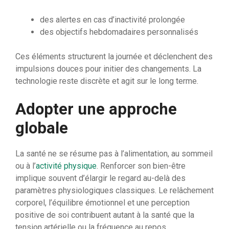
des alertes en cas d’inactivité prolongée
des objectifs hebdomadaires personnalisés
Ces éléments structurent la journée et déclenchent des
impulsions douces pour initier des changements. La
technologie reste discrète et agit sur le long terme.
Adopter une approche
globale
La santé ne se résume pas à l’alimentation, au sommeil
ou à l’
activité physique
. Renforcer son bien-être
implique souvent d’élargir le regard au-delà des
paramètres physiologiques classiques. Le relâchement
corporel, l’équilibre émotionnel et une perception
positive de soi contribuent autant à la santé que la
tension artérielle ou la fréquence au repos.