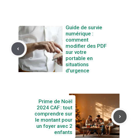
Guide de survie
numérique :
comment
modifier des PDF
sur votre
portable en
situations
d’urgence
Prime de Noël
2024 CAF : tout
comprendre sur
le montant pour
un foyer avec 2
enfants