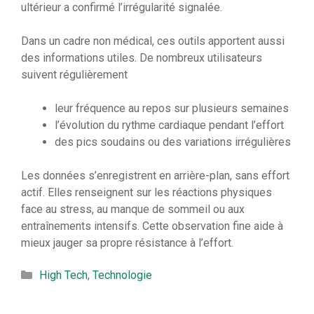
ultérieur a confirmé l’irrégularité signalée.
Dans un cadre non médical, ces outils apportent aussi
des informations utiles. De nombreux utilisateurs
suivent régulièrement
leur fréquence au repos sur plusieurs semaines
l’évolution du rythme cardiaque pendant l’effort
des pics soudains ou des variations irrégulières
Les données s’enregistrent en arrière-plan, sans effort
actif. Elles renseignent sur les réactions physiques
face au stress, au manque de sommeil ou aux
entraînements intensifs. Cette observation fine aide à
mieux jauger sa propre résistance à l’effort.
Catégories
High Tech
,
Technologie