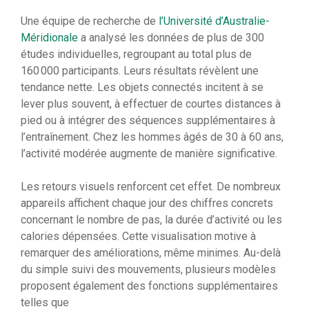
Une équipe de recherche de
l’Université d’Australie-
Méridionale
a analysé les données de plus de 300
études individuelles, regroupant au total plus de
160 000 participants. Leurs résultats révèlent une
tendance nette. Les objets connectés incitent à se
lever plus souvent, à effectuer de courtes distances à
pied ou à intégrer des séquences supplémentaires à
l’entraînement. Chez les hommes âgés de 30 à 60 ans,
l’activité modérée augmente de manière significative.
Les retours visuels renforcent cet effet. De nombreux
appareils affichent chaque jour des chiffres concrets
concernant le nombre de pas, la durée d’activité ou les
calories dépensées. Cette visualisation motive à
remarquer des améliorations, même minimes. Au-delà
du simple suivi des mouvements, plusieurs modèles
proposent également des fonctions supplémentaires
telles que