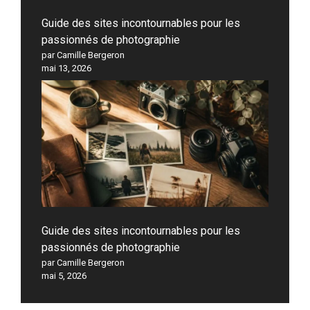
Guide des sites incontournables pour les
passionnés de photographie
par Camille Bergeron
mai 13, 2026
Guide des sites incontournables pour les
passionnés de photographie
par Camille Bergeron
mai 5, 2026