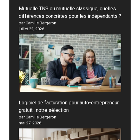
Mutuelle TNS ou mutuelle classique, quelles
différences concrètes pour les indépendants ?
par Camille Bergeron
juillet 22, 2026
Logiciel de facturation pour auto-entrepreneur
gratuit : notre sélection
par Camille Bergeron
mai 27, 2026