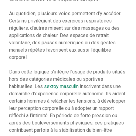
Au quotidien, plusieurs voies permettent d’y accéder.
Certains privilégient des exercices respiratoires
réguliers, d’autres misent sur des massages ou des
applications de chaleur. Des espaces de retrait
volontaire, des pauses numériques ou des gestes
manuels répétés favorisent eux aussi l’équilibre
corporel.
Dans cette logique s’intègre l’usage de produits situés
hors des catégories médicales ou sportives
habituelles. Les
sextoy masculin
inscrivent dans une
démarche d’expérience corporelle autonome. Ils aident
certains hommes à relâcher les tensions, à développer
leur perception corporelle ou à adopter un rapport
réfléchi à l’intimité. En période de forte pression ou
après des bouleversements physiques, ces pratiques
contribuent parfois à la stabilisation du bien-être