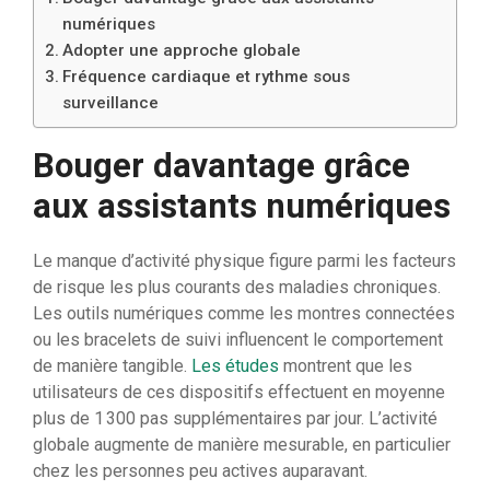
numériques
Adopter une approche globale
Fréquence cardiaque et rythme sous
surveillance
Bouger davantage grâce
aux assistants numériques
Le manque d’activité physique figure parmi les facteurs
de risque les plus courants des maladies chroniques.
Les outils numériques comme les montres connectées
ou les bracelets de suivi influencent le comportement
de manière tangible.
Les études
montrent que les
utilisateurs de ces dispositifs effectuent en moyenne
plus de 1 300 pas supplémentaires par jour. L’activité
globale augmente de manière mesurable, en particulier
chez les personnes peu actives auparavant.