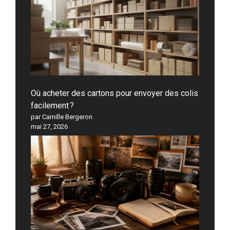
Où acheter des cartons pour envoyer des colis
facilement ?
par Camille Bergeron
mai 27, 2026