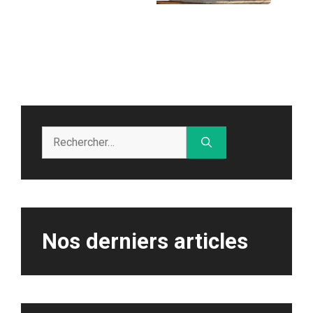
Rechercher :
Nos derniers articles