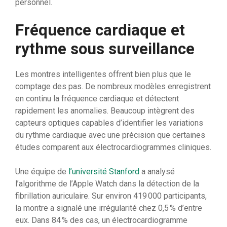
personnel.
Fréquence cardiaque et
rythme sous surveillance
Les montres intelligentes offrent bien plus que le
comptage des pas. De nombreux modèles enregistrent
en continu la fréquence cardiaque et détectent
rapidement les anomalies. Beaucoup intègrent des
capteurs optiques capables d’identifier les variations
du rythme cardiaque avec une précision que certaines
études comparent aux électrocardiogrammes cliniques.
Une équipe de
l’université Stanford
a analysé
l’algorithme de l’Apple Watch dans la détection de la
fibrillation auriculaire. Sur environ 419 000 participants,
la montre a signalé une irrégularité chez 0,5 % d’entre
eux. Dans 84 % des cas, un électrocardiogramme