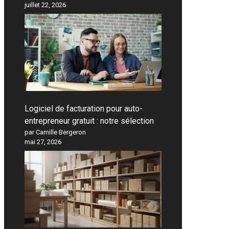
juillet 22, 2026
Logiciel de facturation pour auto-
entrepreneur gratuit : notre sélection
par Camille Bergeron
mai 27, 2026