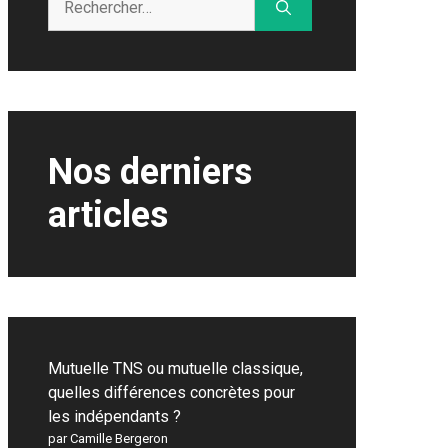
Nos derniers
articles
Mutuelle TNS ou mutuelle classique,
quelles différences concrètes pour
les indépendants ?
par Camille Bergeron