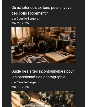
Où acheter des cartons pour envoyer
des colis facilement ?
par Camille Bergeron
mai 27, 2026
Guide des sites incontournables pour
les passionnés de photographie
par Camille Bergeron
mai 13, 2026