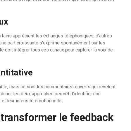
aux
rtains apprécient les échanges téléphoniques, d’autres
t une part croissante s’exprime spontanément sur les
e doit intégrer tous ces canaux pour capturer la voix de
ntitative
ble, mais ce sont les commentaires ouverts qui révèlent
ombiner les deux approches permet d’identifier non
et leur intensité émotionnelle.
 : transformer le feedback