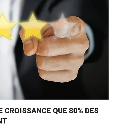
 DE CROISSANCE QUE 80% DES
NT