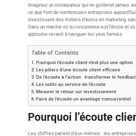
Imaginez un restaurateur qui ne goûterait jamais se
ce que font de nombreuses entreprises aujourd’hui 
investissent des milliers d’euros en marketing sans
Dans un marché où la concurrence est féroce et où 
approche revient à naviguer les yeux fermés.
Table of Contents
Pourquoi l’écoute client n’est plus une option
Les piliers d’une écoute client efficace
De l’écoute à l’action : transformer le feedba
Les outils au service de l’écoute
Mesurer le retour sur investissement
Faire de l’écoute un avantage concurrentiel
Pourquoi l’écoute clie
Les chiffres parlent d’eux-mêmes : les entreprises 