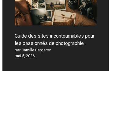
Guide des sites incontournables pour
les passionnés de photographie
par Camille Bergeron
mai 5, 2026