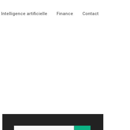
Intelligence artificielle
Finance
Contact
Rechercher :