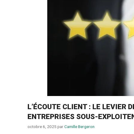
L’ÉCOUTE CLIENT : LE LEVIER
ENTREPRISES SOUS-EXPLOITE
octobre 6, 2025
par
Camille Bergeron