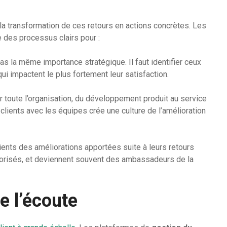
s la transformation de ces retours en actions concrètes. Les
 des processus clairs pour :
as la même importance stratégique. Il faut identifier ceux
ui impactent le plus fortement leur satisfaction.
uer toute l’organisation, du développement produit au service
clients avec les équipes crée une culture de l’amélioration
lients des améliorations apportées suite à leurs retours
alorisés, et deviennent souvent des ambassadeurs de la
e l’écoute