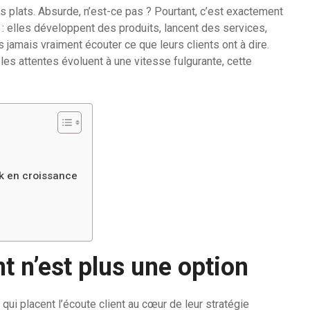
s plats. Absurde, n’est-ce pas ? Pourtant, c’est exactement
: elles développent des produits, lancent des services,
 jamais vraiment écouter ce que leurs clients ont à dire.
les attentes évoluent à une vitesse fulgurante, cette
ck en croissance
nt n’est plus une option
qui placent l’écoute client au cœur de leur stratégie