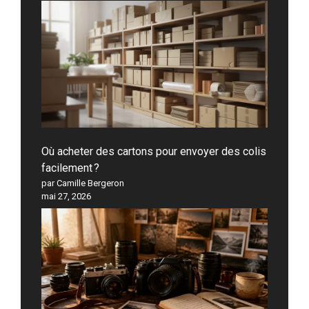
Où acheter des cartons pour envoyer des colis
facilement ?
par Camille Bergeron
mai 27, 2026