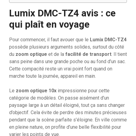
Lumix DMC-TZ4 avis : ce
qui plaît en voyage
Pour commencer, il faut avouer que le
Lumix DMC-TZ4
possède plusieurs arguments solides, surtout du côté
du
zoom optique
et de la
facilité de transport
. Il tient
sans peine dans une grande poche ou au fond d’un sac.
Cette compacité reste un vrai point fort quand on
marche toute la journée, appareil en main.
Le
zoom optique 10x
impressionne pour cette
catégorie de modèles. On passe aisément d’un
paysage large à un détail éloigné, tout ça sans changer
d’objectif. Cela évite de perdre des minutes précieuses
pendant que la scène parfaite s’éloigne. En ville comme
en pleine nature, on profite d’une belle flexibilité pour
varier les points de vue.