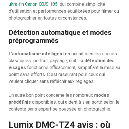
ultra-fin Canon IXUS 185
, qui combine simplicité
d’utilisation et performances équilibrées pour filmer ou
photographier en toutes circonstances.
Détection automatique et modes
préprogrammés
L’
automatisme intelligent
reconnaît bien les scènes
classiques : portrait, paysage, nuit. La
détection des
visages
fonctionne efficacement, simplifiant la mise au
point sans efforts. C’est rassurant pour ceux qui
veulent cliquer sans réfléchir aux réglages.
Un autre bon point concerne les nombreux
modes
prédéfinis
disponibles, qui aident à s’en sortir selon le
contexte sans expertise poussée en photographie.
Lumix DMC-TZ4 avis : où