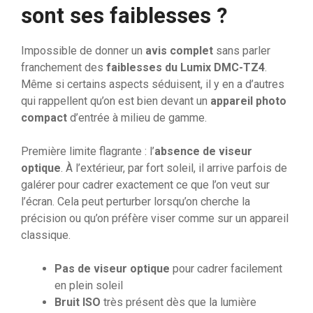
sont ses faiblesses ?
Impossible de donner un
avis complet
sans parler
franchement des
faiblesses du Lumix DMC-TZ4
.
Même si certains aspects séduisent, il y en a d’autres
qui rappellent qu’on est bien devant un
appareil photo
compact
d’entrée à milieu de gamme.
Première limite flagrante : l’
absence de viseur
optique
. À l’extérieur, par fort soleil, il arrive parfois de
galérer pour cadrer exactement ce que l’on veut sur
l’écran. Cela peut perturber lorsqu’on cherche la
précision ou qu’on préfère viser comme sur un appareil
classique.
Pas de viseur optique
pour cadrer facilement
en plein soleil
Bruit ISO
très présent dès que la lumière