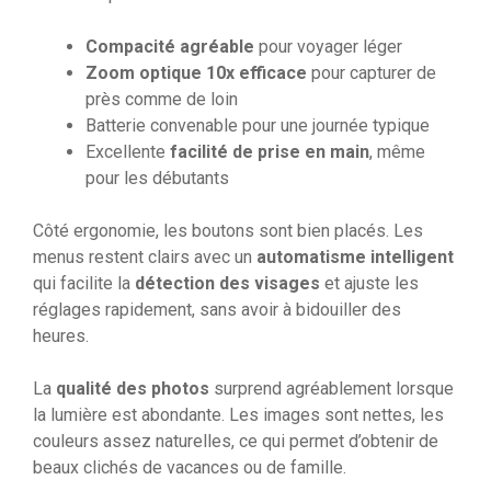
Compacité agréable
pour voyager léger
Zoom optique 10x efficace
pour capturer de
près comme de loin
Batterie convenable pour une journée typique
Excellente
facilité de prise en main
, même
pour les débutants
Côté ergonomie, les boutons sont bien placés. Les
menus restent clairs avec un
automatisme intelligent
qui facilite la
détection des visages
et ajuste les
réglages rapidement, sans avoir à bidouiller des
heures.
La
qualité des photos
surprend agréablement lorsque
la lumière est abondante. Les images sont nettes, les
couleurs assez naturelles, ce qui permet d’obtenir de
beaux clichés de vacances ou de famille.