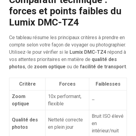
forces et points faibles du
Lumix DMC-TZ4
Ce tableau résume les principaux critères à prendre en
compte selon votre façon de voyager ou photographier.
Utilisez-le pour vérifier si le
Lumix DMC-TZ4
répond à
vos attentes prioritaires en matière de
qualité des
photos
, de
zoom optique
ou de
facilité de transport
.
Critère
Forces
Faiblesses
Zoom
10x performant,
–
optique
flexible
Bruit ISO élevé
Qualité des
Netteté correcte
en
photos
en plein jour
intérieur/nuit