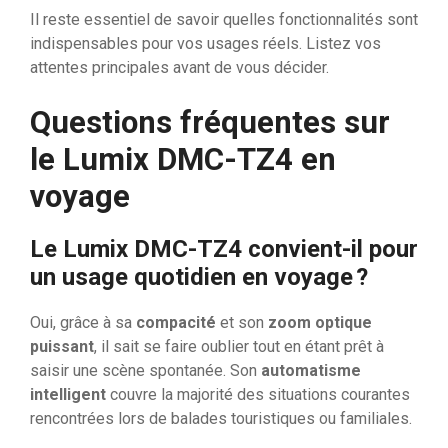
Il reste essentiel de savoir quelles fonctionnalités sont
indispensables pour vos usages réels. Listez vos
attentes principales avant de vous décider.
Questions fréquentes sur
le Lumix DMC-TZ4 en
voyage
Le Lumix DMC-TZ4 convient-il pour
un usage quotidien en voyage ?
Oui, grâce à sa
compacité
et son
zoom optique
puissant
, il sait se faire oublier tout en étant prêt à
saisir une scène spontanée. Son
automatisme
intelligent
couvre la majorité des situations courantes
rencontrées lors de balades touristiques ou familiales.