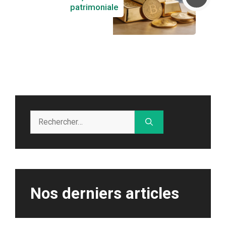
patrimoniale
Rechercher :
Nos derniers articles