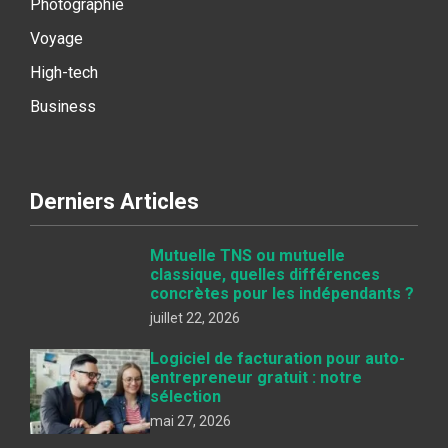
Photographie
Voyage
High-tech
Business
Derniers Articles
Mutuelle TNS ou mutuelle
classique, quelles différences
concrètes pour les indépendants ?
juillet 22, 2026
Logiciel de facturation pour auto-
entrepreneur gratuit : notre
sélection
mai 27, 2026