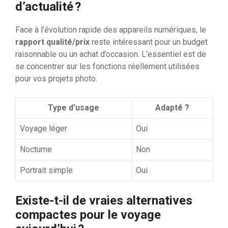
d’actualité ?
Face à l’évolution rapide des appareils numériques, le
rapport qualité/prix
reste intéressant pour un budget
raisonnable ou un achat d’occasion. L’essentiel est de
se concentrer sur les fonctions réellement utilisées
pour vos projets photo.
Type d’usage
Adapté ?
Voyage léger
Oui
Nocturne
Non
Portrait simple
Oui
Existe-t-il de vraies alternatives
compactes pour le voyage