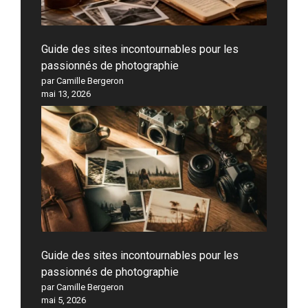
Guide des sites incontournables pour les
passionnés de photographie
par Camille Bergeron
mai 13, 2026
Guide des sites incontournables pour les
passionnés de photographie
par Camille Bergeron
mai 5, 2026