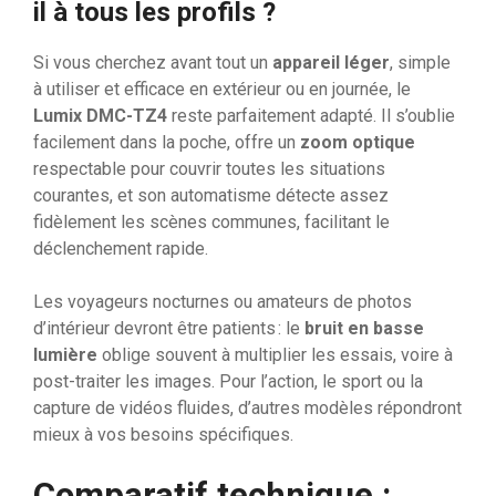
il à tous les profils ?
Si vous cherchez avant tout un
appareil léger
, simple
à utiliser et efficace en extérieur ou en journée, le
Lumix DMC-TZ4
reste parfaitement adapté. Il s’oublie
facilement dans la poche, offre un
zoom optique
respectable pour couvrir toutes les situations
courantes, et son automatisme détecte assez
fidèlement les scènes communes, facilitant le
déclenchement rapide.
Les voyageurs nocturnes ou amateurs de photos
d’intérieur devront être patients : le
bruit en basse
lumière
oblige souvent à multiplier les essais, voire à
post-traiter les images. Pour l’action, le sport ou la
capture de vidéos fluides, d’autres modèles répondront
mieux à vos besoins spécifiques.
Comparatif technique :