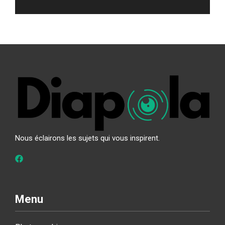
Nous éclairons les sujets qui vous inspirent.
Menu