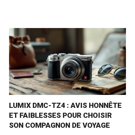
LUMIX DMC-TZ4 : AVIS HONNÊTE
ET FAIBLESSES POUR CHOISIR
SON COMPAGNON DE VOYAGE