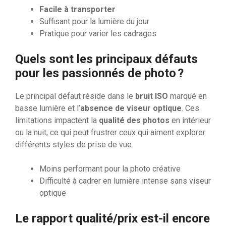
Facile à transporter
Suffisant pour la lumière du jour
Pratique pour varier les cadrages
Quels sont les principaux défauts
pour les passionnés de photo ?
Le principal défaut réside dans le
bruit ISO
marqué en
basse lumière et l’
absence de viseur optique
. Ces
limitations impactent la
qualité des photos
en intérieur
ou la nuit, ce qui peut frustrer ceux qui aiment explorer
différents styles de prise de vue.
Moins performant pour la photo créative
Difficulté à cadrer en lumière intense sans viseur
optique
Le rapport qualité/prix est-il encore