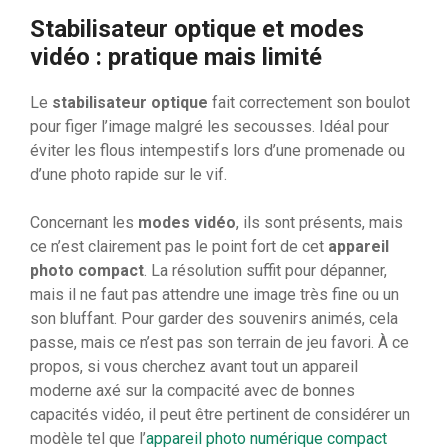
Stabilisateur optique et modes
vidéo : pratique mais limité
Le
stabilisateur optique
fait correctement son boulot
pour figer l’image malgré les secousses. Idéal pour
éviter les flous intempestifs lors d’une promenade ou
d’une photo rapide sur le vif.
Concernant les
modes vidéo
, ils sont présents, mais
ce n’est clairement pas le point fort de cet
appareil
photo compact
. La résolution suffit pour dépanner,
mais il ne faut pas attendre une image très fine ou un
son bluffant. Pour garder des souvenirs animés, cela
passe, mais ce n’est pas son terrain de jeu favori. À ce
propos, si vous cherchez avant tout un appareil
moderne axé sur la compacité avec de bonnes
capacités vidéo, il peut être pertinent de considérer un
modèle tel que l’
appareil photo numérique compact