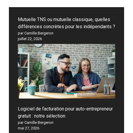
Mutuelle TNS ou mutuelle classique, quelles
différences concrètes pour les indépendants ?
par Camille Bergeron
juillet 22, 2026
Logiciel de facturation pour auto-entrepreneur
gratuit : notre sélection
par Camille Bergeron
mai 27, 2026