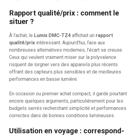
Rapport qualité/prix : comment le
situer ?
À l’achat, le
Lumix DMC-TZ4
affichait un
rapport
qualité/prix
intéressant. Aujourd’hui, face aux
nombreuses alternatives modernes, l’écart se creuse.
Ceux qui veulent vraiment miser sur la polyvalence
risquent de lorgner vers des appareils plus récents
offrant des capteurs plus sensibles et de meilleures
performances en basse lumière.
En occasion ou premier achat compact, il garde pourtant
encore quelques arguments, particulièrement pour les
budgets serrés recherchant simplicité et performances
correctes dans de bonnes conditions lumineuses.
Utilisation en voyage : correspond-