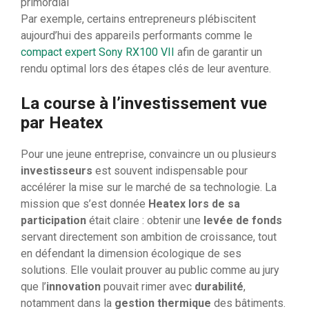
primordial
Par exemple, certains entrepreneurs plébiscitent
aujourd’hui des appareils performants comme le
compact expert Sony RX100 VII
afin de garantir un
rendu optimal lors des étapes clés de leur aventure.
La course à l’investissement vue
par Heatex
Pour une jeune entreprise, convaincre un ou plusieurs
investisseurs
est souvent indispensable pour
accélérer la mise sur le marché de sa technologie. La
mission que s’est donnée
Heatex lors de sa
participation
était claire : obtenir une
levée de fonds
servant directement son ambition de croissance, tout
en défendant la dimension écologique de ses
solutions. Elle voulait prouver au public comme au jury
que l’
innovation
pouvait rimer avec
durabilité
,
notamment dans la
gestion thermique
des bâtiments.