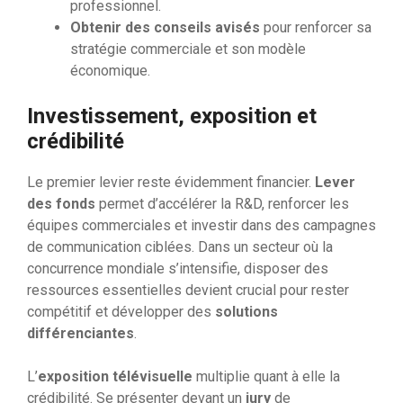
professionnel.
Obtenir des conseils avisés
pour renforcer sa
stratégie commerciale et son modèle
économique.
Investissement, exposition et
crédibilité
Le premier levier reste évidemment financier.
Lever
des fonds
permet d’accélérer la R&D, renforcer les
équipes commerciales et investir dans des campagnes
de communication ciblées. Dans un secteur où la
concurrence mondiale s’intensifie, disposer des
ressources essentielles devient crucial pour rester
compétitif et développer des
solutions
différenciantes
.
L’
exposition télévisuelle
multiplie quant à elle la
crédibilité. Se présenter devant un
jury
de