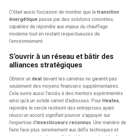
C’était aussi l’occasion de montrer que la
transition
énergétique
passe par des solutions concrètes,
capables de répondre aux enjeux du chauffage
moderne tout en restant respectueuses de
l’environnement.
S’ouvrir à un réseau et bâtir des
alliances stratégiques
Obtenir un
deal
devant les caméras ne garantit pas
seulement des moyens financiers supplémentaires.
Cela ouvre aussi l’accès à des mentors expérimentés
ainsi qu’à un solide carnet d’adresses. Pour
Heatex
,
rejoindre le cercle restreint des entreprises ayant
réussi un accord signifiait pouvoir s’appuyer sur
l’expertise d’
investisseurs reconnus
. Une manière de
faire face plus sereinement aux défis techniques et