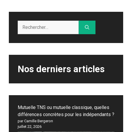
Rechercher :
Nos derniers articles
Mutuelle TNS ou mutuelle classique, quelles
différences concrètes pour les indépendants ?
par Camille Bergeron
juillet 22, 2026