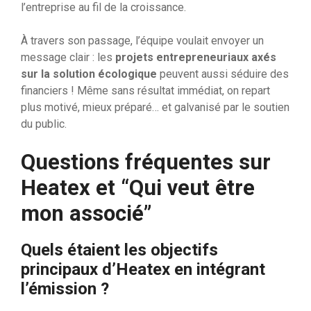
l’entreprise au fil de la croissance.
À travers son passage, l’équipe voulait envoyer un
message clair : les
projets entrepreneuriaux axés
sur la solution écologique
peuvent aussi séduire des
financiers ! Même sans résultat immédiat, on repart
plus motivé, mieux préparé… et galvanisé par le soutien
du public.
Questions fréquentes sur
Heatex et “Qui veut être
mon associé”
Quels étaient les objectifs
principaux d’Heatex en intégrant
l’émission ?