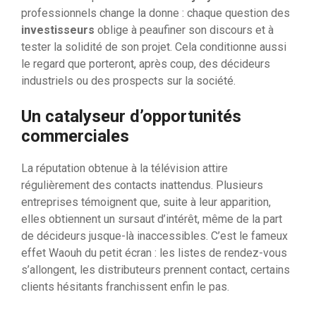
professionnels change la donne : chaque question des
investisseurs
oblige à peaufiner son discours et à
tester la solidité de son projet. Cela conditionne aussi
le regard que porteront, après coup, des décideurs
industriels ou des prospects sur la société.
Un catalyseur d’opportunités
commerciales
La réputation obtenue à la télévision attire
régulièrement des contacts inattendus. Plusieurs
entreprises témoignent que, suite à leur apparition,
elles obtiennent un sursaut d’intérêt, même de la part
de décideurs jusque-là inaccessibles. C’est le fameux
effet Waouh du petit écran : les listes de rendez-vous
s’allongent, les distributeurs prennent contact, certains
clients hésitants franchissent enfin le pas.