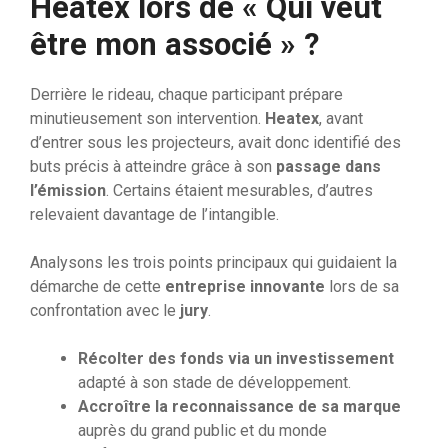
Heatex lors de « Qui veut
être mon associé » ?
Derrière le rideau, chaque participant prépare
minutieusement son intervention.
Heatex
, avant
d’entrer sous les projecteurs, avait donc identifié des
buts précis à atteindre grâce à son
passage dans
l’émission
. Certains étaient mesurables, d’autres
relevaient davantage de l’intangible.
Analysons les trois points principaux qui guidaient la
démarche de cette
entreprise innovante
lors de sa
confrontation avec le
jury
.
Récolter des fonds via un investissement
adapté à son stade de développement.
Accroître la reconnaissance de sa marque
auprès du grand public et du monde