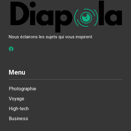
Nous éclairons les sujets qui vous inspirent.
Menu
Photographie
Voyage
High-tech
Business