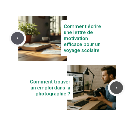
Comment écrire
une lettre de
motivation
efficace pour un
voyage scolaire
Comment trouver
un emploi dans la
photographie ?