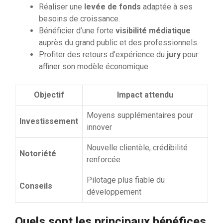
Réaliser une
levée de fonds
adaptée à ses
besoins de croissance.
Bénéficier d’une forte
visibilité médiatique
auprès du grand public et des professionnels.
Profiter des retours d’expérience du
jury
pour
affiner son modèle économique.
Objectif
Impact attendu
Moyens supplémentaires pour
Investissement
innover
Nouvelle clientèle, crédibilité
Notoriété
renforcée
Pilotage plus fiable du
Conseils
développement
Quels sont les principaux bénéfices