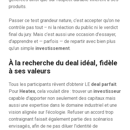
produits.
Passer ce test grandeur nature, c’est accepter qu’on ne
contrôle pas tout – ni la réaction du public ni le verdict
final du jury. Mais c’est aussi une occasion d’essayer,
d’apprendre et — parfois — de repartir avec bien plus
qu’un simple
investissement
.
À la recherche du deal idéal, fidèle
à ses valeurs
Tous les participants rêvent d’obtenir LE
deal parfait
.
Pour
Heatex
, cela voulait dire : trouver un
investisseur
capable d’apporter non seulement des capitaux mais
aussi une expertise dans le domaine industriel et une
vision alignée sur l’écologie. Refuser un accord trop
contraignant faisait également partie des scénarios
envisagés, afin de ne pas diluer l’identité de