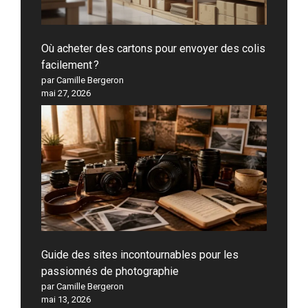
Où acheter des cartons pour envoyer des colis
facilement ?
par Camille Bergeron
mai 27, 2026
Guide des sites incontournables pour les
passionnés de photographie
par Camille Bergeron
mai 13, 2026