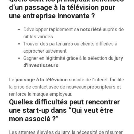
d’un passage à la télévision pour
une entreprise innovante ?
Développer rapidement sa
notoriété
auprès de
cibles variées.
Trouver des partenaires ou clients difficiles à
approcher autrement.
Gagner en légitimité grâce à la sélection du
jury
d’investisseurs
.
Le
passage à la télévision
suscite de l’intérêt, facilite
la prise de contact avec de nouveaux prescripteurs et
renforce la marque employeur.
Quelles difficultés peut rencontrer
une start-up dans “Qui veut être
mon associé ?”
Les attentes élevées du
jury
, la nécessité de résumer