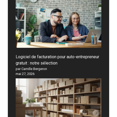
Logiciel de facturation pour auto-entrepreneur
gratuit : notre sélection
par Camille Bergeron
mai 27, 2026