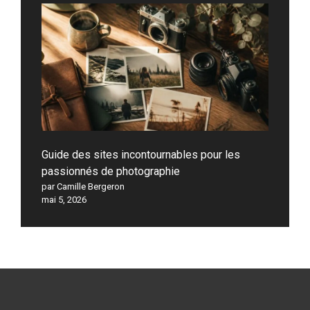
Guide des sites incontournables pour les
passionnés de photographie
par Camille Bergeron
mai 5, 2026