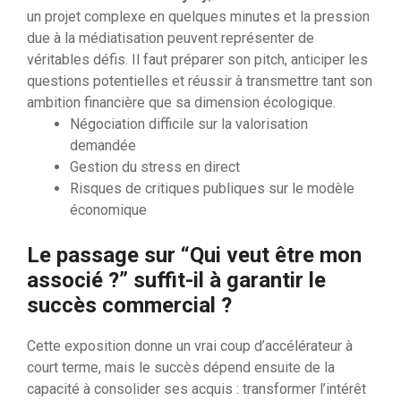
un projet complexe en quelques minutes et la pression
due à la médiatisation peuvent représenter de
véritables défis. Il faut préparer son pitch, anticiper les
questions potentielles et réussir à transmettre tant son
ambition financière que sa dimension écologique.
Négociation difficile sur la valorisation
demandée
Gestion du stress en direct
Risques de critiques publiques sur le modèle
économique
Le passage sur “Qui veut être mon
associé ?” suffit-il à garantir le
succès commercial ?
Cette exposition donne un vrai coup d’accélérateur à
court terme, mais le succès dépend ensuite de la
capacité à consolider ses acquis : transformer l’intérêt