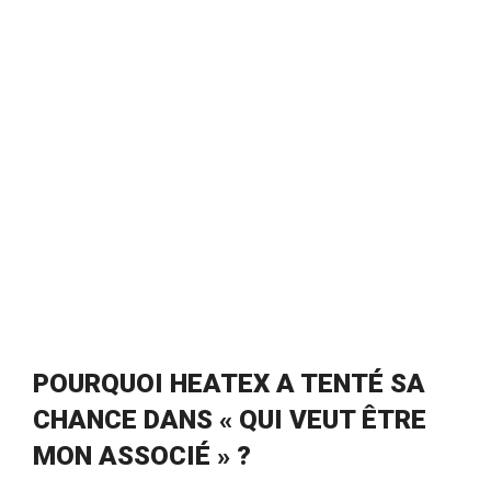
POURQUOI HEATEX A TENTÉ SA
CHANCE DANS « QUI VEUT ÊTRE
MON ASSOCIÉ » ?