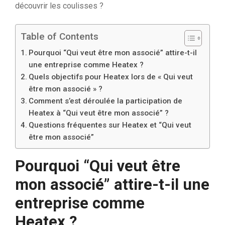
découvrir les coulisses ?
Table of Contents
Pourquoi “Qui veut être mon associé” attire-t-il
une entreprise comme Heatex ?
Quels objectifs pour Heatex lors de « Qui veut
être mon associé » ?
Comment s’est déroulée la participation de
Heatex à “Qui veut être mon associé” ?
Questions fréquentes sur Heatex et “Qui veut
être mon associé”
Pourquoi “Qui veut être
mon associé” attire-t-il une
entreprise comme
Heatex ?