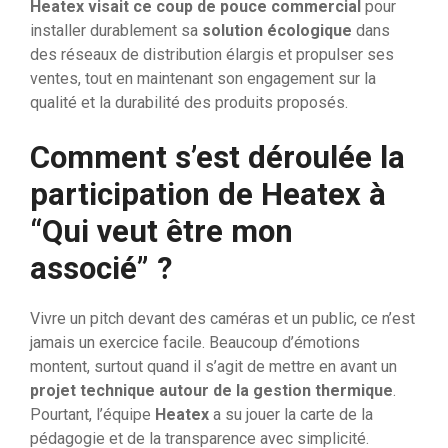
Heatex visait ce coup de pouce commercial
pour
installer durablement sa
solution écologique
dans
des réseaux de distribution élargis et propulser ses
ventes, tout en maintenant son engagement sur la
qualité et la durabilité des produits proposés.
Comment s’est déroulée la
participation de Heatex à
“Qui veut être mon
associé” ?
Vivre un pitch devant des caméras et un public, ce n’est
jamais un exercice facile. Beaucoup d’émotions
montent, surtout quand il s’agit de mettre en avant un
projet technique autour de la gestion thermique
.
Pourtant, l’équipe
Heatex
a su jouer la carte de la
pédagogie et de la transparence avec simplicité.