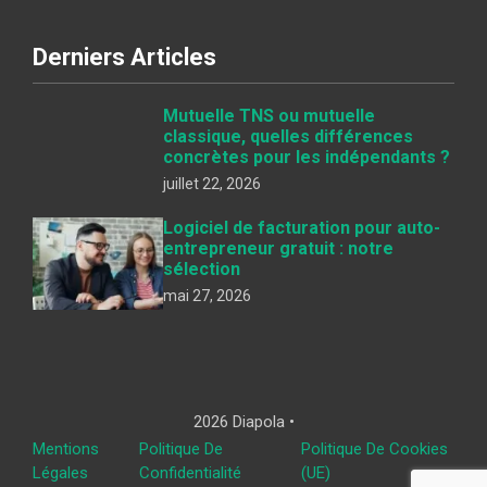
Derniers Articles
Mutuelle TNS ou mutuelle
classique, quelles différences
concrètes pour les indépendants ?
juillet 22, 2026
Logiciel de facturation pour auto-
entrepreneur gratuit : notre
sélection
mai 27, 2026
2026 Diapola •
Mentions
Politique De
Politique De Cookies
Légales
Confidentialité
(UE)