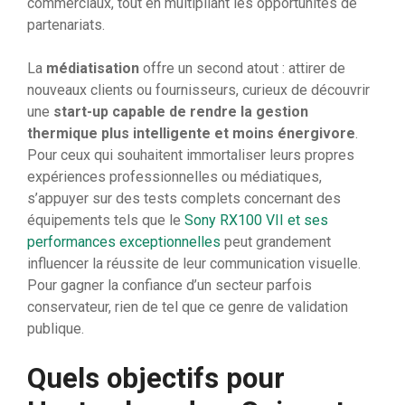
commerciaux, tout en multipliant les opportunités de
partenariats.
La
médiatisation
offre un second atout : attirer de
nouveaux clients ou fournisseurs, curieux de découvrir
une
start-up capable de rendre la gestion
thermique plus intelligente et moins énergivore
.
Pour ceux qui souhaitent immortaliser leurs propres
expériences professionnelles ou médiatiques,
s’appuyer sur des tests complets concernant des
équipements tels que le
Sony RX100 VII et ses
performances exceptionnelles
peut grandement
influencer la réussite de leur communication visuelle.
Pour gagner la confiance d’un secteur parfois
conservateur, rien de tel que ce genre de validation
publique.
Quels objectifs pour