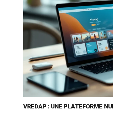
VREDAP : UNE PLATEFORME N