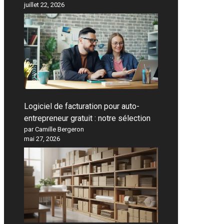
juillet 22, 2026
Logiciel de facturation pour auto-
entrepreneur gratuit : notre sélection
par Camille Bergeron
mai 27, 2026