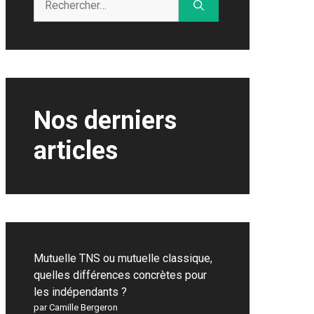
Nos derniers
articles
Mutuelle TNS ou mutuelle classique,
quelles différences concrètes pour
les indépendants ?
par Camille Bergeron