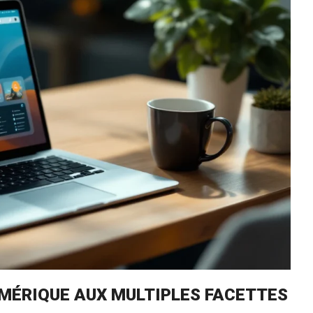
UMÉRIQUE AUX MULTIPLES FACETTES