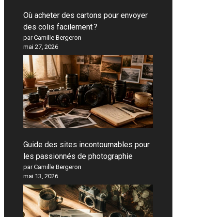
Où acheter des cartons pour envoyer
des colis facilement ?
par Camille Bergeron
mai 27, 2026
Guide des sites incontournables pour
les passionnés de photographie
par Camille Bergeron
mai 13, 2026