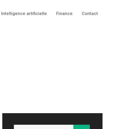
Intelligence artificielle
Finance
Contact
Rechercher :