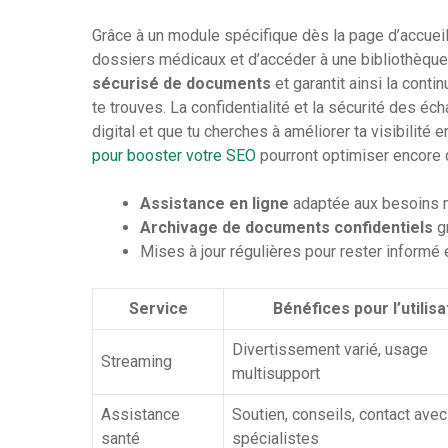
Grâce à un module spécifique dès la page d’accueil,
dossiers médicaux et d’accéder à une bibliothèque
sécurisé de documents
et garantit ainsi la cont
te trouves. La confidentialité et la sécurité des éc
digital et que tu cherches à améliorer ta visibilité
pour booster votre SEO
pourront optimiser encore
Assistance en ligne
adaptée aux besoins 
Archivage de documents confidentiels
g
Mises à jour régulières pour rester informé
Service
Bénéfices pour l’utilis
Divertissement varié, usage
Streaming
multisupport
Assistance
Soutien, conseils, contact avec
santé
spécialistes