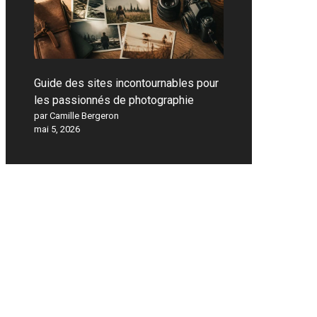
Guide des sites incontournables pour
les passionnés de photographie
par Camille Bergeron
mai 5, 2026