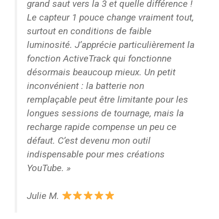
grand saut vers la 3 et quelle différence !
Le capteur 1 pouce change vraiment tout,
surtout en conditions de faible
luminosité. J’apprécie particulièrement la
fonction ActiveTrack qui fonctionne
désormais beaucoup mieux. Un petit
inconvénient : la batterie non
remplaçable peut être limitante pour les
longues sessions de tournage, mais la
recharge rapide compense un peu ce
défaut. C’est devenu mon outil
indispensable pour mes créations
YouTube. »
Julie M.