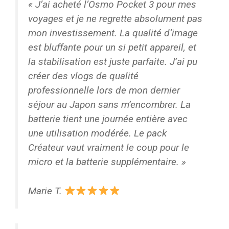
« J’ai acheté l’Osmo Pocket 3 pour mes
voyages et je ne regrette absolument pas
mon investissement. La qualité d’image
est bluffante pour un si petit appareil, et
la stabilisation est juste parfaite. J’ai pu
créer des vlogs de qualité
professionnelle lors de mon dernier
séjour au Japon sans m’encombrer. La
batterie tient une journée entière avec
une utilisation modérée. Le pack
Créateur vaut vraiment le coup pour le
micro et la batterie supplémentaire. »
Marie T.