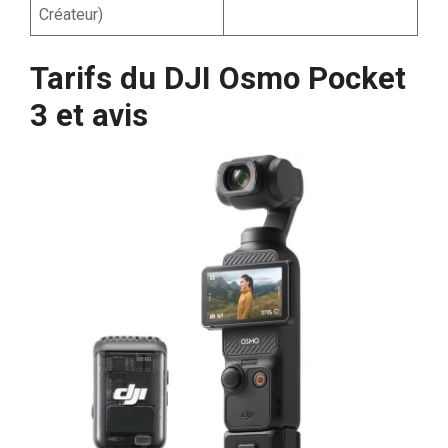
Créateur)
Tarifs du DJI Osmo Pocket
3 et avis