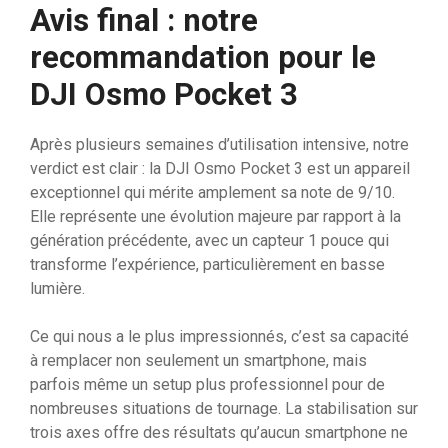
Avis final : notre
recommandation pour le
DJI Osmo Pocket 3
Après plusieurs semaines d’utilisation intensive, notre
verdict est clair : la DJI Osmo Pocket 3 est un appareil
exceptionnel qui mérite amplement sa note de 9/10.
Elle représente une évolution majeure par rapport à la
génération précédente, avec un capteur 1 pouce qui
transforme l’expérience, particulièrement en basse
lumière.
Ce qui nous a le plus impressionnés, c’est sa capacité
à remplacer non seulement un smartphone, mais
parfois même un setup plus professionnel pour de
nombreuses situations de tournage. La stabilisation sur
trois axes offre des résultats qu’aucun smartphone ne