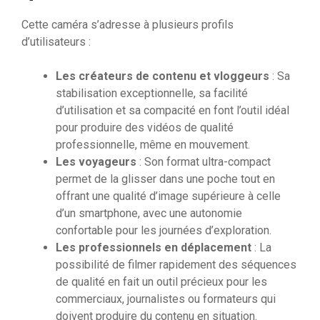
Cette caméra s’adresse à plusieurs profils
d’utilisateurs :
Les créateurs de contenu et vloggeurs
: Sa
stabilisation exceptionnelle, sa facilité
d’utilisation et sa compacité en font l’outil idéal
pour produire des vidéos de qualité
professionnelle, même en mouvement.
Les voyageurs
: Son format ultra-compact
permet de la glisser dans une poche tout en
offrant une qualité d’image supérieure à celle
d’un smartphone, avec une autonomie
confortable pour les journées d’exploration.
Les professionnels en déplacement
: La
possibilité de filmer rapidement des séquences
de qualité en fait un outil précieux pour les
commerciaux, journalistes ou formateurs qui
doivent produire du contenu en situation.