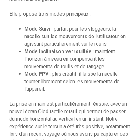
Elle propose trois modes principaux :
Mode Suivi
: parfait pour les vloggeurs, la
nacelle suit les mouvements de l’utilisateur en
agissant particulièrement sur le roulis.
Mode Inclinaison verrouillée
: maintient
l’horizon à niveau en compensant les
mouvements de roulis et de tangage.
Mode FPV
: plus créatif, il laisse la nacelle
tourner librement selon les mouvements de
l’appareil.
La prise en main est particulièrement réussie, avec un
nouvel écran Oled tactile rotatif qui permet de passer
du mode horizontal au vertical en un instant. Notre
expérience sur le terrain a été très positive, notamment
lors d’un récent voyage où nous avons pu capturer des