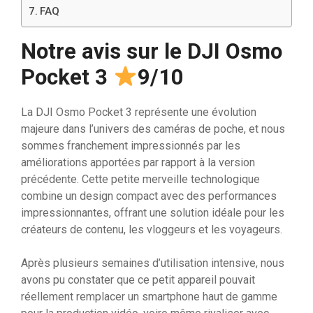
FAQ
Notre avis sur le DJI Osmo
Pocket 3
9/10
La DJI Osmo Pocket 3 représente une évolution
majeure dans l’univers des caméras de poche, et nous
sommes franchement impressionnés par les
améliorations apportées par rapport à la version
précédente. Cette petite merveille technologique
combine un design compact avec des performances
impressionnantes, offrant une solution idéale pour les
créateurs de contenu, les vloggeurs et les voyageurs.
Après plusieurs semaines d’utilisation intensive, nous
avons pu constater que ce petit appareil pouvait
réellement remplacer un smartphone haut de gamme