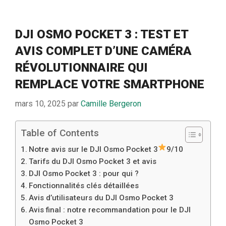
DJI OSMO POCKET 3 : TEST ET
AVIS COMPLET D’UNE CAMÉRA
RÉVOLUTIONNAIRE QUI
REMPLACE VOTRE SMARTPHONE
mars 10, 2025
par
Camille Bergeron
Table of Contents
Notre avis sur le DJI Osmo Pocket 3
9/10
Tarifs du DJI Osmo Pocket 3 et avis
DJI Osmo Pocket 3 : pour qui ?
Fonctionnalités clés détaillées
Avis d’utilisateurs du DJI Osmo Pocket 3
Avis final : notre recommandation pour le DJI
Osmo Pocket 3