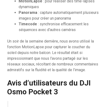
MotionLapse
: pour réaliser des time-lapses
dynamiques
Panorama
: capture automatiquement plusieurs
images pour créer un panorama
Timecode
: synchronise efficacement les
séquences avec d’autres caméras
Un soir de la semaine dernière, nous avons utilisé la
fonction MotionLapse pour capturer le coucher du
soleil depuis notre balcon. Le résultat était si
impressionnant que nous l’avons partagé sur les
réseaux sociaux, récoltant de nombreux commentaires
admiratifs sur la fluidité et la qualité de l’image.
Avis d’utilisateurs du DJI
Osmo Pocket 3