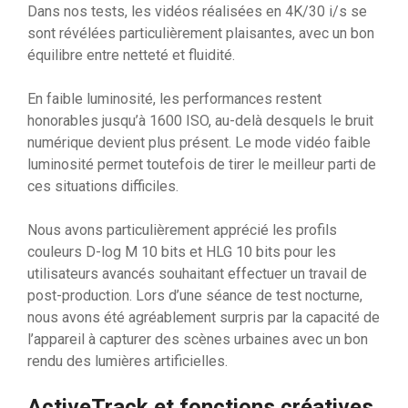
Dans nos tests, les vidéos réalisées en 4K/30 i/s se
sont révélées particulièrement plaisantes, avec un bon
équilibre entre netteté et fluidité.
En faible luminosité, les performances restent
honorables jusqu’à 1600 ISO, au-delà desquels le bruit
numérique devient plus présent. Le mode vidéo faible
luminosité permet toutefois de tirer le meilleur parti de
ces situations difficiles.
Nous avons particulièrement apprécié les profils
couleurs D-log M 10 bits et HLG 10 bits pour les
utilisateurs avancés souhaitant effectuer un travail de
post-production. Lors d’une séance de test nocturne,
nous avons été agréablement surpris par la capacité de
l’appareil à capturer des scènes urbaines avec un bon
rendu des lumières artificielles.
ActiveTrack et fonctions créatives