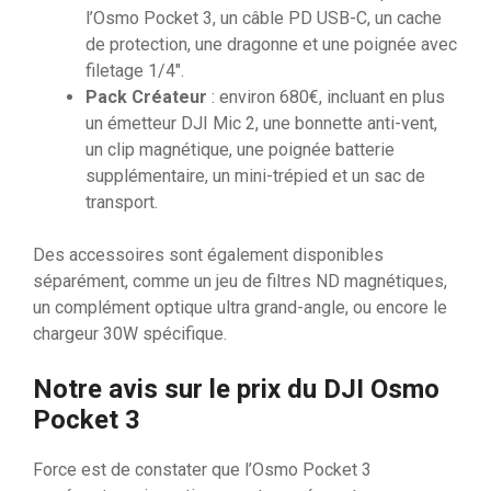
l’Osmo Pocket 3, un câble PD USB-C, un cache
de protection, une dragonne et une poignée avec
filetage 1/4″.
Pack Créateur
: environ 680€, incluant en plus
un émetteur DJI Mic 2, une bonnette anti-vent,
un clip magnétique, une poignée batterie
supplémentaire, un mini-trépied et un sac de
transport.
Des accessoires sont également disponibles
séparément, comme un jeu de filtres ND magnétiques,
un complément optique ultra grand-angle, ou encore le
chargeur 30W spécifique.
Notre avis sur le prix du DJI Osmo
Pocket 3
Force est de constater que l’Osmo Pocket 3