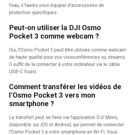
l’eau, il faudra vous équiper d’accessoires de
protection spécifiques.
Peut-on utiliser la DJI Osmo
Pocket 3 comme webcam ?
Oui, l’Osmo Pocket 3 peut être utilisée comme webcam
de haute qualité pour vos visioconférences ou streams.
Il suffit de la connecter à votre ordinateur via le câble
USB-C fourni.
Comment transférer les vidéos de
l’Osmo Pocket 3 vers mon
smartphone ?
Le transfert peut se faire via l’application DJI Mimo,
disponible sur iOS et Android, qui permet de connecter
l’Osmo Pocket 3 à votre smartphone en Wi-Fi. Vous