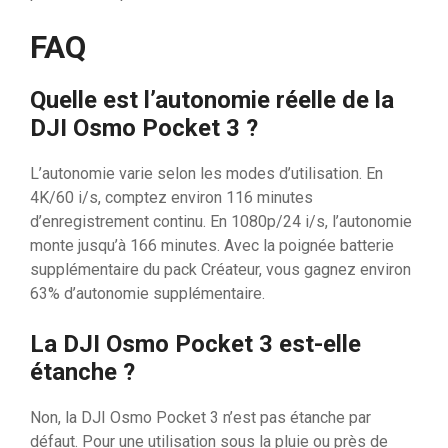
FAQ
Quelle est l’autonomie réelle de la
DJI Osmo Pocket 3 ?
L’autonomie varie selon les modes d’utilisation. En
4K/60 i/s, comptez environ 116 minutes
d’enregistrement continu. En 1080p/24 i/s, l’autonomie
monte jusqu’à 166 minutes. Avec la poignée batterie
supplémentaire du pack Créateur, vous gagnez environ
63% d’autonomie supplémentaire.
La DJI Osmo Pocket 3 est-elle
étanche ?
Non, la DJI Osmo Pocket 3 n’est pas étanche par
défaut. Pour une utilisation sous la pluie ou près de