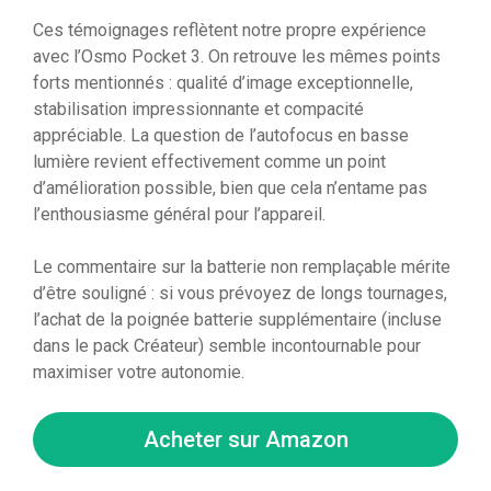
Ces témoignages reflètent notre propre expérience
avec l’Osmo Pocket 3. On retrouve les mêmes points
forts mentionnés : qualité d’image exceptionnelle,
stabilisation impressionnante et compacité
appréciable. La question de l’autofocus en basse
lumière revient effectivement comme un point
d’amélioration possible, bien que cela n’entame pas
l’enthousiasme général pour l’appareil.
Le commentaire sur la batterie non remplaçable mérite
d’être souligné : si vous prévoyez de longs tournages,
l’achat de la poignée batterie supplémentaire (incluse
dans le pack Créateur) semble incontournable pour
maximiser votre autonomie.
Acheter sur Amazon