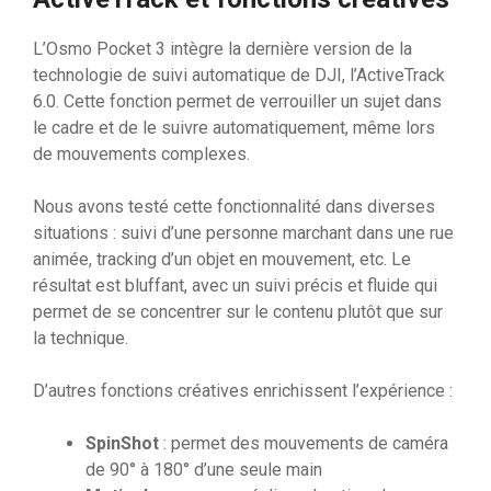
L’Osmo Pocket 3 intègre la dernière version de la
technologie de suivi automatique de DJI, l’ActiveTrack
6.0. Cette fonction permet de verrouiller un sujet dans
le cadre et de le suivre automatiquement, même lors
de mouvements complexes.
Nous avons testé cette fonctionnalité dans diverses
situations : suivi d’une personne marchant dans une rue
animée, tracking d’un objet en mouvement, etc. Le
résultat est bluffant, avec un suivi précis et fluide qui
permet de se concentrer sur le contenu plutôt que sur
la technique.
D’autres fonctions créatives enrichissent l’expérience :
SpinShot
: permet des mouvements de caméra
de 90° à 180° d’une seule main