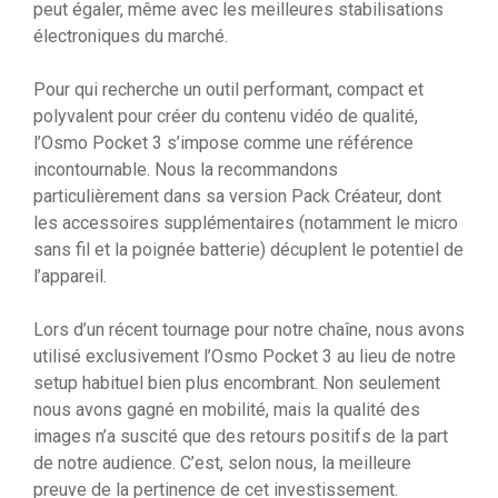
peut égaler, même avec les meilleures stabilisations
électroniques du marché.
Pour qui recherche un outil performant, compact et
polyvalent pour créer du contenu vidéo de qualité,
l’Osmo Pocket 3 s’impose comme une référence
incontournable. Nous la recommandons
particulièrement dans sa version Pack Créateur, dont
les accessoires supplémentaires (notamment le micro
sans fil et la poignée batterie) décuplent le potentiel de
l’appareil.
Lors d’un récent tournage pour notre chaîne, nous avons
utilisé exclusivement l’Osmo Pocket 3 au lieu de notre
setup habituel bien plus encombrant. Non seulement
nous avons gagné en mobilité, mais la qualité des
images n’a suscité que des retours positifs de la part
de notre audience. C’est, selon nous, la meilleure
preuve de la pertinence de cet investissement.