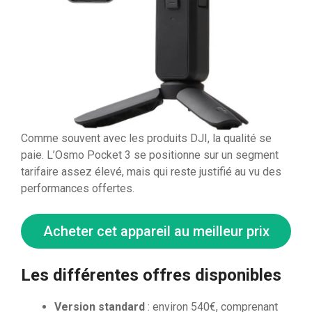
Comme souvent avec les produits DJI, la qualité se
paie. L’Osmo Pocket 3 se positionne sur un segment
tarifaire assez élevé, mais qui reste justifié au vu des
performances offertes.
Acheter cet appareil au meilleur prix
Les différentes offres disponibles
Version standard
: environ 540€, comprenant