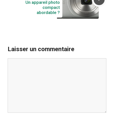
Un appareil photo
compact
abordable ?
Laisser un commentaire
Commentaire