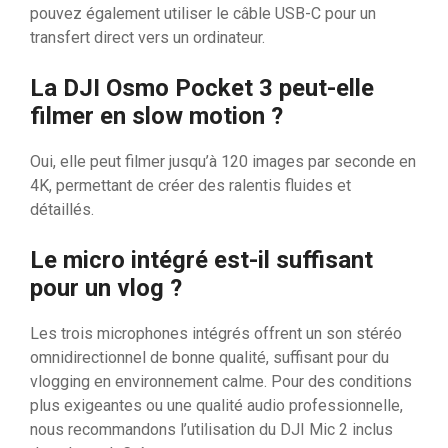
pouvez également utiliser le câble USB-C pour un
transfert direct vers un ordinateur.
La DJI Osmo Pocket 3 peut-elle
filmer en slow motion ?
Oui, elle peut filmer jusqu’à 120 images par seconde en
4K, permettant de créer des ralentis fluides et
détaillés.
Le micro intégré est-il suffisant
pour un vlog ?
Les trois microphones intégrés offrent un son stéréo
omnidirectionnel de bonne qualité, suffisant pour du
vlogging en environnement calme. Pour des conditions
plus exigeantes ou une qualité audio professionnelle,
nous recommandons l’utilisation du DJI Mic 2 inclus