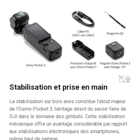
Stabilisation et prise en main
La stabilisation sur trois axes constitue l’atout majeur
de l’Osmo Pocket 3, héritage direct du savoir-faire de
DJI dans le domaine des gimbals. Cette stabilisation
mécanique offre un avantage considérable par rapport
aux stabilisations électroniques des smartphones,
même haut de gamme.