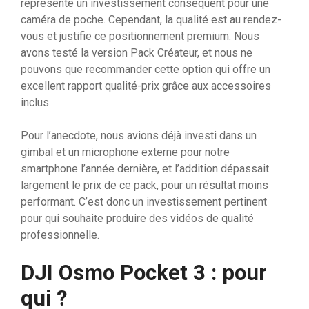
représente un investissement conséquent pour une
caméra de poche. Cependant, la qualité est au rendez-
vous et justifie ce positionnement premium. Nous
avons testé la version Pack Créateur, et nous ne
pouvons que recommander cette option qui offre un
excellent rapport qualité-prix grâce aux accessoires
inclus.
Pour l’anecdote, nous avions déjà investi dans un
gimbal et un microphone externe pour notre
smartphone l’année dernière, et l’addition dépassait
largement le prix de ce pack, pour un résultat moins
performant. C’est donc un investissement pertinent
pour qui souhaite produire des vidéos de qualité
professionnelle.
DJI Osmo Pocket 3 : pour
qui ?