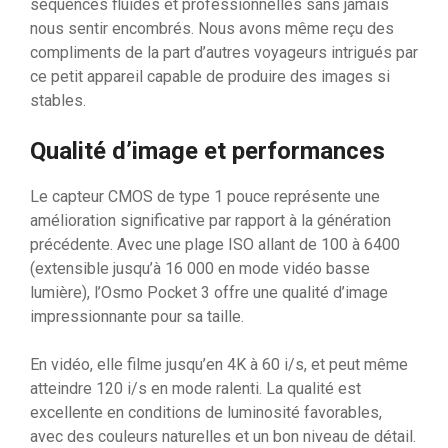
séquences fluides et professionnelles sans jamais
nous sentir encombrés. Nous avons même reçu des
compliments de la part d’autres voyageurs intrigués par
ce petit appareil capable de produire des images si
stables.
Qualité d’image et performances
Le capteur CMOS de type 1 pouce représente une
amélioration significative par rapport à la génération
précédente. Avec une plage ISO allant de 100 à 6400
(extensible jusqu’à 16 000 en mode vidéo basse
lumière), l’Osmo Pocket 3 offre une qualité d’image
impressionnante pour sa taille.
En vidéo, elle filme jusqu’en 4K à 60 i/s, et peut même
atteindre 120 i/s en mode ralenti. La qualité est
excellente en conditions de luminosité favorables,
avec des couleurs naturelles et un bon niveau de détail.