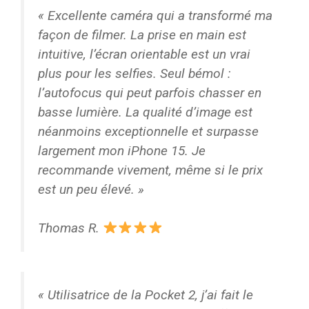
« Excellente caméra qui a transformé ma
façon de filmer. La prise en main est
intuitive, l’écran orientable est un vrai
plus pour les selfies. Seul bémol :
l’autofocus qui peut parfois chasser en
basse lumière. La qualité d’image est
néanmoins exceptionnelle et surpasse
largement mon iPhone 15. Je
recommande vivement, même si le prix
est un peu élevé. »
Thomas R.
« Utilisatrice de la Pocket 2, j’ai fait le