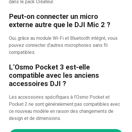
dans le pack Créateur.
Peut-on connecter un micro
externe autre que le DJI Mic 2 ?
Oui, grâce au module Wi-Fi et Bluetooth intégré, vous
pouvez connecter d’autres microphones sans fil
compatibles.
L’Osmo Pocket 3 est-elle
compatible avec les anciens
accessoires DJI ?
Les accessoires spécifiques à l’Osmo Pocket et
Pocket 2 ne sont généralement pas compatibles avec
ce nouveau modèle en raison des changements de
design et de dimensions.