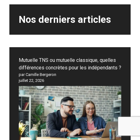
Nos derniers articles
Mutuelle TNS ou mutuelle classique, quelles
différences concrètes pour les indépendants ?
par Camille Bergeron
juillet 22, 2026