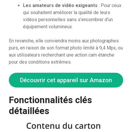
Les amateurs de vidéo exigeants
: Pour ceux
qui souhaitent améliorer la qualité de leurs
vidéos personnelles sans s’encombrer d’un
équipement volumineux.
En revanche, elle conviendra moins aux photographes
purs, en raison de son format photo limité à 9,4 Mpx, ou
aux utilisateurs recherchant une action cam étanche
pour des conditions extrêmes.
Découvrir cet appareil sur Amazon
Fonctionnalités clés
détaillées