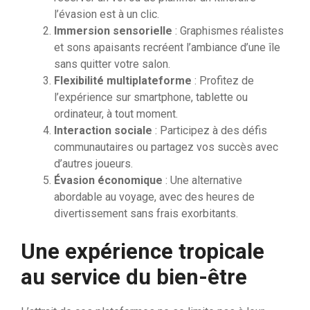
l’évasion est à un clic.
Immersion sensorielle
: Graphismes réalistes
et sons apaisants recréent l’ambiance d’une île
sans quitter votre salon.
Flexibilité multiplateforme
: Profitez de
l’expérience sur smartphone, tablette ou
ordinateur, à tout moment.
Interaction sociale
: Participez à des défis
communautaires ou partagez vos succès avec
d’autres joueurs.
Évasion économique
: Une alternative
abordable au voyage, avec des heures de
divertissement sans frais exorbitants.
Une expérience tropicale
au service du bien-être