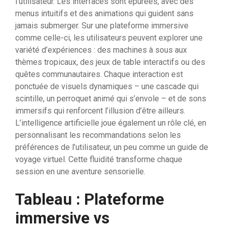
l’utilisateur. Les interfaces sont épurées, avec des
menus intuitifs et des animations qui guident sans
jamais submerger. Sur une plateforme immersive
comme celle-ci, les utilisateurs peuvent explorer une
variété d’expériences : des machines à sous aux
thèmes tropicaux, des jeux de table interactifs ou des
quêtes communautaires. Chaque interaction est
ponctuée de visuels dynamiques – une cascade qui
scintille, un perroquet animé qui s’envole – et de sons
immersifs qui renforcent l’illusion d’être ailleurs.
L’intelligence artificielle joue également un rôle clé, en
personnalisant les recommandations selon les
préférences de l’utilisateur, un peu comme un guide de
voyage virtuel. Cette fluidité transforme chaque
session en une aventure sensorielle.
Tableau : Plateforme
immersive vs