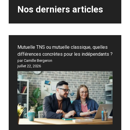
Nos derniers articles
Mutuelle TNS ou mutuelle classique, quelles
différences concrètes pour les indépendants ?
par Camille Bergeron
juillet 22, 2026