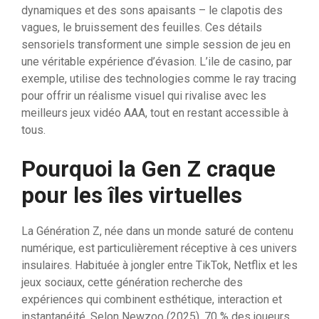
dynamiques et des sons apaisants – le clapotis des
vagues, le bruissement des feuilles. Ces détails
sensoriels transforment une simple session de jeu en
une véritable expérience d’évasion. L’ile de casino, par
exemple, utilise des technologies comme le ray tracing
pour offrir un réalisme visuel qui rivalise avec les
meilleurs jeux vidéo AAA, tout en restant accessible à
tous.
Pourquoi la Gen Z craque
pour les îles virtuelles
La Génération Z, née dans un monde saturé de contenu
numérique, est particulièrement réceptive à ces univers
insulaires. Habituée à jongler entre TikTok, Netflix et les
jeux sociaux, cette génération recherche des
expériences qui combinent esthétique, interaction et
instantanéité. Selon Newzoo (2025), 70 % des joueurs