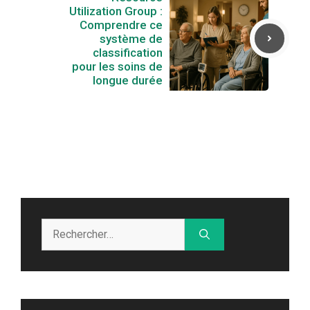
Utilization Group :
Comprendre ce
système de
classification
pour les soins de
longue durée
Rechercher :