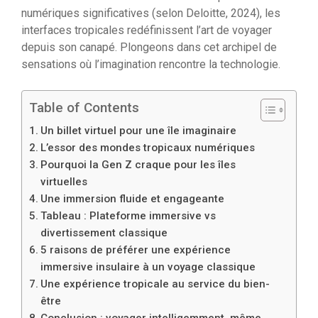
numériques significatives (selon Deloitte, 2024), les
interfaces tropicales redéfinissent l’art de voyager
depuis son canapé. Plongeons dans cet archipel de
sensations où l’imagination rencontre la technologie.
Table of Contents
Un billet virtuel pour une île imaginaire
L’essor des mondes tropicaux numériques
Pourquoi la Gen Z craque pour les îles
virtuelles
Une immersion fluide et engageante
Tableau : Plateforme immersive vs
divertissement classique
5 raisons de préférer une expérience
immersive insulaire à un voyage classique
Une expérience tropicale au service du bien-
être