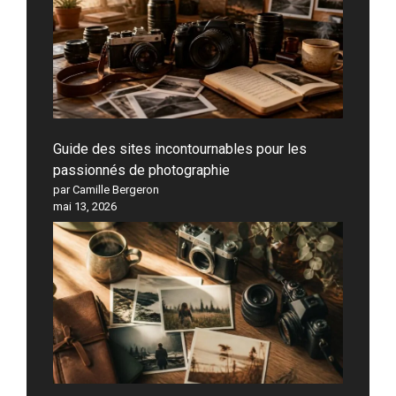
Guide des sites incontournables pour les
passionnés de photographie
par Camille Bergeron
mai 13, 2026