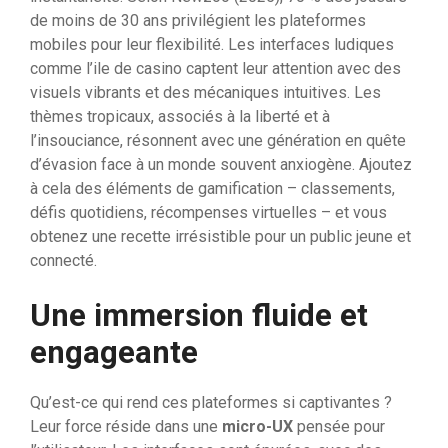
de moins de 30 ans privilégient les plateformes
mobiles pour leur flexibilité. Les interfaces ludiques
comme l’ile de casino captent leur attention avec des
visuels vibrants et des mécaniques intuitives. Les
thèmes tropicaux, associés à la liberté et à
l’insouciance, résonnent avec une génération en quête
d’évasion face à un monde souvent anxiogène. Ajoutez
à cela des éléments de gamification – classements,
défis quotidiens, récompenses virtuelles – et vous
obtenez une recette irrésistible pour un public jeune et
connecté.
Une immersion fluide et
engageante
Qu’est-ce qui rend ces plateformes si captivantes ?
Leur force réside dans une
micro-UX
pensée pour