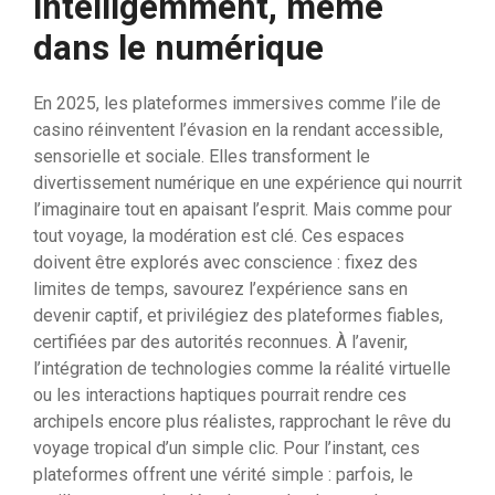
intelligemment, même
dans le numérique
En 2025, les plateformes immersives comme l’ile de
casino réinventent l’évasion en la rendant accessible,
sensorielle et sociale. Elles transforment le
divertissement numérique en une expérience qui nourrit
l’imaginaire tout en apaisant l’esprit. Mais comme pour
tout voyage, la modération est clé. Ces espaces
doivent être explorés avec conscience : fixez des
limites de temps, savourez l’expérience sans en
devenir captif, et privilégiez des plateformes fiables,
certifiées par des autorités reconnues. À l’avenir,
l’intégration de technologies comme la réalité virtuelle
ou les interactions haptiques pourrait rendre ces
archipels encore plus réalistes, rapprochant le rêve du
voyage tropical d’un simple clic. Pour l’instant, ces
plateformes offrent une vérité simple : parfois, le