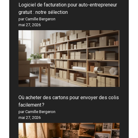
Logiciel de facturation pour auto-entrepreneur
gratuit : notre sélection
par Camille Bergeron
mai 27, 2026
Où acheter des cartons pour envoyer des colis
facilement ?
par Camille Bergeron
mai 27, 2026