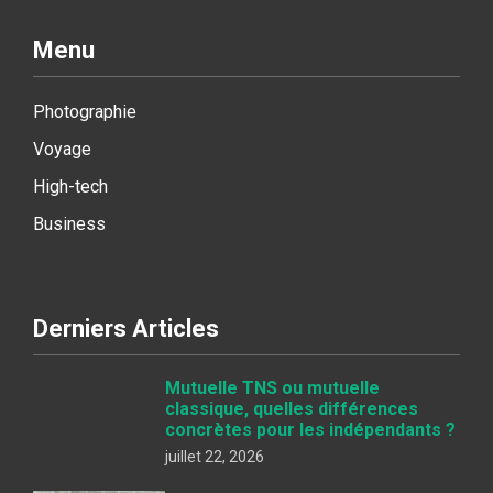
Menu
Photographie
Voyage
High-tech
Business
Derniers Articles
Mutuelle TNS ou mutuelle
classique, quelles différences
concrètes pour les indépendants ?
juillet 22, 2026