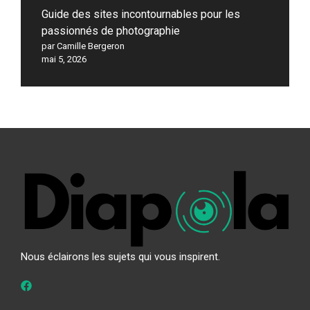
Guide des sites incontournables pour les
passionnés de photographie
par Camille Bergeron
mai 5, 2026
Nous éclairons les sujets qui vous inspirent.