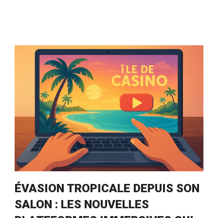
ÉVASION TROPICALE DEPUIS SON
SALON : LES NOUVELLES