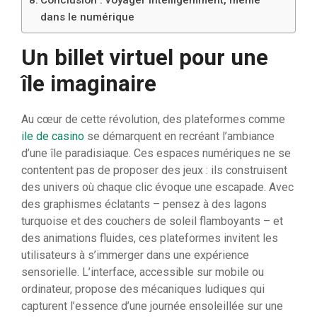
Conclusion : voyager intelligemment, même
dans le numérique
Un billet virtuel pour une
île imaginaire
Au cœur de cette révolution, des plateformes comme
ile de casino
se démarquent en recréant l’ambiance
d’une île paradisiaque. Ces espaces numériques ne se
contentent pas de proposer des jeux : ils construisent
des univers où chaque clic évoque une escapade. Avec
des graphismes éclatants – pensez à des lagons
turquoise et des couchers de soleil flamboyants – et
des animations fluides, ces plateformes invitent les
utilisateurs à s’immerger dans une expérience
sensorielle. L’interface, accessible sur mobile ou
ordinateur, propose des mécaniques ludiques qui
capturent l’essence d’une journée ensoleillée sur une