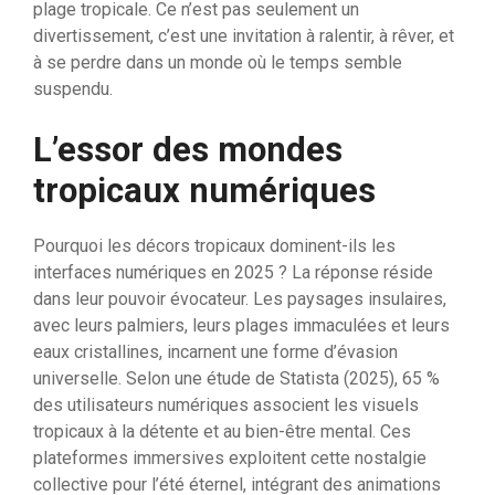
plage tropicale. Ce n’est pas seulement un
divertissement, c’est une invitation à ralentir, à rêver, et
à se perdre dans un monde où le temps semble
suspendu.
L’essor des mondes
tropicaux numériques
Pourquoi les décors tropicaux dominent-ils les
interfaces numériques en 2025 ? La réponse réside
dans leur pouvoir évocateur. Les paysages insulaires,
avec leurs palmiers, leurs plages immaculées et leurs
eaux cristallines, incarnent une forme d’évasion
universelle. Selon une étude de Statista (2025), 65 %
des utilisateurs numériques associent les visuels
tropicaux à la détente et au bien-être mental. Ces
plateformes immersives exploitent cette nostalgie
collective pour l’été éternel, intégrant des animations