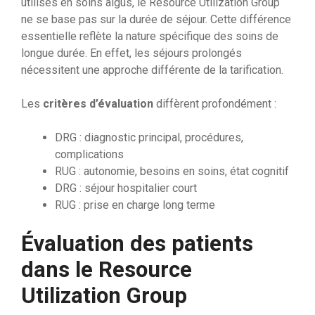
utilisés en soins aigus, le Resource Utilization Group
ne se base pas sur la durée de séjour. Cette différence
essentielle reflète la nature spécifique des soins de
longue durée. En effet, les séjours prolongés
nécessitent une approche différente de la tarification.
Les
critères d’évaluation
diffèrent profondément :
DRG : diagnostic principal, procédures,
complications
RUG : autonomie, besoins en soins, état cognitif
DRG : séjour hospitalier court
RUG : prise en charge long terme
Évaluation des patients
dans le Resource
Utilization Group