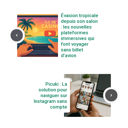
Évasion tropicale
depuis son salon
: les nouvelles
plateformes
immersives qui
font voyager
sans billet
d’avion
Picuki : La
solution pour
naviguer sur
Instagram sans
compte