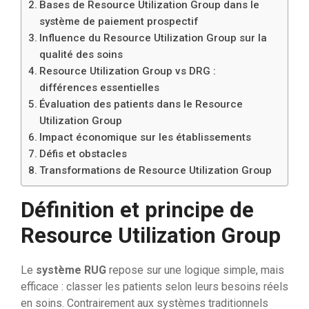
Bases de Resource Utilization Group dans le
système de paiement prospectif
Influence du Resource Utilization Group sur la
qualité des soins
Resource Utilization Group vs DRG :
différences essentielles
Évaluation des patients dans le Resource
Utilization Group
Impact économique sur les établissements
Défis et obstacles
Transformations de Resource Utilization Group
Définition et principe de
Resource Utilization Group
Le
système RUG
repose sur une logique simple, mais
efficace : classer les patients selon leurs besoins réels
en soins. Contrairement aux systèmes traditionnels