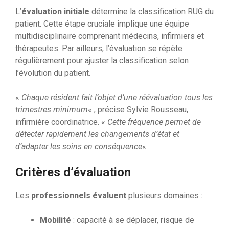
L’
évaluation initiale
détermine la classification RUG du
patient. Cette étape cruciale implique une équipe
multidisciplinaire comprenant médecins, infirmiers et
thérapeutes. Par ailleurs, l’évaluation se répète
régulièrement pour ajuster la classification selon
l’évolution du patient.
«
Chaque résident fait l’objet d’une réévaluation tous les
trimestres minimum
« , précise Sylvie Rousseau,
infirmière coordinatrice. «
Cette fréquence permet de
détecter rapidement les changements d’état et
d’adapter les soins en conséquence
« .
Critères d’évaluation
Les
professionnels évaluent
plusieurs domaines :
Mobilité
: capacité à se déplacer, risque de