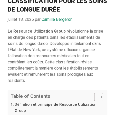
CLASSIFICATION POUR LES SOINS
DE LONGUE DURÉE
juillet 18, 2025
par
Camille Bergeron
Le
Resource Utilization Group
révolutionne la prise
en charge des patients dans les établissements de
soins de longue durée. Développé initialement dans
l’État de New York, ce système efficace organise
l’allocation des ressources médicales tout en
contrôlant les coûts. Cette classification révise
complètement la manière dont les établissements
évaluent et rémunèrent les soins prodigués aux
résidents.
Table of Contents
Définition et principe de Resource Utilization
Group