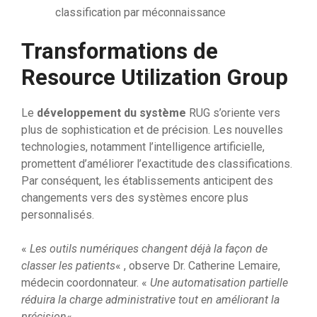
classification par méconnaissance
Transformations de
Resource Utilization Group
Le
développement du système
RUG s’oriente vers
plus de sophistication et de précision. Les nouvelles
technologies, notamment l’intelligence artificielle,
promettent d’améliorer l’exactitude des classifications.
Par conséquent, les établissements anticipent des
changements vers des systèmes encore plus
personnalisés.
«
Les outils numériques changent déjà la façon de
classer les patients
« , observe Dr. Catherine Lemaire,
médecin coordonnateur. «
Une automatisation partielle
réduira la charge administrative tout en améliorant la
précision
« .