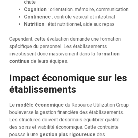
chute
Cognition
: orientation, mémoire, communication
Continence
: contrôle vésical et intestinal
Nutrition
: état nutritionnel, aide aux repas
Cependant, cette évaluation demande une formation
spécifique du personnel. Les établissements
investissent donc massivement dans la
formation
continue
de leurs équipes.
Impact économique sur les
établissements
Le
modèle économique
du Resource Utilization Group
bouleverse la gestion financière des établissements.
Les structures doivent désormais équilibrer qualité
des soins et viabilité économique. Cette contrainte
pousse à une
gestion plus rigoureuse
des