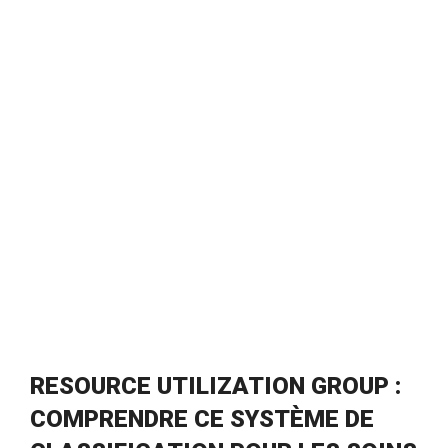
RESOURCE UTILIZATION GROUP :
COMPRENDRE CE SYSTÈME DE