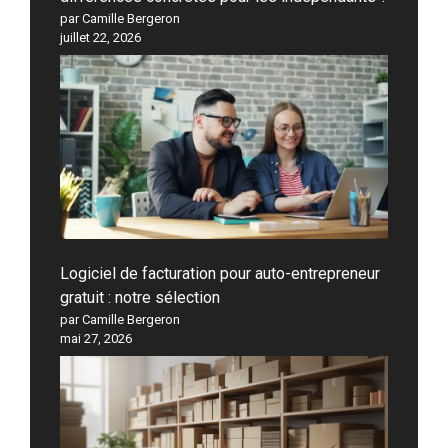
par Camille Bergeron
juillet 22, 2026
Logiciel de facturation pour auto-entrepreneur
gratuit : notre sélection
par Camille Bergeron
mai 27, 2026