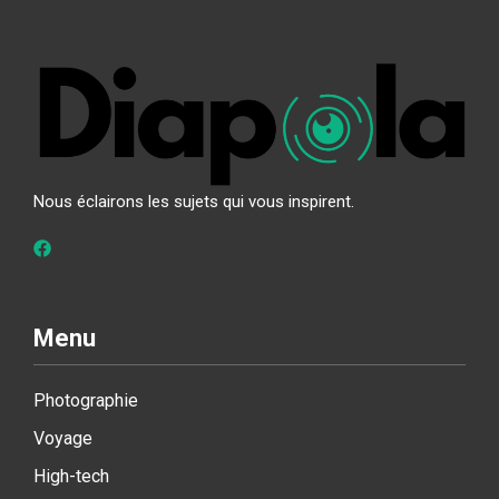
Nous éclairons les sujets qui vous inspirent.
Menu
Photographie
Voyage
High-tech