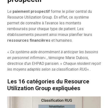
Le
paiement prospectif
forme le pilier central du
Resource Utilization Group. En effet, ce système
permet de connaître à l’avance les montants
remboursés pour chaque type de patient. Les
établissements peuvent ainsi mieux planifier leurs
ressources financières
et humaines.
«
Ce système aide énormément à anticiper les besoins
en personnel infirmier
« , témoigne Marie Dubois,
directrice d’un EHPAD parisien. «
Chaque résident reçoit
les moyens adaptés selon sa classification RUG
« .
Les 16 catégories du Resource
Utilization Group expliquées