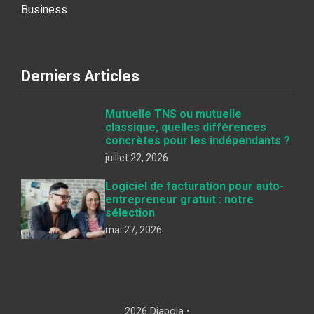
Business
Derniers Articles
Mutuelle TNS ou mutuelle
classique, quelles différences
concrètes pour les indépendants ?
juillet 22, 2026
Logiciel de facturation pour auto-
entrepreneur gratuit : notre
sélection
mai 27, 2026
2026 Diapola •