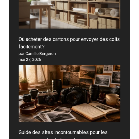
Où acheter des cartons pour envoyer des colis
facilement ?
par Camille Bergeron
mai 27, 2026
Guide des sites incontournables pour les