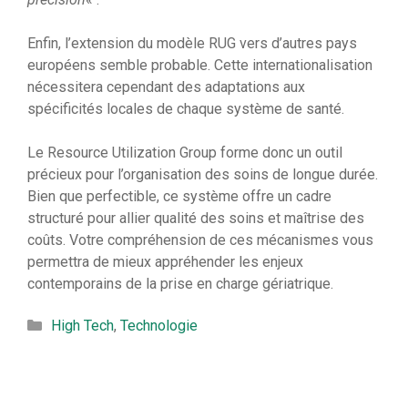
Enfin, l’extension du modèle RUG vers d’autres pays
européens semble probable. Cette internationalisation
nécessitera cependant des adaptations aux
spécificités locales de chaque système de santé.
Le Resource Utilization Group forme donc un outil
précieux pour l’organisation des soins de longue durée.
Bien que perfectible, ce système offre un cadre
structuré pour allier qualité des soins et maîtrise des
coûts. Votre compréhension de ces mécanismes vous
permettra de mieux appréhender les enjeux
contemporains de la prise en charge gériatrique.
Catégories
High Tech
,
Technologie