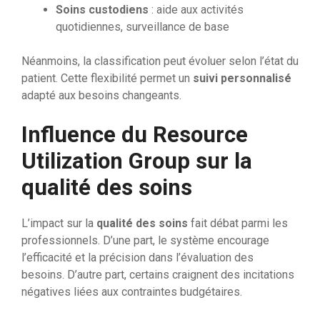
Soins custodiens
: aide aux activités
quotidiennes, surveillance de base
Néanmoins, la classification peut évoluer selon l’état du
patient. Cette flexibilité permet un
suivi personnalisé
adapté aux besoins changeants.
Influence du Resource
Utilization Group sur la
qualité des soins
L’impact sur la
qualité des soins
fait débat parmi les
professionnels. D’une part, le système encourage
l’efficacité et la précision dans l’évaluation des
besoins. D’autre part, certains craignent des incitations
négatives liées aux contraintes budgétaires.