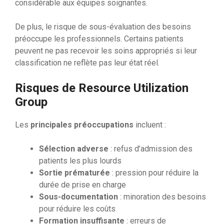
considérable aux équipes soignantes.
De plus, le risque de sous-évaluation des besoins
préoccupe les professionnels. Certains patients
peuvent ne pas recevoir les soins appropriés si leur
classification ne reflète pas leur état réel.
Risques de Resource Utilization
Group
Les
principales préoccupations
incluent :
Sélection adverse
: refus d’admission des
patients les plus lourds
Sortie prématurée
: pression pour réduire la
durée de prise en charge
Sous-documentation
: minoration des besoins
pour réduire les coûts
Formation insuffisante
: erreurs de