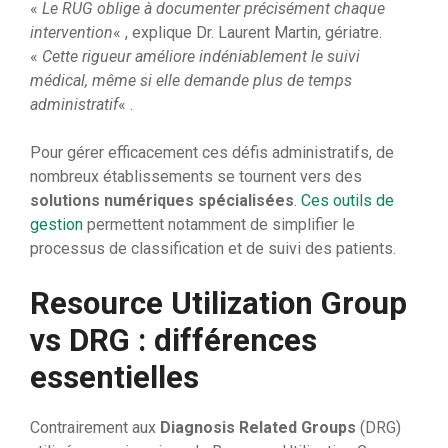
«
Le RUG oblige à documenter précisément chaque
intervention
« , explique Dr. Laurent Martin, gériatre.
«
Cette rigueur améliore indéniablement le suivi
médical, même si elle demande plus de temps
administratif
« .
Pour gérer efficacement ces défis administratifs, de
nombreux établissements se tournent vers des
solutions numériques spécialisées
.
Ces outils de
gestion
permettent notamment de simplifier le
processus de classification et de suivi des patients.
Resource Utilization Group
vs DRG : différences
essentielles
Contrairement aux
Diagnosis Related Groups
(DRG)