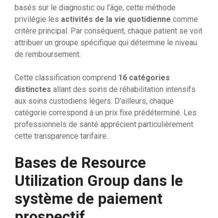
basés sur le diagnostic ou l’âge, cette méthode
privilégie les
activités de la vie quotidienne
comme
critère principal. Par conséquent, chaque patient se voit
attribuer un groupe spécifique qui détermine le niveau
de remboursement.
Cette classification comprend
16 catégories
distinctes
allant des soins de réhabilitation intensifs
aux soins custodiens légers. D’ailleurs, chaque
catégorie correspond à un prix fixe prédéterminé. Les
professionnels de santé apprécient particulièrement
cette transparence tarifaire.
Bases de Resource
Utilization Group dans le
système de paiement
prospectif