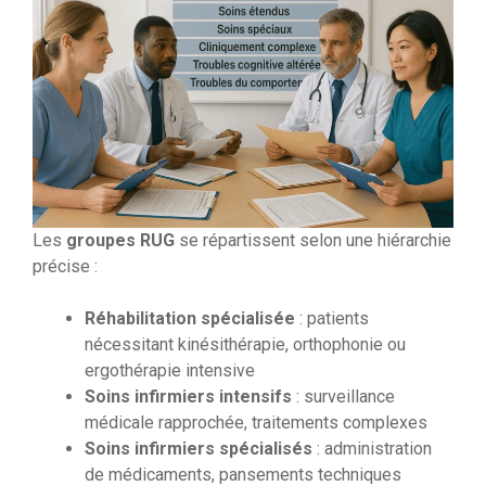
Les
groupes RUG
se répartissent selon une hiérarchie
précise :
Réhabilitation spécialisée
: patients
nécessitant kinésithérapie, orthophonie ou
ergothérapie intensive
Soins infirmiers intensifs
: surveillance
médicale rapprochée, traitements complexes
Soins infirmiers spécialisés
: administration
de médicaments, pansements techniques