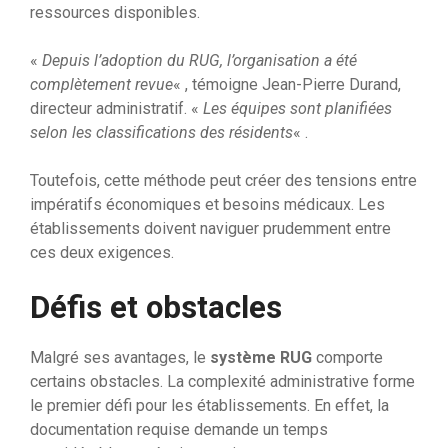
ressources disponibles.
«
Depuis l’adoption du RUG, l’organisation a été
complètement revue
« , témoigne Jean-Pierre Durand,
directeur administratif. «
Les équipes sont planifiées
selon les classifications des résidents
« .
Toutefois, cette méthode peut créer des tensions entre
impératifs économiques et besoins médicaux. Les
établissements doivent naviguer prudemment entre
ces deux exigences.
Défis et obstacles
Malgré ses avantages, le
système RUG
comporte
certains obstacles. La complexité administrative forme
le premier défi pour les établissements. En effet, la
documentation requise demande un temps