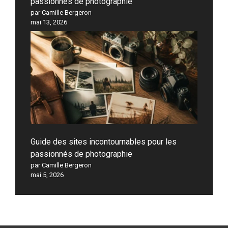
passionnés de photographie
par Camille Bergeron
mai 13, 2026
Guide des sites incontournables pour les
passionnés de photographie
par Camille Bergeron
mai 5, 2026