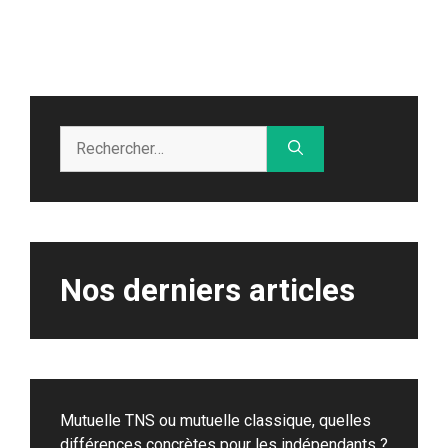
Rechercher :
Nos derniers articles
Mutuelle TNS ou mutuelle classique, quelles
différences concrètes pour les indépendants ?