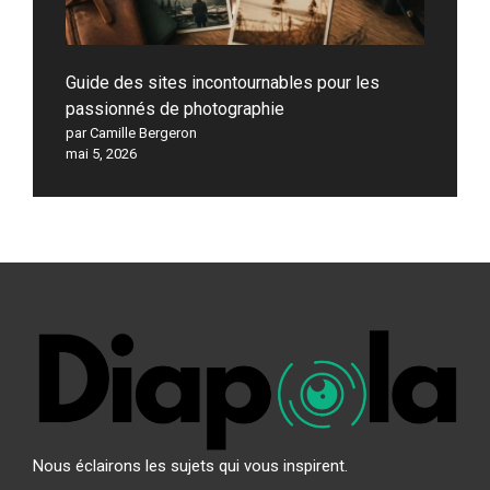
Guide des sites incontournables pour les
passionnés de photographie
par Camille Bergeron
mai 5, 2026
Nous éclairons les sujets qui vous inspirent.