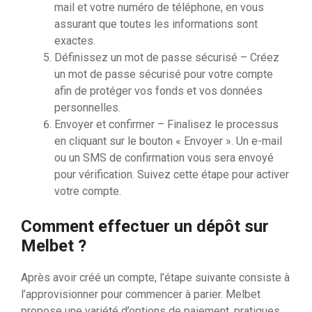
mail et votre numéro de téléphone, en vous
assurant que toutes les informations sont
exactes.
Définissez un mot de passe sécurisé – Créez
un mot de passe sécurisé pour votre compte
afin de protéger vos fonds et vos données
personnelles.
Envoyer et confirmer – Finalisez le processus
en cliquant sur le bouton « Envoyer ». Un e-mail
ou un SMS de confirmation vous sera envoyé
pour vérification. Suivez cette étape pour activer
votre compte.
Comment effectuer un dépôt sur
Melbet ?
Après avoir créé un compte, l’étape suivante consiste à
l’approvisionner pour commencer à parier. Melbet
propose une variété d’options de paiement, pratiques