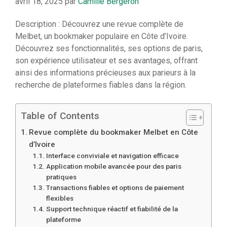
avril 18, 2025
par
Camille Bergeron
Description : Découvrez une revue complète de
Melbet, un bookmaker populaire en Côte d’Ivoire.
Découvrez ses fonctionnalités, ses options de paris,
son expérience utilisateur et ses avantages, offrant
ainsi des informations précieuses aux parieurs à la
recherche de plateformes fiables dans la région.
Table of Contents
Revue complète du bookmaker Melbet en Côte
d’Ivoire
Interface conviviale et navigation efficace
Application mobile avancée pour des paris
pratiques
Transactions fiables et options de paiement
flexibles
Support technique réactif et fiabilité de la
plateforme