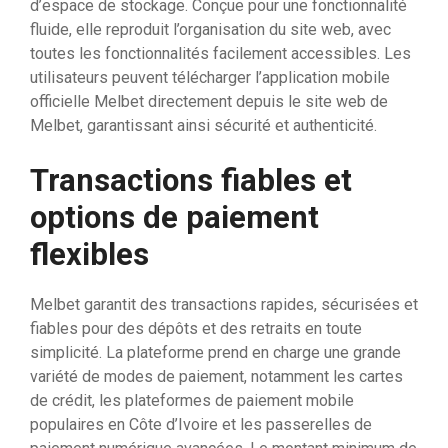
d’espace de stockage. Conçue pour une fonctionnalité
fluide, elle reproduit l’organisation du site web, avec
toutes les fonctionnalités facilement accessibles. Les
utilisateurs peuvent télécharger l’application mobile
officielle Melbet directement depuis le site web de
Melbet, garantissant ainsi sécurité et authenticité.
Transactions fiables et
options de paiement
flexibles
Melbet garantit des transactions rapides, sécurisées et
fiables pour des dépôts et des retraits en toute
simplicité. La plateforme prend en charge une grande
variété de modes de paiement, notamment les cartes
de crédit, les plateformes de paiement mobile
populaires en Côte d’Ivoire et les passerelles de