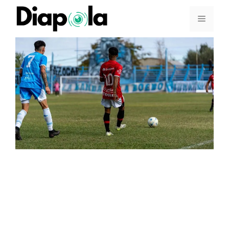
Aller
au
Menu
contenu