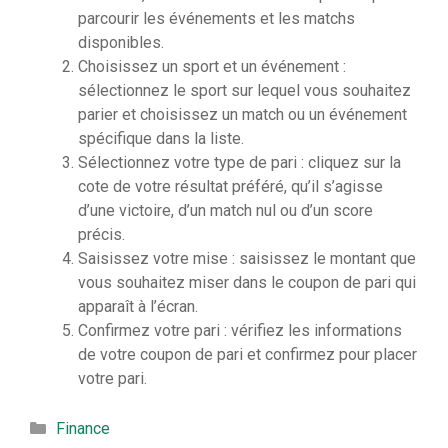
parcourir les événements et les matchs
disponibles.
Choisissez un sport et un événement :
sélectionnez le sport sur lequel vous souhaitez
parier et choisissez un match ou un événement
spécifique dans la liste.
Sélectionnez votre type de pari : cliquez sur la
cote de votre résultat préféré, qu’il s’agisse
d’une victoire, d’un match nul ou d’un score
précis.
Saisissez votre mise : saisissez le montant que
vous souhaitez miser dans le coupon de pari qui
apparaît à l’écran.
Confirmez votre pari : vérifiez les informations
de votre coupon de pari et confirmez pour placer
votre pari.
Catégories
Finance