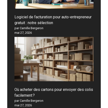
Logiciel de facturation pour auto-entrepreneur
gratuit : notre sélection
par Camille Bergeron
mai 27, 2026
Où acheter des cartons pour envoyer des colis
facilement ?
par Camille Bergeron
mai 27, 2026