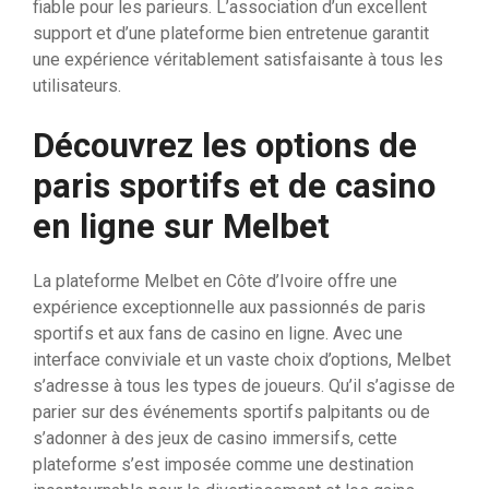
fiable pour les parieurs. L’association d’un excellent
support et d’une plateforme bien entretenue garantit
une expérience véritablement satisfaisante à tous les
utilisateurs.
Découvrez les options de
paris sportifs et de casino
en ligne sur Melbet
La plateforme Melbet en Côte d’Ivoire offre une
expérience exceptionnelle aux passionnés de paris
sportifs et aux fans de casino en ligne. Avec une
interface conviviale et un vaste choix d’options, Melbet
s’adresse à tous les types de joueurs. Qu’il s’agisse de
parier sur des événements sportifs palpitants ou de
s’adonner à des jeux de casino immersifs, cette
plateforme s’est imposée comme une destination