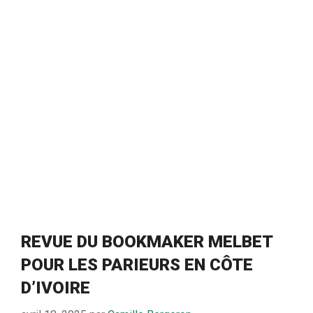
REVUE DU BOOKMAKER MELBET
POUR LES PARIEURS EN CÔTE
D’IVOIRE