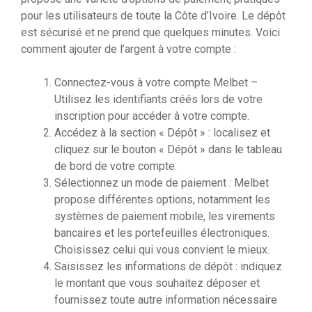
pour les utilisateurs de toute la Côte d’Ivoire. Le dépôt
est sécurisé et ne prend que quelques minutes. Voici
comment ajouter de l’argent à votre compte :
Connectez-vous à votre compte Melbet –
Utilisez les identifiants créés lors de votre
inscription pour accéder à votre compte.
Accédez à la section « Dépôt » : localisez et
cliquez sur le bouton « Dépôt » dans le tableau
de bord de votre compte.
Sélectionnez un mode de paiement : Melbet
propose différentes options, notamment les
systèmes de paiement mobile, les virements
bancaires et les portefeuilles électroniques.
Choisissez celui qui vous convient le mieux.
Saisissez les informations de dépôt : indiquez
le montant que vous souhaitez déposer et
fournissez toute autre information nécessaire