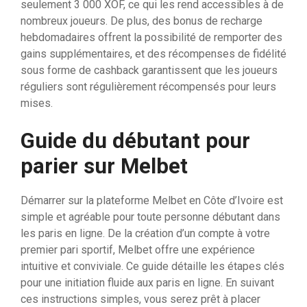
seulement 3 000 XOF, ce qui les rend accessibles à de
nombreux joueurs. De plus, des bonus de recharge
hebdomadaires offrent la possibilité de remporter des
gains supplémentaires, et des récompenses de fidélité
sous forme de cashback garantissent que les joueurs
réguliers sont régulièrement récompensés pour leurs
mises.
Guide du débutant pour
parier sur Melbet
Démarrer sur la plateforme Melbet en Côte d’Ivoire est
simple et agréable pour toute personne débutant dans
les paris en ligne. De la création d’un compte à votre
premier pari sportif, Melbet offre une expérience
intuitive et conviviale. Ce guide détaille les étapes clés
pour une initiation fluide aux paris en ligne. En suivant
ces instructions simples, vous serez prêt à placer