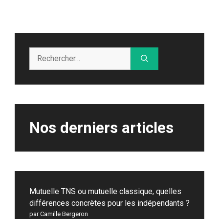
Rechercher :
Nos derniers articles
Mutuelle TNS ou mutuelle classique, quelles
différences concrètes pour les indépendants ?
par Camille Bergeron