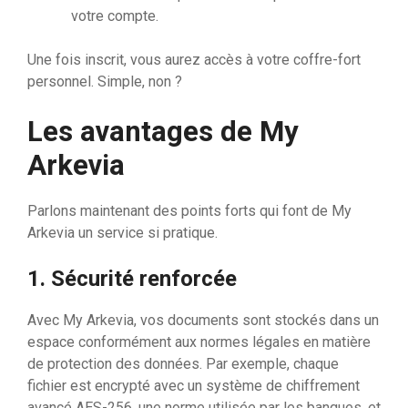
votre compte.
Une fois inscrit, vous aurez accès à votre coffre-fort
personnel. Simple, non ?
Les avantages de My
Arkevia
Parlons maintenant des points forts qui font de My
Arkevia un service si pratique.
1.
Sécurité renforcée
Avec My Arkevia, vos documents sont stockés dans un
espace conformément aux normes légales en matière
de protection des données. Par exemple, chaque
fichier est encrypté avec un système de chiffrement
avancé AES-256, une norme utilisée par les banques, et