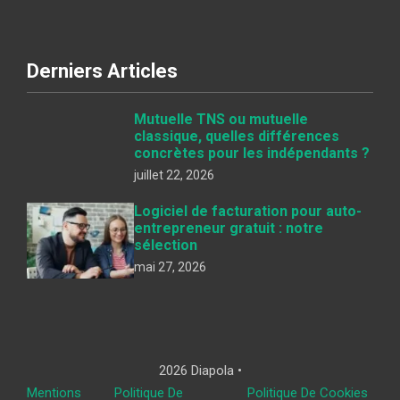
Derniers Articles
Mutuelle TNS ou mutuelle
classique, quelles différences
concrètes pour les indépendants ?
juillet 22, 2026
Logiciel de facturation pour auto-
entrepreneur gratuit : notre
sélection
mai 27, 2026
2026 Diapola •
Mentions
Politique De
Politique De Cookies