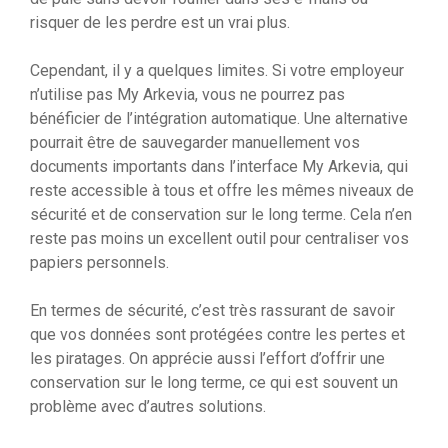
risquer de les perdre est un vrai plus.
Cependant, il y a quelques limites. Si votre employeur
n’utilise pas My Arkevia, vous ne pourrez pas
bénéficier de l’intégration automatique. Une alternative
pourrait être de sauvegarder manuellement vos
documents importants dans l’interface My Arkevia, qui
reste accessible à tous et offre les mêmes niveaux de
sécurité et de conservation sur le long terme. Cela n’en
reste pas moins un excellent outil pour centraliser vos
papiers personnels.
En termes de sécurité, c’est très rassurant de savoir
que vos données sont protégées contre les pertes et
les piratages. On apprécie aussi l’effort d’offrir une
conservation sur le long terme, ce qui est souvent un
problème avec d’autres solutions.