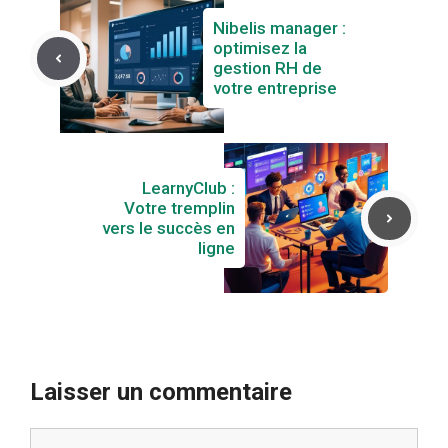
Nibelis manager :
optimisez la
gestion RH de
votre entreprise
LearnyClub :
Votre tremplin
vers le succès en
ligne
Laisser un commentaire
Commentaire