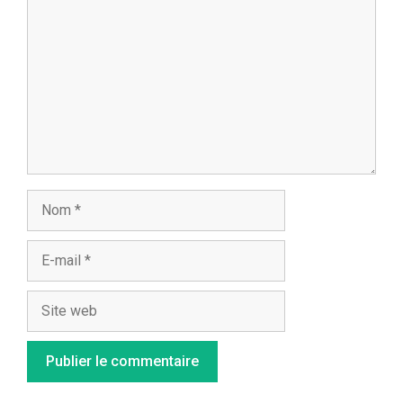
Nom
E-
mail
Site
web