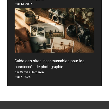
mai 13, 2026
Guide des sites incontournables pour les
passionnés de photographie
par Camille Bergeron
mai 5, 2026