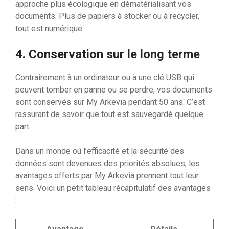
approche plus écologique en dématérialisant vos
documents. Plus de papiers à stocker ou à recycler,
tout est numérique.
4.
Conservation sur le long terme
Contrairement à un ordinateur ou à une clé USB qui
peuvent tomber en panne ou se perdre, vos documents
sont conservés sur My Arkevia pendant 50 ans. C’est
rassurant de savoir que tout est sauvegardé quelque
part.
Dans un monde où l’efficacité et la sécurité des
données sont devenues des priorités absolues, les
avantages offerts par My Arkevia prennent tout leur
sens. Voici un petit tableau récapitulatif des avantages
: