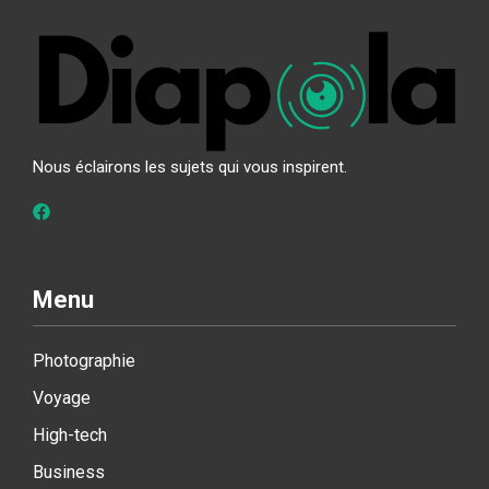
Nous éclairons les sujets qui vous inspirent.
Menu
Photographie
Voyage
High-tech
Business