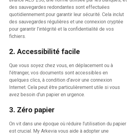
des sauvegardes redondantes sont effectuées
quotidiennement pour garantir leur sécurité. Cela inclut
des sauvegardes régulières et une connexion cryptée
pour garantir l’intégrité et la confidentialité de vos
fichiers.
2.
Accessibilité facile
Que vous soyez chez vous, en déplacement ou à
l’étranger, vos documents sont accessibles en
quelques clics, à condition d’avoir une connexion
Internet. Cela peut être particulièrement utile si vous
avez besoin d’un papier en urgence.
3.
Zéro papier
On vit dans une époque où réduire l’utilisation du papier
est crucial. My Arkevia vous aide à adopter une