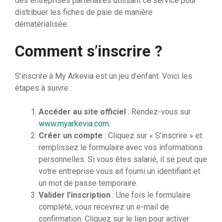
des entreprises partenaires utilisant ce service pour
distribuer les fiches de paie de manière
dématérialisée.
Comment s’inscrire ?
S’inscrire à My Arkevia est un jeu d’enfant. Voici les
étapes à suivre :
Accéder au site officiel
: Rendez-vous sur
www.myarkevia.com
.
Créer un compte
: Cliquez sur « S’inscrire » et
remplissez le formulaire avec vos informations
personnelles. Si vous êtes salarié, il se peut que
votre entreprise vous ait fourni un identifiant et
un mot de passe temporaire.
Valider l’inscription
: Une fois le formulaire
complété, vous recevrez un e-mail de
confirmation. Cliquez sur le lien pour activer