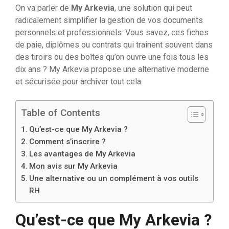
On va parler de
My Arkevia
, une solution qui peut
radicalement simplifier la gestion de vos documents
personnels et professionnels. Vous savez, ces fiches
de paie, diplômes ou contrats qui traînent souvent dans
des tiroirs ou des boîtes qu’on ouvre une fois tous les
dix ans ? My Arkevia propose une alternative moderne
et sécurisée pour archiver tout cela.
Table of Contents
Qu’est-ce que My Arkevia ?
Comment s’inscrire ?
Les avantages de My Arkevia
Mon avis sur My Arkevia
Une alternative ou un complément à vos outils
RH
Qu’est-ce que My Arkevia ?