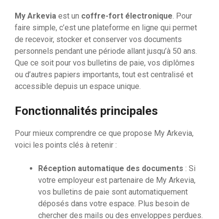
My Arkevia
est un
coffre-fort électronique
. Pour
faire simple, c’est une plateforme en ligne qui permet
de recevoir, stocker et conserver vos documents
personnels pendant une période allant jusqu’à 50 ans.
Que ce soit pour vos bulletins de paie, vos diplômes
ou d’autres papiers importants, tout est centralisé et
accessible depuis un espace unique.
Fonctionnalités principales
Pour mieux comprendre ce que propose My Arkevia,
voici les points clés à retenir :
Réception automatique des documents
: Si
votre employeur est partenaire de My Arkevia,
vos bulletins de paie sont automatiquement
déposés dans votre espace. Plus besoin de
chercher des mails ou des enveloppes perdues.