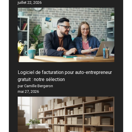
juillet 22, 2026
Logiciel de facturation pour auto-entrepreneur
gratuit : notre sélection
par Camille Bergeron
mai 27, 2026