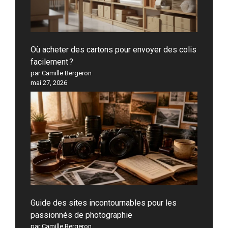
Où acheter des cartons pour envoyer des colis
facilement ?
par Camille Bergeron
mai 27, 2026
Guide des sites incontournables pour les
passionnés de photographie
par Camille Bergeron