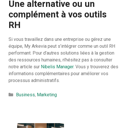
Une alternative ou un
complément à vos outils
RH
Si vous travaillez dans une entreprise ou gérez une
équipe, My Arkevia peut s’intégrer comme un outil RH
performant. Pour d’autres solutions liées à la gestion
des ressources humaines, n’hésitez pas à consulter
notre article sur
Nibelis Manager
. Vous y trouverez des
informations complémentaires pour améliorer vos
processus administratifs.
Catégories
Business
,
Marketing