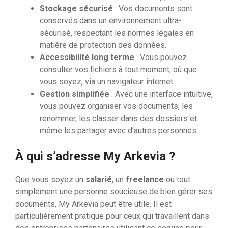
Stockage sécurisé
: Vos documents sont
conservés dans un environnement ultra-
sécurisé, respectant les normes légales en
matière de protection des données.
Accessibilité long terme
: Vous pouvez
consulter vos fichiers à tout moment, où que
vous soyez, via un navigateur internet.
Gestion simplifiée
: Avec une interface intuitive,
vous pouvez organiser vos documents, les
renommer, les classer dans des dossiers et
même les partager avec d’autres personnes.
À qui s’adresse My Arkevia ?
Que vous soyez un
salarié
, un
freelance
ou tout
simplement une personne soucieuse de bien gérer ses
documents, My Arkevia peut être utile. Il est
particulièrement pratique pour ceux qui travaillent dans