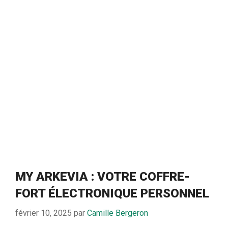
MY ARKEVIA : VOTRE COFFRE-
FORT ÉLECTRONIQUE PERSONNEL
février 10, 2025
par
Camille Bergeron