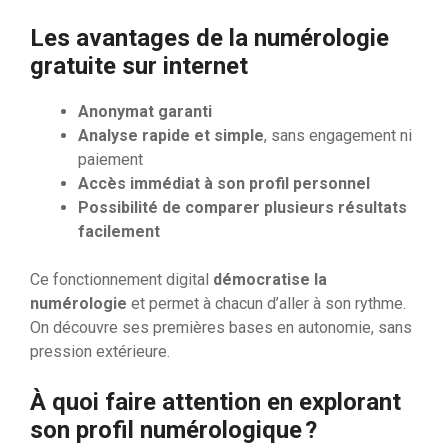
Les avantages de la numérologie
gratuite sur internet
Anonymat garanti
Analyse rapide et simple
, sans engagement ni
paiement
Accès immédiat à son profil personnel
Possibilité de comparer plusieurs résultats
facilement
Ce fonctionnement digital
démocratise la
numérologie
et permet à chacun d’aller à son rythme.
On découvre ses premières bases en autonomie, sans
pression extérieure.
À quoi faire attention en explorant
son profil numérologique ?