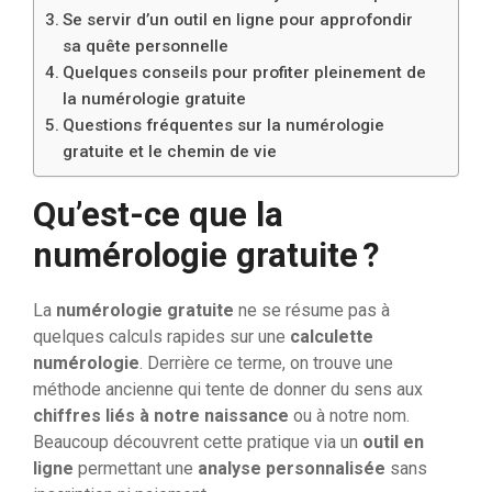
Se servir d’un outil en ligne pour approfondir
sa quête personnelle
Quelques conseils pour profiter pleinement de
la numérologie gratuite
Questions fréquentes sur la numérologie
gratuite et le chemin de vie
Qu’est-ce que la
numérologie gratuite ?
La
numérologie gratuite
ne se résume pas à
quelques calculs rapides sur une
calculette
numérologie
. Derrière ce terme, on trouve une
méthode ancienne qui tente de donner du sens aux
chiffres liés à notre naissance
ou à notre nom.
Beaucoup découvrent cette pratique via un
outil en
ligne
permettant une
analyse personnalisée
sans