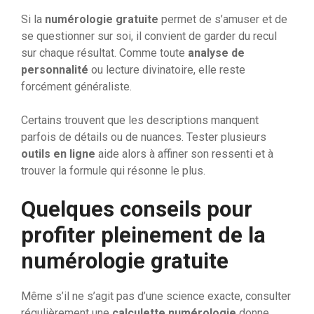
Si la
numérologie gratuite
permet de s’amuser et de
se questionner sur soi, il convient de garder du recul
sur chaque résultat. Comme toute
analyse de
personnalité
ou lecture divinatoire, elle reste
forcément généraliste.
Certains trouvent que les descriptions manquent
parfois de détails ou de nuances. Tester plusieurs
outils en ligne
aide alors à affiner son ressenti et à
trouver la formule qui résonne le plus.
Quelques conseils pour
profiter pleinement de la
numérologie gratuite
Même s’il ne s’agit pas d’une science exacte, consulter
régulièrement une
calculette numérologie
donne