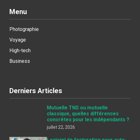
Menu
Photographie
Voyage
High-tech
Business
Derniers Articles
Mutuelle TNS ou mutuelle
classique, quelles différences
concrètes pour les indépendants ?
juillet 22, 2026
Logiciel de facturation pour auto-