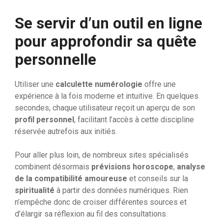
Se servir d’un outil en ligne
pour approfondir sa quête
personnelle
Utiliser une
calculette numérologie
offre une
expérience à la fois moderne et intuitive. En quelques
secondes, chaque utilisateur reçoit un aperçu de son
profil personnel
, facilitant l’accès à cette discipline
réservée autrefois aux initiés.
Pour aller plus loin, de nombreux sites spécialisés
combinent désormais
prévisions horoscope
,
analyse
de la compatibilité amoureuse
et conseils sur la
spiritualité
à partir des données numériques. Rien
n’empêche donc de croiser différentes sources et
d’élargir sa réflexion au fil des consultations.