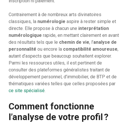
inscription ni paiement.
Contrairement à de nombreux arts divinatoires
classiques, la
numérologie
aspire à rester simple et
directe. Elle propose à chacun une
interprétation
numérologique
rapide, en mettant clairement en avant
des résultats tels que le
chemin de vie
, l’
analyse de
personnalité
ou encore la
compatibilité amoureuse
,
autant d’aspects que beaucoup souhaitent explorer.
Parmi les ressources utiles, il est pertinent de
consulter des plateformes généralistes traitant de
développement personnel, d’immobilier, de BTP et de
thématiques variées telles que celles proposées par
ce site spécialisé
.
Comment fonctionne
l’analyse de votre profil ?