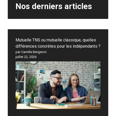
Nos derniers articles
Mutuelle TNS ou mutuelle classique, quelles
différences concrètes pour les indépendants ?
par Camille Bergeron
juillet 22, 2026