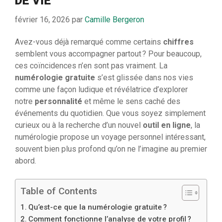
DE VIE
février 16, 2026
par
Camille Bergeron
Avez-vous déjà remarqué comme certains
chiffres
semblent vous accompagner partout ? Pour beaucoup,
ces coïncidences n’en sont pas vraiment. La
numérologie gratuite
s’est glissée dans nos vies
comme une façon ludique et révélatrice d’explorer
notre
personnalité
et même le sens caché des
événements du quotidien. Que vous soyez simplement
curieux ou à la recherche d’un nouvel
outil en ligne
, la
numérologie propose un voyage personnel intéressant,
souvent bien plus profond qu’on ne l’imagine au premier
abord.
Table of Contents
Qu’est-ce que la numérologie gratuite ?
Comment fonctionne l’analyse de votre profil ?