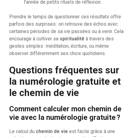
l’année de petits rituels de réflexion.
Prendre le temps de questionner ces résultats offre
parfois des surprises : on retrouve des échos avec
certaines périodes de sa vie passées ou à venir. Cela
encourage à cultiver sa
spiritualité
à travers des
gestes simples : méditation, écriture, ou même
observer différemment ses choix quotidiens.
Questions fréquentes sur
la numérologie gratuite et
le chemin de vie
Comment calculer mon chemin de
vie avec la numérologie gratuite ?
Le calcul du
chemin de vie
est facile grâce à une