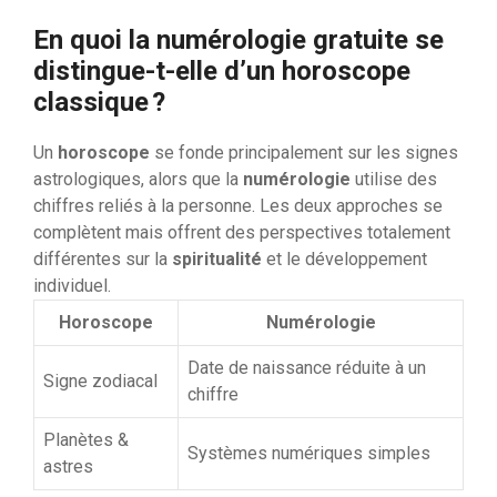
En quoi la numérologie gratuite se
distingue-t-elle d’un horoscope
classique ?
Un
horoscope
se fonde principalement sur les signes
astrologiques, alors que la
numérologie
utilise des
chiffres reliés à la personne. Les deux approches se
complètent mais offrent des perspectives totalement
différentes sur la
spiritualité
et le développement
individuel.
Horoscope
Numérologie
Date de naissance réduite à un
Signe zodiacal
chiffre
Planètes &
Systèmes numériques simples
astres