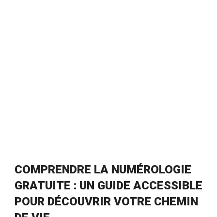
COMPRENDRE LA NUMÉROLOGIE
GRATUITE : UN GUIDE ACCESSIBLE
POUR DÉCOUVRIR VOTRE CHEMIN