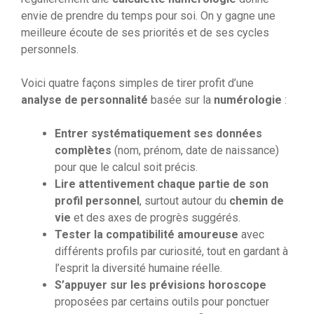
envie de prendre du temps pour soi. On y gagne une
meilleure écoute de ses priorités et de ses cycles
personnels.
Voici quatre façons simples de tirer profit d’une
analyse de personnalité
basée sur la
numérologie
:
Entrer systématiquement ses données
complètes
(nom, prénom, date de naissance)
pour que le calcul soit précis.
Lire attentivement chaque partie de son
profil personnel
, surtout autour du
chemin de
vie
et des axes de progrès suggérés.
Tester la compatibilité amoureuse
avec
différents profils par curiosité, tout en gardant à
l’esprit la diversité humaine réelle.
S’appuyer sur les prévisions horoscope
proposées par certains outils pour ponctuer