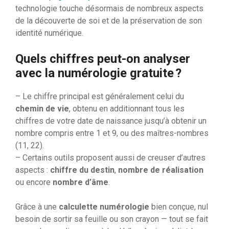
technologie touche désormais de nombreux aspects
de la découverte de soi et de la préservation de son
identité numérique.
Quels chiffres peut-on analyser
avec la numérologie gratuite ?
– Le chiffre principal est généralement celui du
chemin de vie
, obtenu en additionnant tous les
chiffres de votre date de naissance jusqu’à obtenir un
nombre compris entre 1 et 9, ou des maîtres-nombres
(11, 22).
– Certains outils proposent aussi de creuser d’autres
aspects :
chiffre du destin
,
nombre de réalisation
ou encore
nombre d’âme
.
Grâce à une
calculette numérologie
bien conçue, nul
besoin de sortir sa feuille ou son crayon — tout se fait