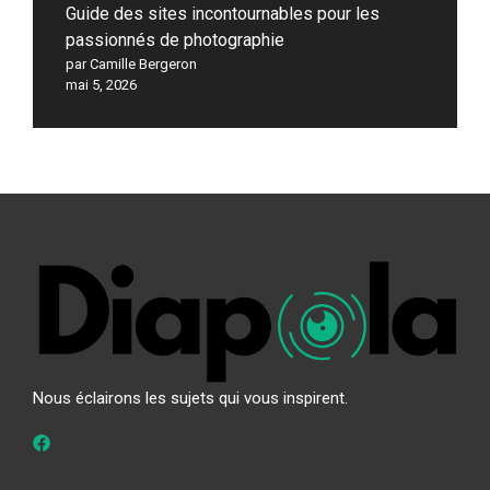
Guide des sites incontournables pour les
passionnés de photographie
par Camille Bergeron
mai 5, 2026
Nous éclairons les sujets qui vous inspirent.