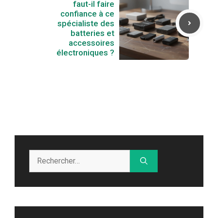
faut-il faire
confiance à ce
spécialiste des
batteries et
accessoires
électroniques ?
Rechercher :