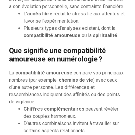
à son évolution personnelle, sans contrainte financière.
L’
accès libre
réduit le stress lié aux attentes et
favorise l’expérimentation.
Plusieurs types d’analyses existent, dont la
compatibilité amoureuse
ou la
spiritualité
.
Que signifie une compatibilité
amoureuse en numérologie ?
La
compatibilité amoureuse
compare vos principaux
nombres (par exemple,
chemins de vie
) avec ceux
d’une autre personne. Les différences et
ressemblances indiquent des affinités ou des points
de vigilance.
Chiffres complémentaires
peuvent révéler
des couples harmonieux.
D’autres combinaisons invitent à travailler sur
certains aspects relationnels.