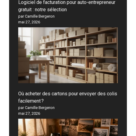
Logiciel de facturation pour auto-entrepreneur
gratuit : notre sélection
par Camille Bergeron
mai 27, 2026
Où acheter des cartons pour envoyer des colis
facilement ?
par Camille Bergeron
mai 27, 2026