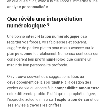
en quelques clics, avec à la clé l’accès immédiat à une
analyse personnalisée
.
Que révèle une interprétation
numérologique ?
Une bonne
interprétation numérologique
ose
regarder vos forces, vos faiblesses et souvent,
suggère de petites pistes pour mieux avancer sur le
plan
personnel
et relationnel. Nombreux sont ceux qui
considèrent leur
profil numérologique
comme un
miroir de leur personnalité profonde.
On y trouve souvent des suggestions liées au
développement de la
spiritualité
, à la gestion des
cycles de vie ou encore à la
compatibilité amoureuse
entre différents profils. Plutôt qu’une prophétie figée,
l’approche actuelle mise sur l’
exploration de soi
et de
ses envies à travers les chiffres.