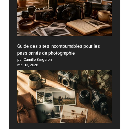
Guide des sites incontournables pour les
passionnés de photographie
par Camille Bergeron
mai 13, 2026