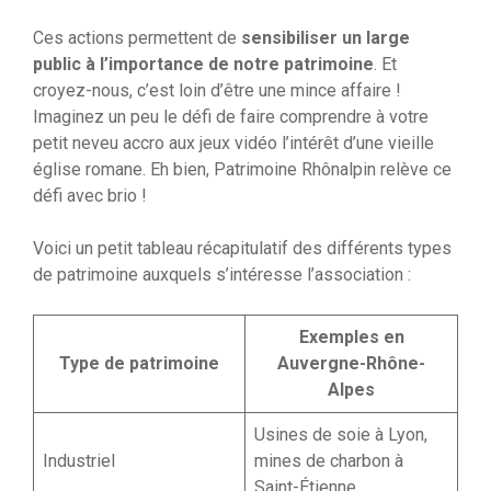
Ces actions permettent de
sensibiliser un large
public à l’importance de notre patrimoine
. Et
croyez-nous, c’est loin d’être une mince affaire !
Imaginez un peu le défi de faire comprendre à votre
petit neveu accro aux jeux vidéo l’intérêt d’une vieille
église romane. Eh bien, Patrimoine Rhônalpin relève ce
défi avec brio !
Voici un petit tableau récapitulatif des différents types
de patrimoine auxquels s’intéresse l’association :
Exemples en
Type de patrimoine
Auvergne-Rhône-
Alpes
Usines de soie à Lyon,
Industriel
mines de charbon à
Saint-Étienne