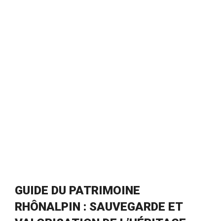
GUIDE DU PATRIMOINE
RHÔNALPIN : SAUVEGARDE ET