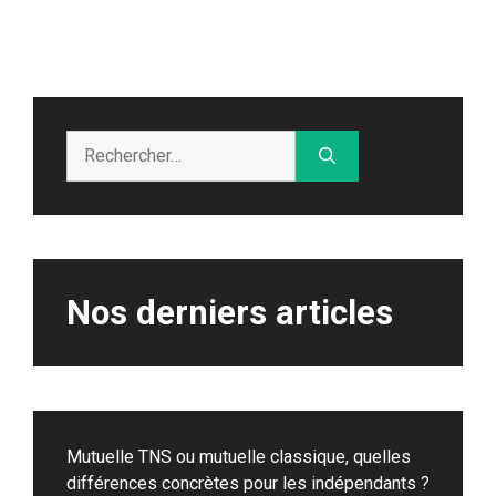
Rechercher :
Nos derniers articles
Mutuelle TNS ou mutuelle classique, quelles
différences concrètes pour les indépendants ?