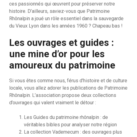
ces passionnés qui œuvrent pour préserver notre
histoire. D’ailleurs, saviez-vous que Patrimoine
Rhônalpin a joué un rôle essentiel dans la sauvegarde
du Vieux Lyon dans les années 1960 ? Chapeau bas !
Les ouvrages et guides :
une mine d’or pour les
amoureux du patrimoine
Si vous êtes comme nous, férus d’histoire et de culture
locale, vous allez adorer les publications de Patrimoine
Rhônalpin. L’association propose deux collections
d’ouvrages qui valent vraiment le détour :
Les Guides du patrimoine rhônalpin : de
véritables bibles pour analyser notre région
La collection Vademecum : des ouvrages plus