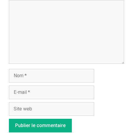
Commentaire
Nom
E-
mail
Site
web