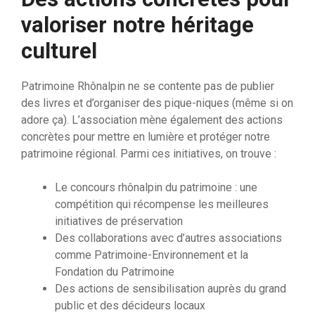
valoriser notre héritage
culturel
Patrimoine Rhônalpin ne se contente pas de publier
des livres et d’organiser des pique-niques (même si on
adore ça). L’association mène également des actions
concrètes pour mettre en lumière et protéger notre
patrimoine régional. Parmi ces initiatives, on trouve :
Le concours rhônalpin du patrimoine : une
compétition qui récompense les meilleures
initiatives de préservation
Des collaborations avec d’autres associations
comme Patrimoine-Environnement et la
Fondation du Patrimoine
Des actions de sensibilisation auprès du grand
public et des décideurs locaux