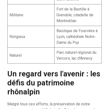
Fort de la Bastille à
Militaire
Grenoble, citadelle de
Montmélian
Basilique de Fourvière à
Religieux
Lyon, cathédrale Notre-
Dame du Puy
Parc naturel régional du
Naturel
Vercors, lac d’Annecy
Un regard vers l’avenir : les
défis du patrimoine
rhônalpin
Malgré tous ces efforts, la préservation de notre