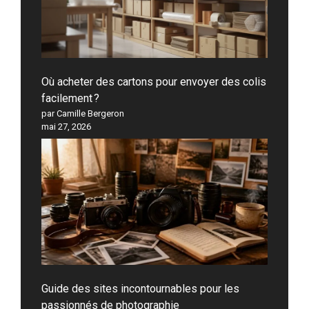
Où acheter des cartons pour envoyer des colis
facilement ?
par Camille Bergeron
mai 27, 2026
Guide des sites incontournables pour les
passionnés de photographie