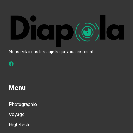
Nous éclairons les sujets qui vous inspirent.
Menu
Photographie
Voyage
High-tech