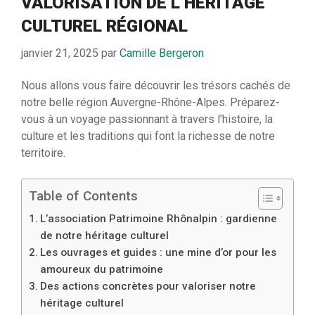
VALORISATION DE L’HÉRITAGE
CULTUREL RÉGIONAL
janvier 21, 2025
par
Camille Bergeron
Nous allons vous faire découvrir les trésors cachés de
notre belle région Auvergne-Rhône-Alpes. Préparez-
vous à un voyage passionnant à travers l’histoire, la
culture et les traditions qui font la richesse de notre
territoire.
Table of Contents
L’association Patrimoine Rhônalpin : gardienne
de notre héritage culturel
Les ouvrages et guides : une mine d’or pour les
amoureux du patrimoine
Des actions concrètes pour valoriser notre
héritage culturel