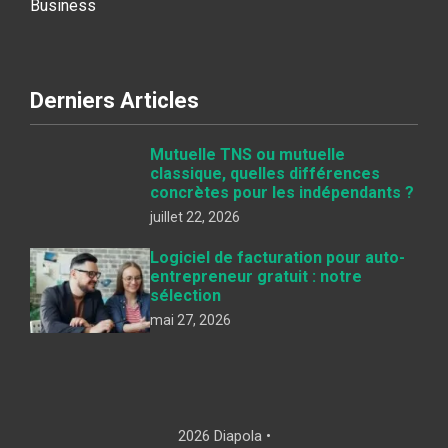
Business
Derniers Articles
Mutuelle TNS ou mutuelle
classique, quelles différences
concrètes pour les indépendants ?
juillet 22, 2026
Logiciel de facturation pour auto-
entrepreneur gratuit : notre
sélection
mai 27, 2026
2026 Diapola •