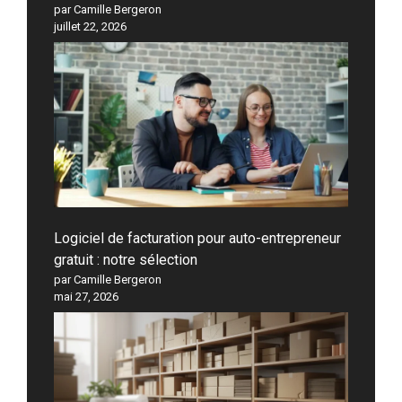
par Camille Bergeron
juillet 22, 2026
Logiciel de facturation pour auto-entrepreneur
gratuit : notre sélection
par Camille Bergeron
mai 27, 2026