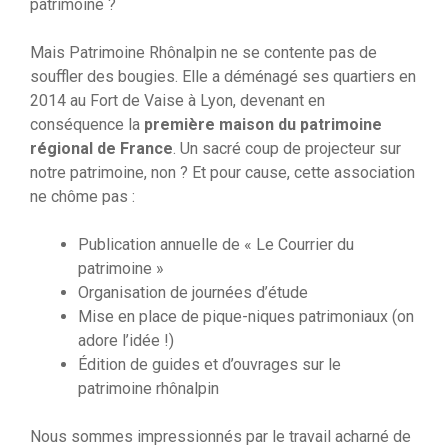
patrimoine ?
Mais Patrimoine Rhônalpin ne se contente pas de
souffler des bougies. Elle a déménagé ses quartiers en
2014 au Fort de Vaise à Lyon, devenant en
conséquence la
première maison du patrimoine
régional de France
. Un sacré coup de projecteur sur
notre patrimoine, non ? Et pour cause, cette association
ne chôme pas :
Publication annuelle de « Le Courrier du
patrimoine »
Organisation de journées d’étude
Mise en place de pique-niques patrimoniaux (on
adore l’idée !)
Édition de guides et d’ouvrages sur le
patrimoine rhônalpin
Nous sommes impressionnés par le travail acharné de