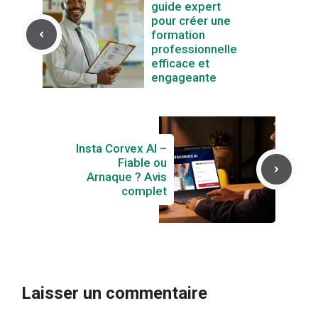
guide expert
pour créer une
formation
professionnelle
efficace et
engageante
Insta Corvex AI –
Fiable ou
Arnaque ? Avis
complet
Laisser un commentaire