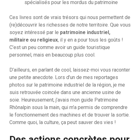
spécialisés pour les mordus du patrimoine
Ces livres sont de vrais trésors qui nous permettent de
(re)découvrir les richesses de notre territoire. Que vous
soyez intéressé par le
patrimoine industriel,
militaire ou religieux
, il y en a pour tous les goûts !
C’est un peu comme avoir un guide touristique
personnel, mais en beaucoup plus cool.
D’ailleurs, en parlant de cool, laissez-moi vous raconter
une petite anecdote. Lors d’un de mes reportages
photos sur le patrimoine industriel de la région, je me
suis retrouvée coincée dans une ancienne usine de
soie. Heureusement, j’avais mon guide Patrimoine
Rhônalpin sous la main, qui m’a permis de comprendre
le fonctionnement des machines et de trouver la sortie.
Comme quoi, la culture, ça peut sauver des vies !
Des actions concrètes pour