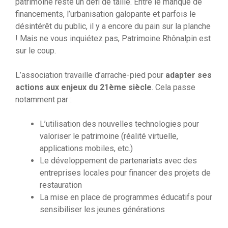
patrimoine reste un défi de taille. Entre le manque de
financements, l’urbanisation galopante et parfois le
désintérêt du public, il y a encore du pain sur la planche
! Mais ne vous inquiétez pas, Patrimoine Rhônalpin est
sur le coup.
L’association travaille d’arrache-pied pour
adapter ses
actions aux enjeux du 21ème siècle
. Cela passe
notamment par :
L’utilisation des nouvelles technologies pour
valoriser le patrimoine (réalité virtuelle,
applications mobiles, etc.)
Le développement de partenariats avec des
entreprises locales pour financer des projets de
restauration
La mise en place de programmes éducatifs pour
sensibiliser les jeunes générations