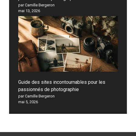
par Camille Bergeron
mai 13, 2026
Guide des sites incontournables pour les
passionnés de photographie
par Camille Bergeron
mai 5, 2026