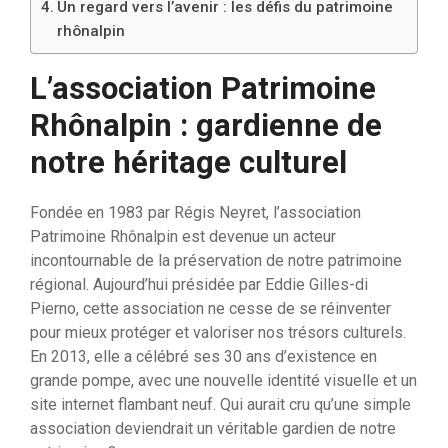
Un regard vers l’avenir : les défis du patrimoine
rhônalpin
L’association Patrimoine
Rhônalpin : gardienne de
notre héritage culturel
Fondée en 1983 par Régis Neyret, l’association
Patrimoine Rhônalpin est devenue un acteur
incontournable de la préservation de notre patrimoine
régional. Aujourd’hui présidée par Eddie Gilles-di
Pierno, cette association ne cesse de se réinventer
pour mieux protéger et valoriser nos trésors culturels.
En 2013, elle a célébré ses 30 ans d’existence en
grande pompe, avec une nouvelle identité visuelle et un
site internet flambant neuf. Qui aurait cru qu’une simple
association deviendrait un véritable gardien de notre