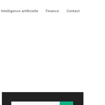
Intelligence artificielle
Finance
Contact
Rechercher :