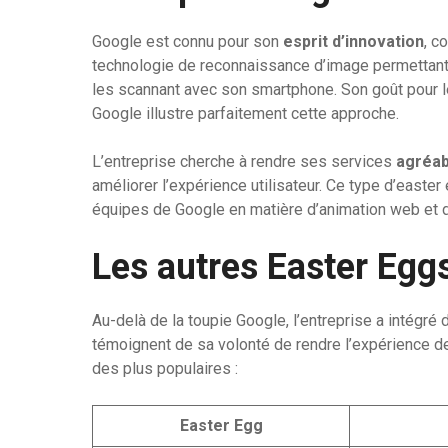
Google est connu pour son
esprit d’innovation
, c
technologie de reconnaissance d’image permettant 
les scannant avec son smartphone. Son goût pour le 
Google illustre parfaitement cette approche.
L’entreprise cherche à rendre ses services
agréab
améliorer l’expérience utilisateur. Ce type d’east
équipes de Google en matière d’animation web et 
Les autres Easter Egg
Au-delà de la toupie Google, l’entreprise a intégr
témoignent de sa volonté de rendre l’expérience de
des plus populaires :
Easter Egg