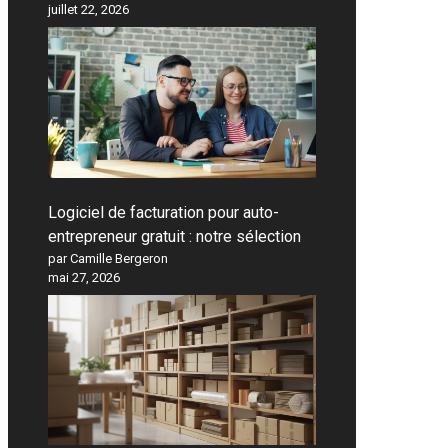
juillet 22, 2026
Logiciel de facturation pour auto-
entrepreneur gratuit : notre sélection
par Camille Bergeron
mai 27, 2026