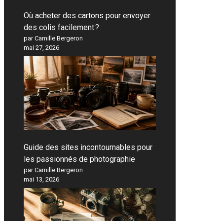
Où acheter des cartons pour envoyer
des colis facilement ?
par Camille Bergeron
mai 27, 2026
Guide des sites incontournables pour
les passionnés de photographie
par Camille Bergeron
mai 13, 2026