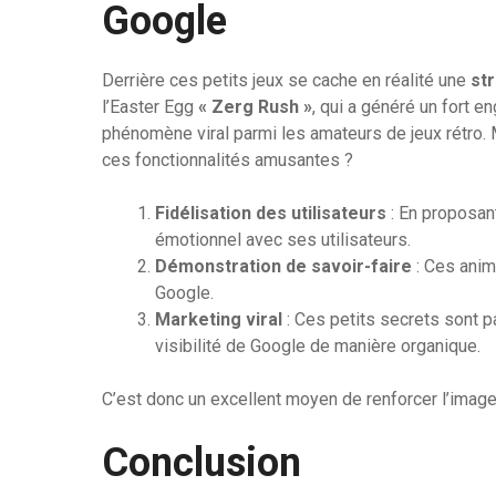
Google
Derrière ces petits jeux se cache en réalité une
st
l’Easter Egg
« Zerg Rush »
, qui a généré un fort 
phénomène viral parmi les amateurs de jeux rétro. 
ces fonctionnalités amusantes ?
Fidélisation des utilisateurs
: En proposan
émotionnel avec ses utilisateurs.
Démonstration de savoir-faire
: Ces anim
Google.
Marketing viral
: Ces petits secrets sont p
visibilité de Google de manière organique.
C’est donc un excellent moyen de renforcer l’image
Conclusion