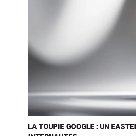
LA TOUPIE GOOGLE : UN EAST