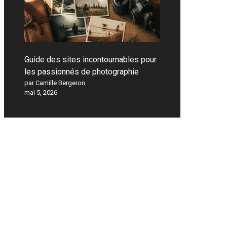
Guide des sites incontournables pour
les passionnés de photographie
par Camille Bergeron
mai 5, 2026