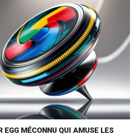
ER EGG MÉCONNU QUI AMUSE LES