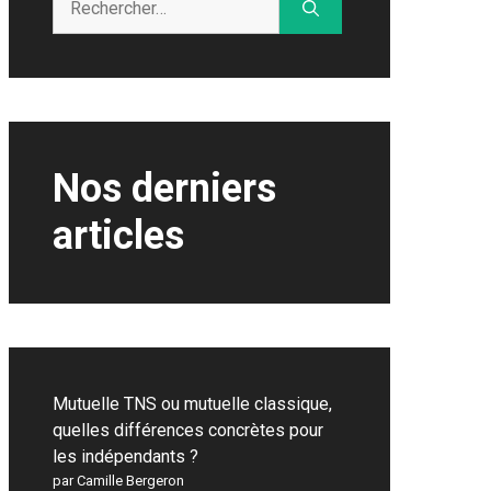
Nos derniers
articles
Mutuelle TNS ou mutuelle classique,
quelles différences concrètes pour
les indépendants ?
par Camille Bergeron